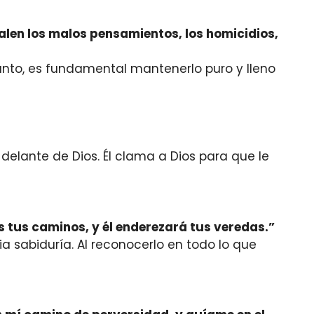
salen los malos pensamientos, los homicidios,
nto, es fundamental mantenerlo puro y lleno
delante de Dios. Él clama a Dios para que le
s tus caminos, y él enderezará tus veredas.”
 sabiduría. Al reconocerlo en todo lo que