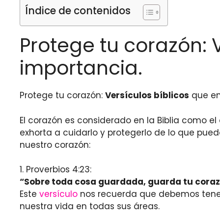
Índice de contenidos
Protege tu corazón: 
importancia.
Protege tu corazón:
Versículos bíblicos
que en
El corazón es considerado en la Biblia como el
exhorta a cuidarlo y protegerlo de lo que pue
nuestro corazón:
1. Proverbios 4:23:
“Sobre toda cosa guardada, guarda tu corazó
Este
versículo
nos recuerda que debemos tener 
nuestra vida en todas sus áreas.