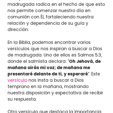
madrugada radica en el hecho de que esto
nos permite comenzar nuestro día en
comunión con Él, fortaleciendo nuestra
relación y dependencia de su guía y
dirección.
En la Biblia, podemos encontrar varios
versículos que nos inspiran a buscar a Dios
de madrugada. Uno de ellos es Salmos 5:3,
donde el salmista declara: “
Oh Jehová, de
mañana oirás mi voz; de mañana me
presentaré delante de ti, y esperaré
“. Este
versículo
nos insta a buscar a Dios
temprano en la mañana, mostrando
nuestra disposición y expectativa de recibir
su respuesta.
Otro versículo que destaca la importancia