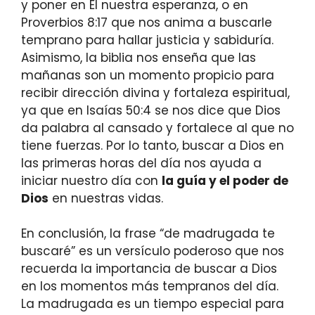
y poner en Él nuestra esperanza, o en
Proverbios 8:17 que nos anima a buscarle
temprano para hallar justicia y sabiduría.
Asimismo, la biblia nos enseña que las
mañanas son un momento propicio para
recibir dirección divina y fortaleza espiritual,
ya que en Isaías 50:4 se nos dice que Dios
da palabra al cansado y fortalece al que no
tiene fuerzas. Por lo tanto, buscar a Dios en
las primeras horas del día nos ayuda a
iniciar nuestro día con
la guía y el poder de
Dios
en nuestras vidas.
En conclusión, la frase “de madrugada te
buscaré” es un versículo poderoso que nos
recuerda la importancia de buscar a Dios
en los momentos más tempranos del día.
La madrugada es un tiempo especial para