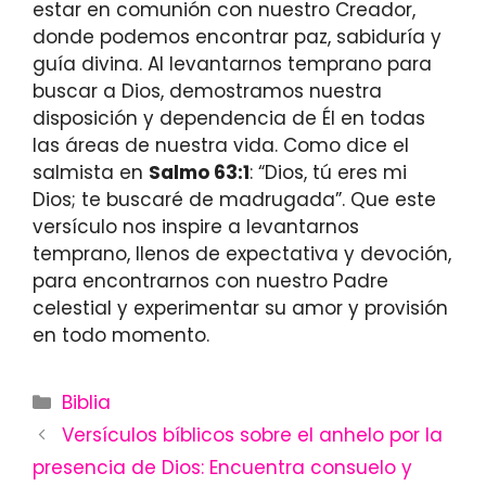
estar en comunión con nuestro Creador,
donde podemos encontrar paz, sabiduría y
guía divina. Al levantarnos temprano para
buscar a Dios, demostramos nuestra
disposición y dependencia de Él en todas
las áreas de nuestra vida. Como dice el
salmista en
Salmo 63:1
: “Dios, tú eres mi
Dios; te buscaré de madrugada”. Que este
versículo nos inspire a levantarnos
temprano, llenos de expectativa y devoción,
para encontrarnos con nuestro Padre
celestial y experimentar su amor y provisión
en todo momento.
Categories
Biblia
Versículos bíblicos sobre el anhelo por la
presencia de Dios: Encuentra consuelo y