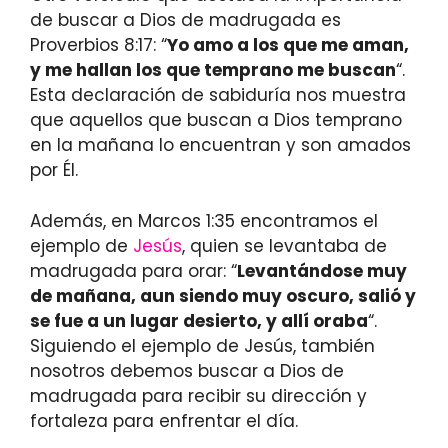
de buscar a Dios de madrugada es
Proverbios 8:17: “
Yo amo a los que me aman,
y me hallan los que temprano me buscan
“.
Esta declaración de sabiduría nos muestra
que aquellos que buscan a Dios temprano
en la mañana lo encuentran y son amados
por Él.
Además, en Marcos 1:35 encontramos el
ejemplo de
Jesús
, quien se levantaba de
madrugada para orar: “
Levantándose muy
de mañana, aun siendo muy oscuro, salió y
se fue a un lugar desierto, y allí oraba
“.
Siguiendo el ejemplo de Jesús, también
nosotros debemos buscar a Dios de
madrugada para recibir su dirección y
fortaleza para enfrentar el día.