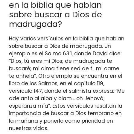
en la biblia que hablan
sobre buscar a Dios de
madrugada?
Hay varios versículos en la biblia que hablan
sobre buscar a Dios de madrugada. Un
ejemplo es el Salmo 63:1, donde David dice:
“Dios, tú eres mi Dios; de madrugada te
buscaré; mi alma tiene sed de ti, mi carne
te anhela”. Otro ejemplo se encuentra en el
libro de los Salmos, en el capítulo 119,
versículo 147, donde el salmista expresa: “Me
adelanto al alba y clam… oh Jehová,
esperanza mía”. Estos versículos resaltan la
importancia de buscar a Dios temprano en
la mañana y ponerlo como prioridad en
nuestras vidas.