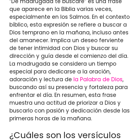
“De madrugada te buscaré” es una frase
que aparece en la Biblia varias veces,
especialmente en los Salmos. En el contexto
bíblico, esta expresión se refiere a buscar a
Dios temprano en la mañana, incluso antes
del amanecer. Implica un deseo ferviente
de tener intimidad con Dios y buscar su
dirección y guía desde el comienzo del día.
La madrugada se considera un tiempo
especial para dedicarse a la oración,
adoración y lectura de
la Palabra de Dios
,
buscando así su presencia y fortaleza para
enfrentar el día. En resumen, esta frase
muestra una actitud de priorizar a Dios y
buscarlo con pasión y dedicación desde las
primeras horas de la mañana.
¿Cuáles son los versículos