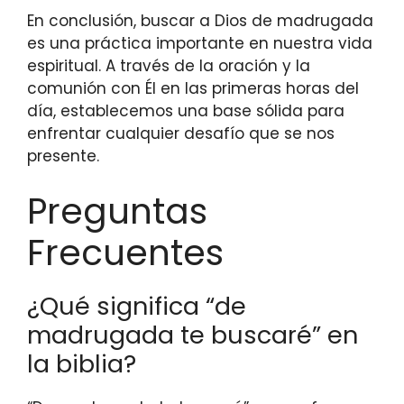
En conclusión, buscar a Dios de madrugada
es una práctica importante en nuestra vida
espiritual. A través de la oración y la
comunión con Él en las primeras horas del
día, establecemos una base sólida para
enfrentar cualquier desafío que se nos
presente.
Preguntas
Frecuentes
¿Qué significa “de
madrugada te buscaré” en
la biblia?