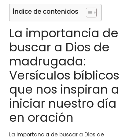
Índice de contenidos
La importancia de
buscar a Dios de
madrugada:
Versículos bíblicos
que nos inspiran a
iniciar nuestro día
en oración
La importancia de buscar a Dios de