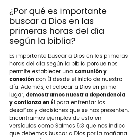
¿Por qué es importante
buscar a Dios en las
primeras horas del día
según la biblia?
Es importante buscar a Dios en las primeras
horas del día según la biblia porque nos
permite establecer una
comunión y
conexión
con Él desde el inicio de nuestro
día. Además, al colocar a Dios en primer
lugar,
demostramos nuestra dependencia
y confianza en Él
para enfrentar los
desafíos y decisiones que se nos presenten.
Encontramos ejemplos de esto en
versículos como Salmos 5:3 que nos indica
que debemos buscar a Dios por la mañana