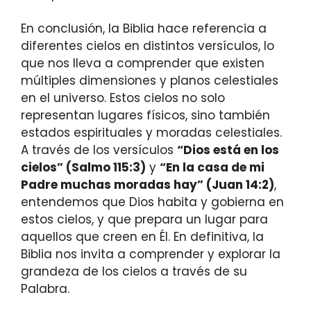
En conclusión, la Biblia hace referencia a
diferentes cielos en distintos versículos, lo
que nos lleva a comprender que existen
múltiples dimensiones y planos celestiales
en el universo. Estos cielos no solo
representan lugares físicos, sino también
estados espirituales y moradas celestiales.
A través de los versículos
“Dios está en los
cielos” (Salmo 115:3)
y
“En la casa de mi
Padre muchas moradas hay” (Juan 14:2)
,
entendemos que Dios habita y gobierna en
estos cielos, y que prepara un lugar para
aquellos que creen en Él. En definitiva, la
Biblia nos invita a comprender y explorar la
grandeza de los cielos a través de su
Palabra.