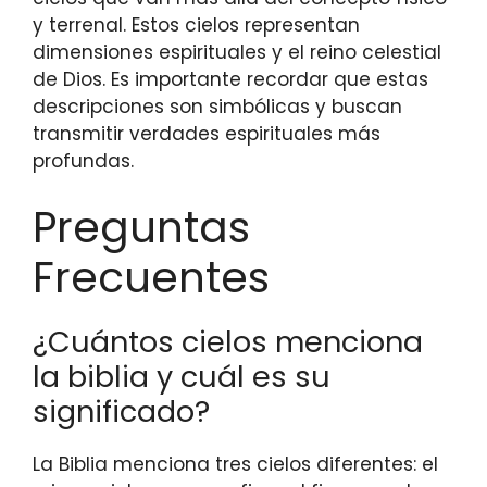
y terrenal. Estos cielos representan
dimensiones espirituales y el reino celestial
de Dios. Es importante recordar que estas
descripciones son simbólicas y buscan
transmitir verdades espirituales más
profundas.
Preguntas
Frecuentes
¿Cuántos cielos menciona
la biblia y cuál es su
significado?
La Biblia menciona tres cielos diferentes: el