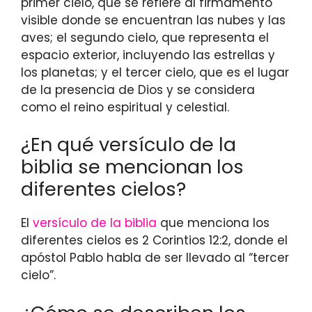
primer cielo, que se refiere al firmamento
visible donde se encuentran las nubes y las
aves; el segundo cielo, que representa el
espacio exterior, incluyendo las estrellas y
los planetas; y el tercer cielo, que es el lugar
de la presencia de Dios y se considera
como el reino espiritual y celestial.
¿En qué versículo de la
biblia se mencionan los
diferentes cielos?
El
versículo de la biblia
que menciona los
diferentes cielos es 2 Corintios 12:2, donde el
apóstol Pablo habla de ser llevado al “tercer
cielo”.