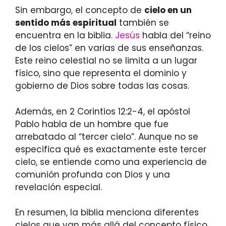
Sin embargo, el concepto de
cielo en un
sentido más espiritual
también se
encuentra en la biblia.
Jesús
habla del “reino
de los cielos” en varias de sus enseñanzas.
Este reino celestial no se limita a un lugar
físico, sino que representa el dominio y
gobierno de Dios sobre todas las cosas.
Además, en 2 Corintios 12:2-4, el apóstol
Pablo habla de un hombre que fue
arrebatado al “tercer cielo”. Aunque no se
especifica qué es exactamente este tercer
cielo, se entiende como una experiencia de
comunión profunda con Dios y una
revelación especial.
En resumen, la biblia menciona diferentes
cielos que van más allá del concepto físico