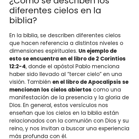
¿Cómo se describen los
diferentes cielos en la
biblia?
En la biblia, se describen diferentes cielos
que hacen referencia a distintos niveles o
dimensiones espirituales.
Un ejemplo de
esto se encuentra en el libro de 2 Corintios
12:2-4
, donde el apóstol Pablo menciona
haber sido llevado al “tercer cielo” en una
visión. También
en el libro de Apocalipsis se
mencionan los cielos abiertos
como una
manifestación de la presencia y la gloria de
Dios. En general, estos versículos nos
enseñan que los cielos en la biblia están
relacionados con la comunión con Dios y su
reino, y nos invitan a buscar una experiencia
más profunda con él.