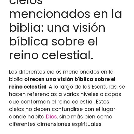
cielos
mencionados en la
biblia: una visión
bíblica sobre el
reino celestial.
Los diferentes cielos mencionados en la
biblia
ofrecen una visión bíblica sobre el
reino celestial
. A lo largo de las Escrituras, se
hacen referencias a varios niveles o capas
que conforman el reino celestial. Estos
cielos no deben confundirse con el lugar
donde habita
Dios
, sino más bien como
diferentes dimensiones espirituales.