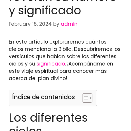
y significado
February 16, 2024
by
admin
En este artículo exploraremos cuántos
cielos menciona la Biblia. Descubriremos los
versículos que hablan sobre los diferentes
cielos y su
significado
. ¡Acompáñame en
este viaje espiritual para conocer más
acerca del plan divino!
Índice de contenidos
Los diferentes