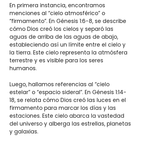
En primera instancia, encontramos
menciones al “cielo atmosférico” o
“firmamento”. En Génesis 1:6-8, se describe
cómo Dios creó los cielos y separó las
aguas de arriba de las aguas de abajo,
estableciendo así un límite entre el cielo y
la tierra. Este cielo representa la atmósfera
terrestre y es visible para los seres
humanos.
Luego, hallamos referencias al “cielo
estelar” o “espacio sideral”. En Génesis 1:14-
18, se relata cómo Dios creó las luces en el
firmamento para marcar los días y las
estaciones. Este cielo abarca la vastedad
del universo y alberga las estrellas, planetas
y galaxias.