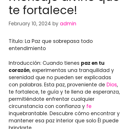
te fortalece!
February 10, 2024
by
admin
Título: La Paz que sobrepasa todo
entendimiento
Introducción: Cuando tienes
paz en tu
corazón
, experimentas una tranquilidad y
serenidad que no pueden ser explicadas
con palabras. Esta paz, proveniente de
Dios
,
te fortalece, te guía y te llena de esperanza,
permitiéndote enfrentar cualquier
circunstancia con confianza y
fe
inquebrantable. Descubre cómo encontrar y
mantener esa paz interior que solo Él puede
brindarte.