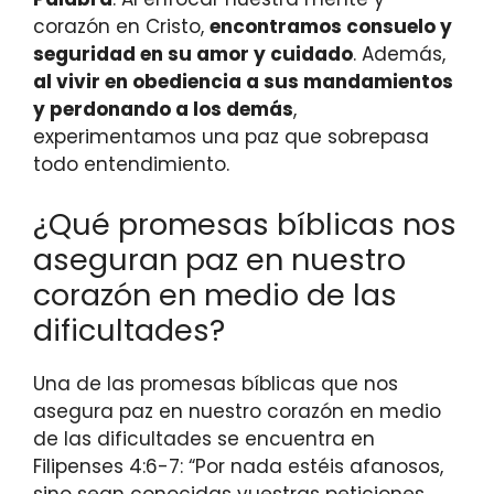
corazón en Cristo,
encontramos consuelo y
seguridad en su amor y cuidado
. Además,
al vivir en obediencia a sus mandamientos
y perdonando a los demás
,
experimentamos una paz que sobrepasa
todo entendimiento.
¿Qué promesas bíblicas nos
aseguran paz en nuestro
corazón en medio de las
dificultades?
Una de las promesas bíblicas que nos
asegura paz en nuestro corazón en medio
de las dificultades se encuentra en
Filipenses 4:6-7: “Por nada estéis afanosos,
sino sean conocidas vuestras peticiones