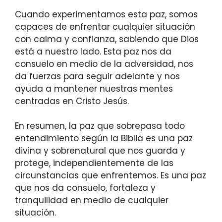
Cuando experimentamos esta paz, somos
capaces de enfrentar cualquier situación
con calma y confianza, sabiendo que Dios
está a nuestro lado. Esta paz nos da
consuelo en medio de la adversidad, nos
da fuerzas para seguir adelante y nos
ayuda a mantener nuestras mentes
centradas en Cristo Jesús.
En resumen, la paz que sobrepasa todo
entendimiento según la Biblia es una paz
divina y sobrenatural que nos guarda y
protege, independientemente de las
circunstancias que enfrentemos. Es una paz
que nos da consuelo, fortaleza y
tranquilidad en medio de cualquier
situación.