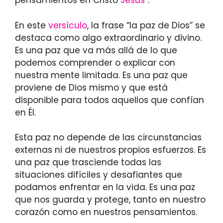
pensamientos en Cristo
Jesús
”.
En este
versículo
, la frase “la paz de Dios” se
destaca como algo extraordinario y divino.
Es una paz que va más allá de lo que
podemos comprender o explicar con
nuestra mente limitada. Es una paz que
proviene de Dios mismo y que está
disponible para todos aquellos que confían
en Él.
Esta paz no depende de las circunstancias
externas ni de nuestros propios esfuerzos. Es
una paz que trasciende todas las
situaciones difíciles y desafiantes que
podamos enfrentar en la vida. Es una paz
que nos guarda y protege, tanto en nuestro
corazón como en nuestros pensamientos.