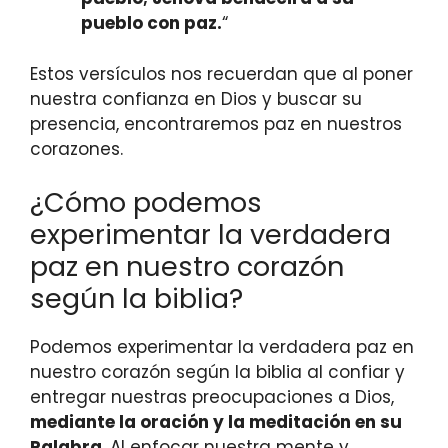
pueblo con paz.
“
Estos versículos nos recuerdan que al poner
nuestra confianza en Dios y buscar su
presencia, encontraremos paz en nuestros
corazones.
¿Cómo podemos
experimentar la verdadera
paz en nuestro corazón
según la biblia?
Podemos experimentar la verdadera paz en
nuestro corazón según la biblia al confiar y
entregar nuestras preocupaciones a Dios,
mediante la oración y la meditación en su
Palabra
. Al enfocar nuestra mente y