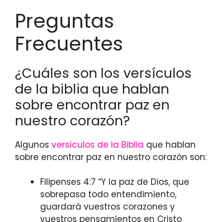
Preguntas
Frecuentes
¿Cuáles son los versículos
de la biblia que hablan
sobre encontrar paz en
nuestro corazón?
Algunos
versículos de la Biblia
que hablan
sobre encontrar paz en nuestro corazón son:
Filipenses 4:7 “Y la paz de Dios, que
sobrepasa todo entendimiento,
guardará vuestros corazones y
vuestros pensamientos en Cristo