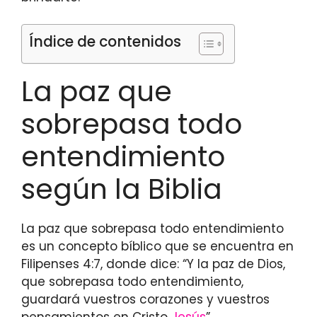
Índice de contenidos
La paz que
sobrepasa todo
entendimiento
según la Biblia
La paz que sobrepasa todo entendimiento
es un concepto bíblico que se encuentra en
Filipenses 4:7, donde dice: “Y la paz de Dios,
que sobrepasa todo entendimiento,
guardará vuestros corazones y vuestros