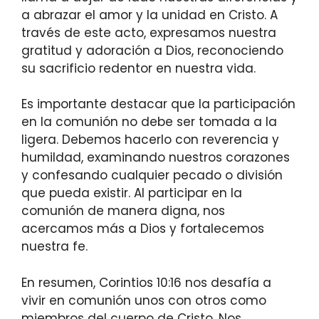
a abrazar el amor y la unidad en Cristo. A
través de este acto, expresamos nuestra
gratitud y adoración a Dios, reconociendo
su sacrificio redentor en nuestra vida.
Es importante destacar que la participación
en la comunión no debe ser tomada a la
ligera. Debemos hacerlo con reverencia y
humildad, examinando nuestros corazones
y confesando cualquier pecado o división
que pueda existir. Al participar en la
comunión de manera digna, nos
acercamos más a Dios y fortalecemos
nuestra fe.
En resumen, Corintios 10:16 nos desafía a
vivir en comunión unos con otros como
miembros del cuerpo de Cristo. Nos