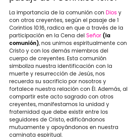
La importancia de la comunión con
Dios
y
con otros creyentes, según el pasaje de 1
Corintios 10:16, radica en que a través de la
participación en la Cena del
Señor
(la
comunión)
, nos unimos espiritualmente con
Cristo y con los demás miembros del
cuerpo de creyentes. Esta comunión
simboliza nuestra identificación con la
muerte y resurrección de Jesús, nos
recuerda su sacrificio por nosotros y
fortalece nuestra relación con Él. Además, al
compartir este acto sagrado con otros
creyentes, manifestamos la unidad y
fraternidad que debe existir entre los
seguidores de Cristo, edificándonos
mutuamente y apoyándonos en nuestra
caminata espiritual.