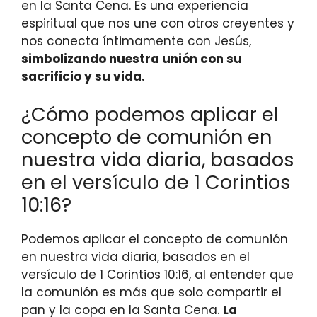
en la Santa Cena. Es una experiencia
espiritual que nos une con otros creyentes y
nos conecta íntimamente con Jesús,
simbolizando nuestra unión con su
sacrificio y su vida.
¿Cómo podemos aplicar el
concepto de comunión en
nuestra vida diaria, basados
en el versículo de 1 Corintios
10:16?
Podemos aplicar el concepto de comunión
en nuestra vida diaria, basados en el
versículo de 1 Corintios 10:16, al entender que
la comunión es más que solo compartir el
pan y la copa en la Santa Cena.
La