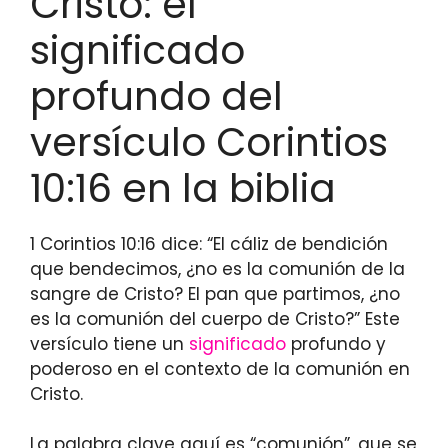
Cristo: el
significado
profundo del
versículo Corintios
10:16 en la biblia
1 Corintios 10:16 dice: “El cáliz de bendición
que bendecimos, ¿no es la comunión de la
sangre de Cristo? El pan que partimos, ¿no
es la comunión del cuerpo de Cristo?” Este
versículo tiene un
significado
profundo y
poderoso en el contexto de la comunión en
Cristo.
La palabra clave aquí es “comunión”, que se