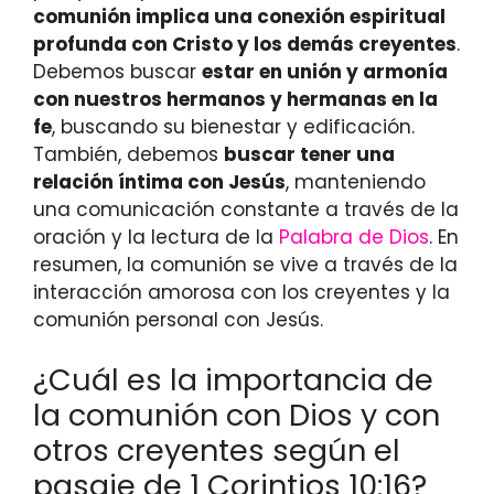
comunión implica una conexión espiritual
profunda con Cristo y los demás creyentes
.
Debemos buscar
estar en unión y armonía
con nuestros hermanos y hermanas en la
fe
, buscando su bienestar y edificación.
También, debemos
buscar tener una
relación íntima con Jesús
, manteniendo
una comunicación constante a través de la
oración y la lectura de la
Palabra de Dios
. En
resumen, la comunión se vive a través de la
interacción amorosa con los creyentes y la
comunión personal con Jesús.
¿Cuál es la importancia de
la comunión con Dios y con
otros creyentes según el
pasaje de 1 Corintios 10:16?