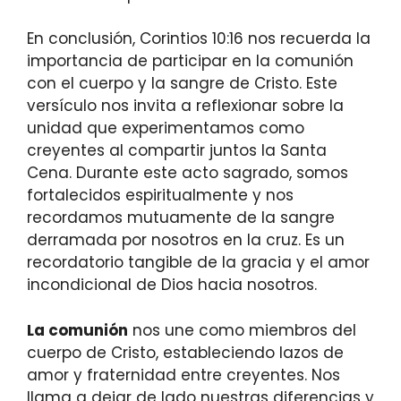
En conclusión, Corintios 10:16 nos recuerda la
importancia de participar en la comunión
con el cuerpo y la sangre de Cristo. Este
versículo nos invita a reflexionar sobre la
unidad que experimentamos como
creyentes al compartir juntos la Santa
Cena. Durante este acto sagrado, somos
fortalecidos espiritualmente y nos
recordamos mutuamente de la sangre
derramada por nosotros en la cruz. Es un
recordatorio tangible de la gracia y el amor
incondicional de Dios hacia nosotros.
La comunión
nos une como miembros del
cuerpo de Cristo, estableciendo lazos de
amor y fraternidad entre creyentes. Nos
llama a dejar de lado nuestras diferencias y