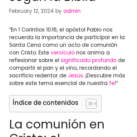
February 12, 2024
by
admin
“En 1 Corintios 10:16, el apóstol Pablo nos
recuerda la importancia de participar en la
Santa Cena como un acto de comunión
con Cristo. Este
versículo
nos anima a
reflexionar sobre el
significado profundo
de
compartir el pan y el vino, recordando el
sacrificio redentor de
Jesús
. ¡Descubre más
sobre este tema esencial de nuestra
fe
!”
Índice de contenidos
La comunión en