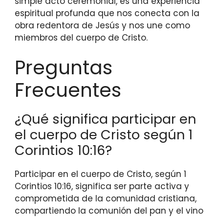
simple acto ceremonial, es una experiencia
espiritual profunda que nos conecta con la
obra redentora de Jesús y nos une como
miembros del cuerpo de Cristo.
Preguntas
Frecuentes
¿Qué significa participar en
el cuerpo de Cristo según 1
Corintios 10:16?
Participar en el cuerpo de Cristo, según 1
Corintios 10:16, significa ser parte activa y
comprometida de la comunidad cristiana,
compartiendo la comunión del pan y el vino