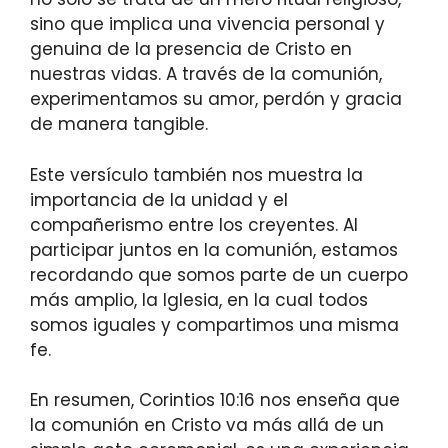
sino que implica una vivencia personal y
genuina de la presencia de Cristo en
nuestras vidas. A través de la comunión,
experimentamos su amor, perdón y gracia
de manera tangible.
Este versículo también nos muestra la
importancia de la unidad y el
compañerismo entre los creyentes. Al
participar juntos en la comunión, estamos
recordando que somos parte de un cuerpo
más amplio, la Iglesia, en la cual todos
somos iguales y compartimos una misma
fe.
En resumen, Corintios 10:16 nos enseña que
la comunión en Cristo va más allá de un