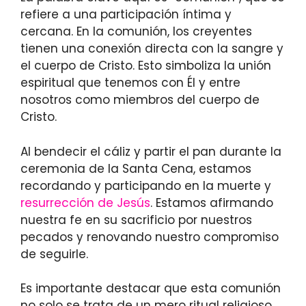
refiere a una participación íntima y
cercana. En la comunión, los creyentes
tienen una conexión directa con la sangre y
el cuerpo de Cristo. Esto simboliza la unión
espiritual que tenemos con Él y entre
nosotros como miembros del cuerpo de
Cristo.
Al bendecir el cáliz y partir el pan durante la
ceremonia de la Santa Cena, estamos
recordando y participando en la muerte y
resurrección de Jesús
. Estamos afirmando
nuestra fe en su sacrificio por nuestros
pecados y renovando nuestro compromiso
de seguirle.
Es importante destacar que esta comunión
no solo se trata de un mero ritual religioso,