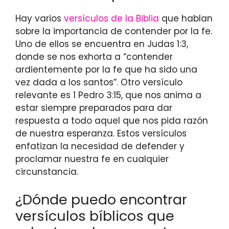
Hay varios
versículos de la Biblia
que hablan
sobre la importancia de contender por la fe.
Uno de ellos se encuentra en Judas 1:3,
donde se nos exhorta a “contender
ardientemente por la fe que ha sido una
vez dada a los santos”. Otro versículo
relevante es 1 Pedro 3:15, que nos anima a
estar siempre preparados para dar
respuesta a todo aquel que nos pida razón
de nuestra esperanza. Estos versículos
enfatizan la necesidad de defender y
proclamar nuestra fe en cualquier
circunstancia.
¿Dónde puedo encontrar
versículos bíblicos que