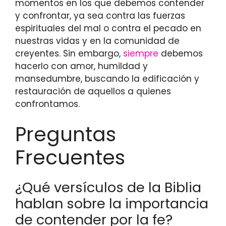
momentos en los que debemos contender
y confrontar, ya sea contra las fuerzas
espirituales del mal o contra el pecado en
nuestras vidas y en la comunidad de
creyentes. Sin embargo,
siempre
debemos
hacerlo con amor, humildad y
mansedumbre, buscando la edificación y
restauración de aquellos a quienes
confrontamos.
Preguntas
Frecuentes
¿Qué versículos de la Biblia
hablan sobre la importancia
de contender por la fe?