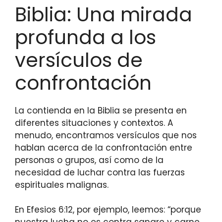
Biblia: Una mirada
profunda a los
versículos de
confrontación
La contienda en la Biblia se presenta en
diferentes situaciones y contextos. A
menudo, encontramos versículos que nos
hablan acerca de la confrontación entre
personas o grupos, así como de la
necesidad de luchar contra las fuerzas
espirituales malignas.
En Efesios 6:12, por ejemplo, leemos: “porque