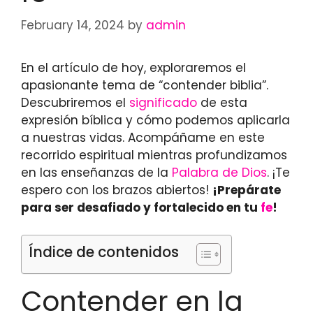
February 14, 2024
by
admin
En el artículo de hoy, exploraremos el
apasionante tema de “contender biblia”.
Descubriremos el
significado
de esta
expresión bíblica y cómo podemos aplicarla
a nuestras vidas. Acompáñame en este
recorrido espiritual mientras profundizamos
en las enseñanzas de la
Palabra de Dios
. ¡Te
espero con los brazos abiertos!
¡Prepárate
para ser desafiado y fortalecido en tu
fe
!
Índice de contenidos
Contender en la