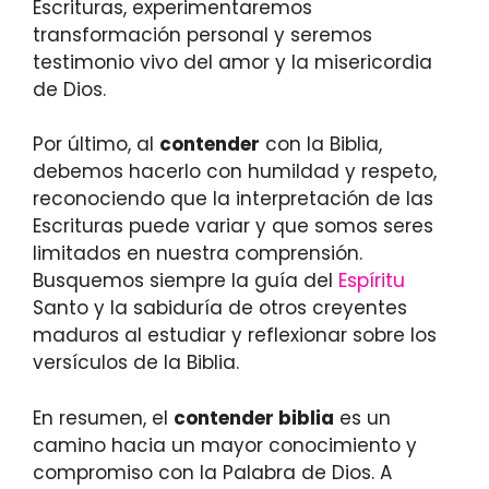
Escrituras, experimentaremos
transformación personal y seremos
testimonio vivo del amor y la misericordia
de Dios.
Por último, al
contender
con la Biblia,
debemos hacerlo con humildad y respeto,
reconociendo que la interpretación de las
Escrituras puede variar y que somos seres
limitados en nuestra comprensión.
Busquemos siempre la guía del
Espíritu
Santo y la sabiduría de otros creyentes
maduros al estudiar y reflexionar sobre los
versículos de la Biblia.
En resumen, el
contender biblia
es un
camino hacia un mayor conocimiento y
compromiso con la Palabra de Dios. A