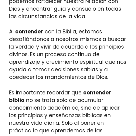
podemos fortalecer nuestra relación con
Dios y encontrar guía y consuelo en todas
las circunstancias de la vida.
Al
contender
con la Biblia, estamos
desafiándonos a nosotros mismos a buscar
la verdad y vivir de acuerdo a los principios
divinos. Es un proceso continuo de
aprendizaje y crecimiento espiritual que nos
ayuda a tomar decisiones sabias y a
obedecer los mandamientos de Dios.
Es importante recordar que
contender
biblia
no se trata solo de acumular
conocimiento académico, sino de aplicar
los principios y enseñanzas bíblicas en
nuestra vida diaria. Solo al poner en
práctica lo que aprendemos de las