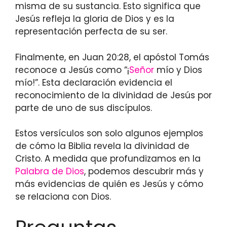
misma de su sustancia. Esto significa que
Jesús refleja la gloria de Dios y es la
representación perfecta de su ser.
Finalmente, en Juan 20:28, el apóstol Tomás
reconoce a Jesús como “¡
Señor
mío y Dios
mío!”. Esta declaración evidencia el
reconocimiento de la divinidad de Jesús por
parte de uno de sus discípulos.
Estos versículos son solo algunos ejemplos
de cómo la Biblia revela la divinidad de
Cristo. A medida que profundizamos en la
Palabra de Dios
, podemos descubrir más y
más evidencias de quién es Jesús y cómo
se relaciona con Dios.