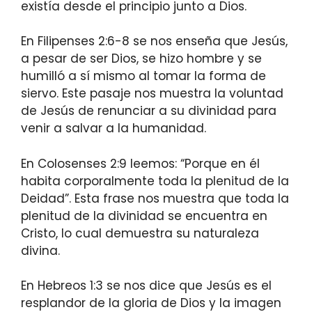
existía desde el principio junto a Dios.
En Filipenses 2:6-8 se nos enseña que Jesús,
a pesar de ser Dios, se hizo hombre y se
humilló a sí mismo al tomar la forma de
siervo. Este pasaje nos muestra la voluntad
de Jesús de renunciar a su divinidad para
venir a salvar a la humanidad.
En Colosenses 2:9 leemos: “Porque en él
habita corporalmente toda la plenitud de la
Deidad”. Esta frase nos muestra que toda la
plenitud de la divinidad se encuentra en
Cristo, lo cual demuestra su naturaleza
divina.
En Hebreos 1:3 se nos dice que Jesús es el
resplandor de la gloria de Dios y la imagen