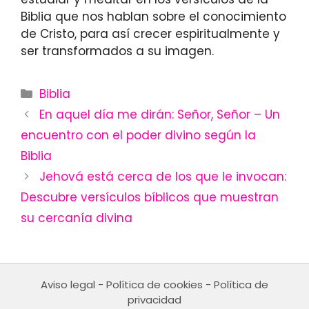
Biblia que nos hablan sobre el conocimiento
de Cristo, para así crecer espiritualmente y
ser transformados a su imagen.
Categories
Biblia
En aquel día me dirán: Señor, Señor – Un
encuentro con el poder divino según la
Biblia
Jehová está cerca de los que le invocan:
Descubre versículos bíblicos que muestran
su cercanía divina
Aviso legal
-
Política de cookies
-
Política de
privacidad