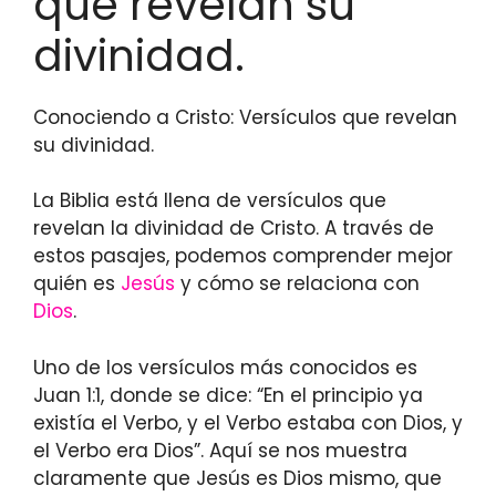
que revelan su
divinidad.
Conociendo a Cristo: Versículos que revelan
su divinidad.
La Biblia está llena de versículos que
revelan la divinidad de Cristo. A través de
estos pasajes, podemos comprender mejor
quién es
Jesús
y cómo se relaciona con
Dios
.
Uno de los versículos más conocidos es
Juan 1:1, donde se dice: “En el principio ya
existía el Verbo, y el Verbo estaba con Dios, y
el Verbo era Dios”. Aquí se nos muestra
claramente que Jesús es Dios mismo, que