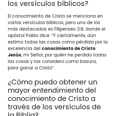
los versículos bíblicos?
El conocimiento de Cristo se menciona en
varios versículos bíblicos, pero uno de los
más destacados es Filipenses 3:8, donde el
apóstol Pablo dice: “Y ciertamente, aún
estimo todas las cosas como pérdida por la
excelencia del
conocimiento de Cristo
Jesús
, mi Señor, por quién he perdido todas
las cosas y las considero como basura,
para ganar a Cristo”.
¿Cómo puedo obtener un
mayor entendimiento del
conocimiento de Cristo a
través de los versículos de
la Biblia?