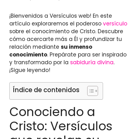
¡Bienvenidos a Versículos web! En este
artículo exploraremos el poderoso
versículo
sobre el conocimiento de Cristo. Descubre
cómo acercarte más a Él y profundizar tu
relación mediante
su inmenso
conocimiento
. Prepárate para ser inspirado
y transformado por la
sabiduría divina
.
¡Sigue leyendo!
Índice de contenidos
Conociendo a
Cristo: Versículos