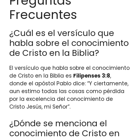
Preguntas
Frecuentes
¿Cuál es el versículo que
habla sobre el conocimiento
de Cristo en la Biblia?
El versículo que habla sobre el conocimiento
de Cristo en la Biblia es
Filipenses 3:8
,
donde el apóstol Pablo dice: “Y ciertamente,
aun estimo todas las cosas como pérdida
por la excelencia del conocimiento de
Cristo Jesús, mi Señor”.
¿Dónde se menciona el
conocimiento de Cristo en