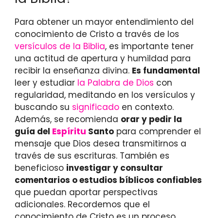
Para obtener un mayor entendimiento del
conocimiento de Cristo a través de los
versículos de la Biblia
, es importante tener
una actitud de apertura y humildad para
recibir la enseñanza divina.
Es fundamental
leer y estudiar
la Palabra de Dios
con
regularidad, meditando en los versículos y
buscando su
significado
en contexto.
Además, se recomienda
orar y pedir la
guía del
Espíritu
Santo
para comprender el
mensaje que Dios desea transmitirnos a
través de sus escrituras. También es
beneficioso
investigar y consultar
comentarios o estudios bíblicos confiables
que puedan aportar perspectivas
adicionales. Recordemos que el
conocimiento de Cristo es un proceso