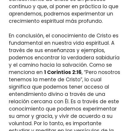
continuo y que, al poner en práctica lo que
aprendemos, podremos experimentar un
crecimiento espiritual más profundo.
En conclusión, el conocimiento de Cristo es
fundamental en nuestra vida espiritual. A
través de sus enseñanzas y ejemplos,
podemos encontrar la verdadera sabiduría
y el camino hacia la salvación. Como se
menciona en
1 Corintios 2:16
, “Pero nosotros
tenemos la mente de Cristo”, lo cual
significa que podemos tener acceso al
entendimiento divino a través de una
relación cercana con Él. Es a través de este
conocimiento que podemos experimentar
su amor y gracia, y vivir de acuerdo a su
voluntad. Por lo tanto, es importante
estudiar y meditar en los versículos de la