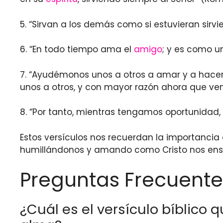
5. “Sirvan a los demás como si estuvieran sirvi
6. “En todo tiempo ama el
amigo
; y es como u
7. “Ayudémonos unos a otros a amar y a hace
unos a otros, y con mayor razón ahora que ve
8. “Por tanto, mientras tengamos oportunidad, 
Estos versículos nos recuerdan la importancia
humillándonos y amando como Cristo nos enseñó
Preguntas Frecuente
¿Cuál es el versículo bíblico