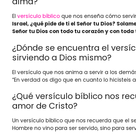
alma?
El
versículo bíblico
que nos enseña cómo servir 
Israel, ¿qué pide de ti el Señor tu Dios? Sola
Señor tu Dios con todo tu corazón y con toda
¿Dónde se encuentra el versí
sirviendo a Dios mismo?
El versículo que nos anima a servir a los dem
“En verdad os digo que en cuanto lo hicisteis 
¿Qué versículo bíblico nos re
amor de Cristo?
Un versículo bíblico que nos recuerda que el 
Hombre no vino para ser servido, sino para ser