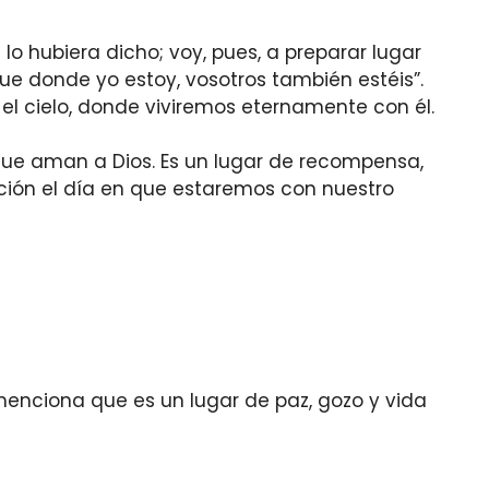
lo hubiera dicho; voy, pues, a preparar lugar
que donde yo estoy, vosotros también estéis”.
el cielo, donde viviremos eternamente con él.
 que aman a Dios. Es un lugar de recompensa,
ión el día en que estaremos con nuestro
menciona que es un lugar de paz, gozo y vida