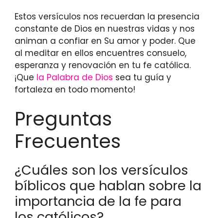
Estos versículos nos recuerdan la presencia
constante de Dios en nuestras vidas y nos
animan a confiar en Su amor y poder. Que
al meditar en ellos encuentres consuelo,
esperanza y renovación en tu fe católica.
¡Que
la Palabra de Dios
sea tu guía y
fortaleza en todo momento!
Preguntas
Frecuentes
¿Cuáles son los versículos
bíblicos que hablan sobre la
importancia de la fe para
los católicos?