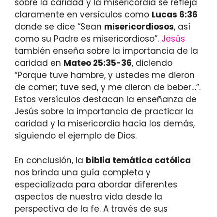
sobre la caridad y la misericordia se refleja
claramente en versículos como
Lucas 6:36
donde se dice “Sean
misericordiosos
, así
como su Padre es misericordioso”.
Jesús
también enseña sobre la importancia de la
caridad en
Mateo 25:35-36
, diciendo
“Porque tuve hambre, y ustedes me dieron
de comer; tuve sed, y me dieron de beber…”.
Estos versículos destacan la enseñanza de
Jesús sobre la importancia de practicar la
caridad y la misericordia hacia los demás,
siguiendo el ejemplo de Dios.
En conclusión, la
biblia temática católica
nos brinda una guía completa y
especializada para abordar diferentes
aspectos de nuestra vida desde la
perspectiva de la fe. A través de sus