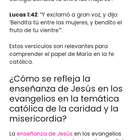
Lucas 1:42
: “Y exclamó a gran voz, y dijo:
‘Bendita tú entre las mujeres, y bendito el
fruto de tu vientre'”.
Estos versículos son relevantes para
comprender el papel de María en la fe
católica.
¿Cómo se refleja la
enseñanza de Jesús en los
evangelios en la temática
católica de la caridad y la
misericordia?
La
enseñanza de Jesús
en los evangelios