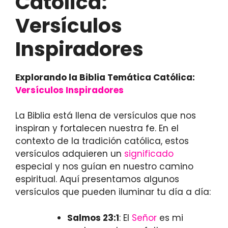
Católica:
Versículos
Inspiradores
Explorando la Biblia Temática Católica:
Versículos Inspiradores
La Biblia está llena de versículos que nos
inspiran y fortalecen nuestra fe. En el
contexto de la tradición católica, estos
versículos adquieren un
significado
especial y nos guían en nuestro camino
espiritual. Aquí presentamos algunos
versículos que pueden iluminar tu día a día:
Salmos 23:1
: El
Señor
es mi