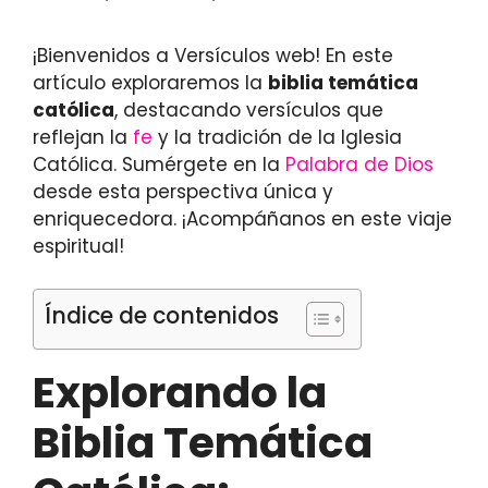
¡Bienvenidos a Versículos web! En este
artículo exploraremos la
biblia temática
católica
, destacando versículos que
reflejan la
fe
y la tradición de la Iglesia
Católica. Sumérgete en la
Palabra de Dios
desde esta perspectiva única y
enriquecedora. ¡Acompáñanos en este viaje
espiritual!
Índice de contenidos
Explorando la
Biblia Temática