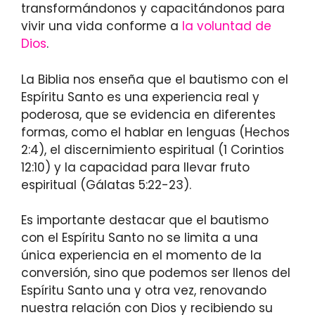
transformándonos y capacitándonos para
vivir una vida conforme a
la voluntad de
Dios
.
La Biblia nos enseña que el bautismo con el
Espíritu Santo es una experiencia real y
poderosa, que se evidencia en diferentes
formas, como el hablar en lenguas (Hechos
2:4), el discernimiento espiritual (1 Corintios
12:10) y la capacidad para llevar fruto
espiritual (Gálatas 5:22-23).
Es importante destacar que el bautismo
con el Espíritu Santo no se limita a una
única experiencia en el momento de la
conversión, sino que podemos ser llenos del
Espíritu Santo una y otra vez, renovando
nuestra relación con Dios y recibiendo su