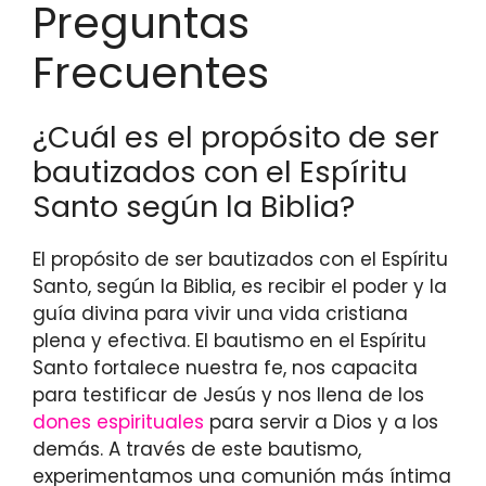
Preguntas
Frecuentes
¿Cuál es el propósito de ser
bautizados con el Espíritu
Santo según la Biblia?
El propósito de ser bautizados con el Espíritu
Santo, según la Biblia, es recibir el poder y la
guía divina para vivir una vida cristiana
plena y efectiva. El bautismo en el Espíritu
Santo fortalece nuestra fe, nos capacita
para testificar de Jesús y nos llena de los
dones espirituales
para servir a Dios y a los
demás. A través de este bautismo,
experimentamos una comunión más íntima