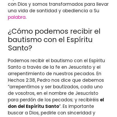
con Dios y somos transformados para llevar
una vida de santidad y obediencia a Su
palabra
.
¿Cómo podemos recibir el
bautismo con el Espíritu
Santo?
Podemos recibir el bautismo con el Espíritu
Santo a través de la fe en Jesucristo y el
arrepentimiento de nuestros pecados. En
Hechos 2:38, Pedro nos dice que debemos
“arrepentirnos y ser bautizados, cada uno
de vosotros, en el nombre de Jesucristo
para perdón de los pecados; y recibiréis
el
don del Espíritu Santo
“. Es importante
buscar a Dios, pedirle con sinceridad y