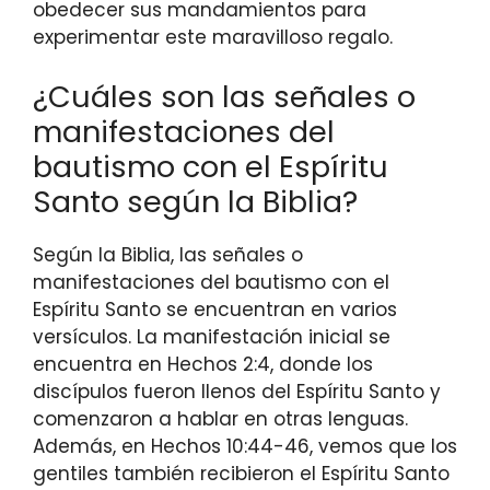
obedecer sus mandamientos para
experimentar este maravilloso regalo.
¿Cuáles son las señales o
manifestaciones del
bautismo con el Espíritu
Santo según la Biblia?
Según la Biblia, las señales o
manifestaciones del bautismo con el
Espíritu Santo se encuentran en varios
versículos. La manifestación inicial se
encuentra en Hechos 2:4, donde los
discípulos fueron llenos del Espíritu Santo y
comenzaron a hablar en otras lenguas.
Además, en Hechos 10:44-46, vemos que los
gentiles también recibieron el Espíritu Santo