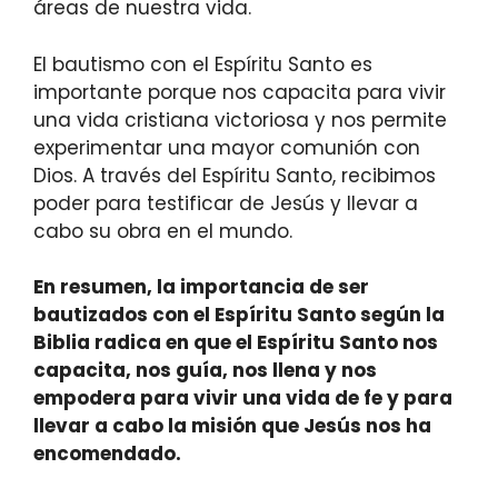
áreas de nuestra vida.
El bautismo con el Espíritu Santo es
importante porque nos capacita para vivir
una vida cristiana victoriosa y nos permite
experimentar una mayor comunión con
Dios. A través del Espíritu Santo, recibimos
poder para testificar de Jesús y llevar a
cabo su obra en el mundo.
En resumen, la importancia de ser
bautizados con el Espíritu Santo según la
Biblia radica en que el Espíritu Santo nos
capacita, nos guía, nos llena y nos
empodera para vivir una vida de fe y para
llevar a cabo la misión que Jesús nos ha
encomendado.