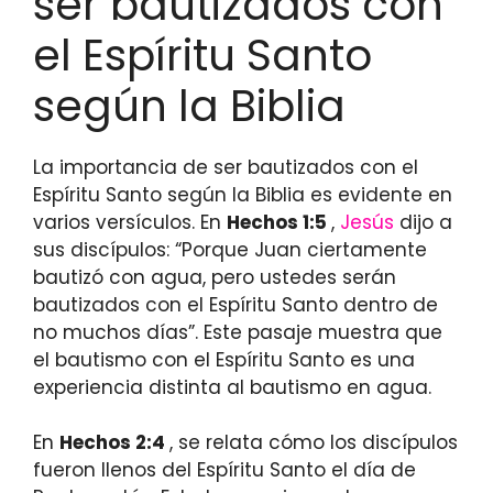
ser bautizados con
el Espíritu Santo
según la Biblia
La importancia de ser bautizados con el
Espíritu Santo según la Biblia es evidente en
varios versículos. En
Hechos 1:5
,
Jesús
dijo a
sus discípulos: “Porque Juan ciertamente
bautizó con agua, pero ustedes serán
bautizados con el Espíritu Santo dentro de
no muchos días”. Este pasaje muestra que
el bautismo con el Espíritu Santo es una
experiencia distinta al bautismo en agua.
En
Hechos 2:4
, se relata cómo los discípulos
fueron llenos del Espíritu Santo el día de