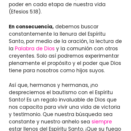
poder en cada etapa de nuestra vida
(Efesios 5:18).
En consecuencia,
debemos buscar
constantemente la llenura del Espíritu
Santo, por medio de la oración, la lectura de
la
Palabra de Dios
y la comunión con otros
creyentes. Solo así podremos experimentar
plenamente el propósito y el poder que Dios
tiene para nosotros como hijos suyos.
Así que, hermanos y hermanas, ¡no
despreciemos el bautismo con el Espíritu
Santo! Es un regalo invaluable de Dios que
nos capacita para vivir una vida de victoria
y testimonio. Que nuestra búsqueda sea
constante y nuestro anhelo sea
siempre
estar llenos del Espíritu Santo. ¡Que su fuego