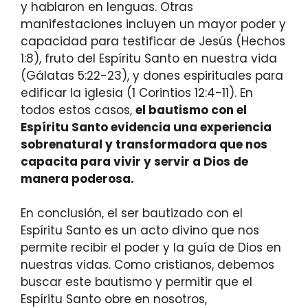
y hablaron en lenguas. Otras
manifestaciones incluyen un mayor poder y
capacidad para testificar de Jesús (Hechos
1:8), fruto del Espíritu Santo en nuestra vida
(Gálatas 5:22-23), y dones espirituales para
edificar la iglesia (1 Corintios 12:4-11). En
todos estos casos,
el bautismo con el
Espíritu Santo evidencia una experiencia
sobrenatural y transformadora que nos
capacita para vivir y servir a Dios de
manera poderosa.
En conclusión, el ser bautizado con el
Espíritu Santo es un acto divino que nos
permite recibir el poder y la guía de Dios en
nuestras vidas. Como cristianos, debemos
buscar este bautismo y permitir que el
Espíritu Santo obre en nosotros,