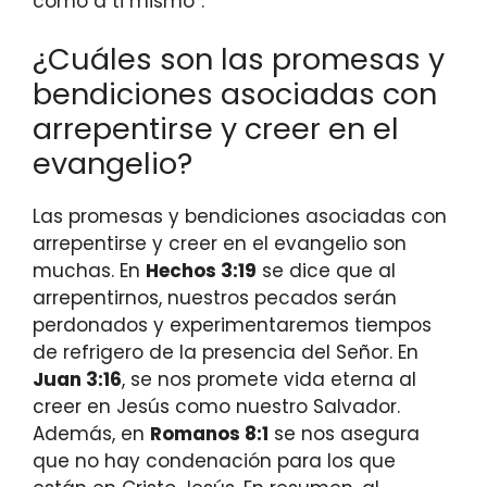
como a ti mismo”.
¿Cuáles son las promesas y
bendiciones asociadas con
arrepentirse y creer en el
evangelio?
Las promesas y bendiciones asociadas con
arrepentirse y creer en el evangelio son
muchas. En
Hechos 3:19
se dice que al
arrepentirnos, nuestros pecados serán
perdonados y experimentaremos tiempos
de refrigero de la presencia del Señor. En
Juan 3:16
, se nos promete vida eterna al
creer en Jesús como nuestro Salvador.
Además, en
Romanos 8:1
se nos asegura
que no hay condenación para los que