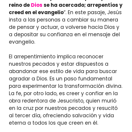
reino de
Dios
se ha acercado; arrepentíos y
creed en el evangelio
“. En este pasaje, Jesús
insta a las personas a cambiar su manera
de pensar y actuar, a volverse hacia Dios y
a depositar su confianza en el mensaje del
evangelio.
El arrepentimiento implica reconocer
nuestros pecados y estar dispuestos a
abandonar ese estilo de vida para buscar
agradar a Dios. Es un paso fundamental
para experimentar la transformación divina.
La fe, por otro lado, es creer y confiar en la
obra redentora de Jesucristo, quien murió
en la cruz por nuestros pecados y resucitó
al tercer día, ofreciendo salvación y vida
eterna a todos los que creen en él.