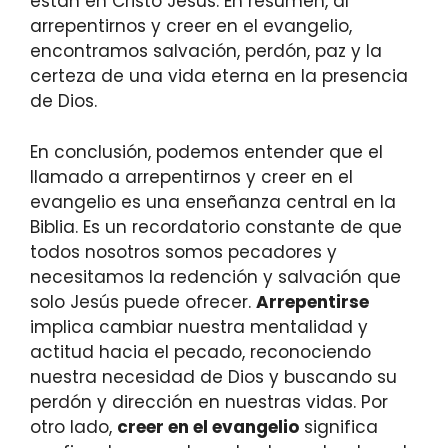
están en Cristo Jesús. En resumen, al
arrepentirnos y creer en el evangelio,
encontramos salvación, perdón, paz y la
certeza de una vida eterna en la presencia
de Dios.
En conclusión, podemos entender que el
llamado a arrepentirnos y creer en el
evangelio es una enseñanza central en la
Biblia. Es un recordatorio constante de que
todos nosotros somos pecadores y
necesitamos la redención y salvación que
solo Jesús puede ofrecer.
Arrepentirse
implica cambiar nuestra mentalidad y
actitud hacia el pecado, reconociendo
nuestra necesidad de Dios y buscando su
perdón y dirección en nuestras vidas. Por
otro lado,
creer en el evangelio
significa