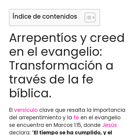
Índice de contenidos
Arrepentíos y creed
en el evangelio:
Transformación a
través de la fe
bíblica.
El
versículo
clave que resalta la importancia
del arrepentimiento y la
fe
en el evangelio
se encuentra en Marcos 1:15, donde
Jesús
declara: “
El tiempo se ha cumplido, y el