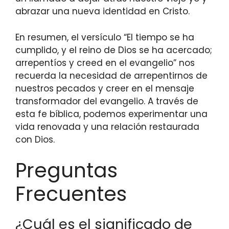
abrazar una nueva identidad en Cristo.
En resumen, el versículo “El tiempo se ha
cumplido, y el reino de Dios se ha acercado;
arrepentíos y creed en el evangelio” nos
recuerda la necesidad de arrepentirnos de
nuestros pecados y creer en el mensaje
transformador del evangelio. A través de
esta fe bíblica, podemos experimentar una
vida renovada y una relación restaurada
con Dios.
Preguntas
Frecuentes
¿Cuál es el significado de