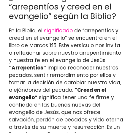
“arrepentíos y creed en el
evangelio” según la Biblia?
En la Biblia, el
significado
de “arrepentíos y
creed en el evangelio” se encuentra en el
libro de Marcos 1:15. Este versículo nos invita
a reflexionar sobre nuestro arrepentimiento
y nuestra fe en el evangelio de Jesús.
“Arrepentíos”
implica reconocer nuestros
pecados, sentir remordimiento por ellos y
tomar la decisión de cambiar nuestra vida,
alejándonos del pecado.
“Creed en el
evangelio”
significa tener una fe firme y
confiada en las buenas nuevas del
evangelio de Jesús, que nos ofrece
salvación, perdón de pecados y vida eterna
a través de su muerte y resurrección. Es un