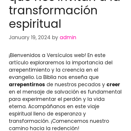
transformación
espiritual
January 19, 2024
by
admin
¡Bienvenidos a Versículos web! En este
artículo exploraremos la importancia del
arrepentimiento y la creencia en el
evangelio. La Biblia nos enseña que
arrepentirnos
de nuestros pecados y
creer
en el mensaje de salvación es fundamental
para experimentar el perdón y la vida
eterna. Acompáñanos en este viaje
espiritual lleno de esperanza y
transformación. ¡Comencemos nuestro
camino hacia la redención!