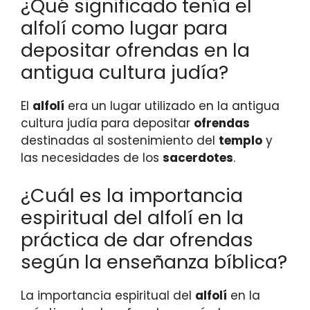
¿Qué significado tenía el
alfolí como lugar para
depositar ofrendas en la
antigua cultura judía?
El
alfolí
era un lugar utilizado en la antigua
cultura judía para depositar
ofrendas
destinadas al sostenimiento del
templo
y
las necesidades de los
sacerdotes
.
¿Cuál es la importancia
espiritual del alfolí en la
práctica de dar ofrendas
según la enseñanza bíblica?
La importancia espiritual del
alfolí
en la