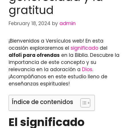
gratitud
February 18, 2024
by
admin
¡Bienvenidos a Versículos web! En esta
ocasión exploraremos el
significado
del
alfolí para ofrendas
en la Biblia. Descubre la
importancia de este concepto y su
relevancia en la adoración a
Dios
.
¡Acompáñanos en este estudio lleno de
enseñanzas espirituales!
Índice de contenidos
El significado