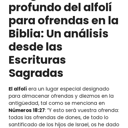
profundo del alfolí
para ofrendas en la
Biblia: Un análisis
desde las
Escrituras
Sagradas
El alfolí
era un lugar especial designado
para almacenar ofrendas y diezmos en la
antigüedad, tal como se menciona en
Números 18:27
: “Y esto será vuestra ofrenda:
todas las ofrendas de dones, de todo lo
santificado de los hijos de Israel, os he dado