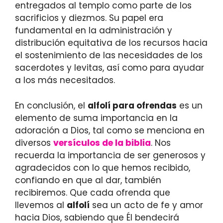
entregados al templo como parte de los
sacrificios y diezmos. Su papel era
fundamental en la administración y
distribución equitativa de los recursos hacia
el sostenimiento de las necesidades de los
sacerdotes y levitas, así como para ayudar
a los más necesitados.
En conclusión, el
alfolí para ofrendas
es un
elemento de suma importancia en la
adoración a Dios, tal como se menciona en
diversos
versículos de la biblia
. Nos
recuerda la importancia de ser generosos y
agradecidos con lo que hemos recibido,
confiando en que al dar, también
recibiremos. Que cada ofrenda que
llevemos al
alfolí
sea un acto de fe y amor
hacia Dios, sabiendo que Él bendecirá