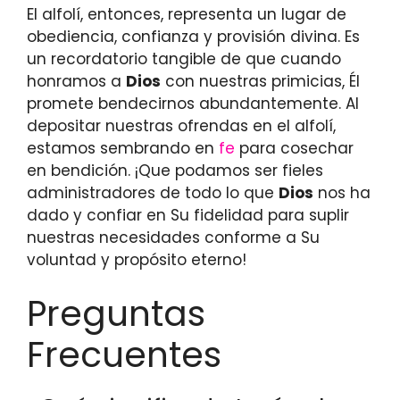
El alfolí, entonces, representa un lugar de
obediencia, confianza y provisión divina. Es
un recordatorio tangible de que cuando
honramos a
Dios
con nuestras primicias, Él
promete bendecirnos abundantemente. Al
depositar nuestras ofrendas en el alfolí,
estamos sembrando en
fe
para cosechar
en bendición. ¡Que podamos ser fieles
administradores de todo lo que
Dios
nos ha
dado y confiar en Su fidelidad para suplir
nuestras necesidades conforme a Su
voluntad y propósito eterno!
Preguntas
Frecuentes