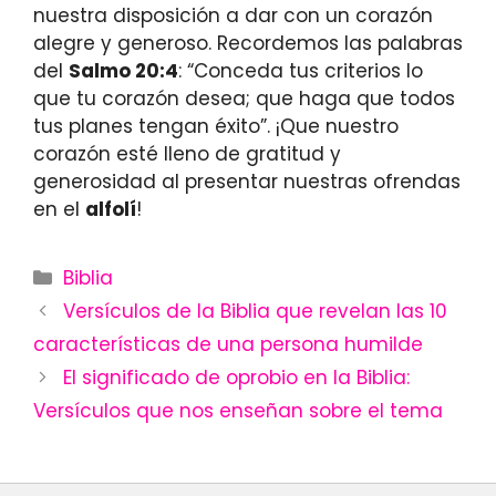
nuestra disposición a dar con un corazón
alegre y generoso. Recordemos las palabras
del
Salmo 20:4
: “Conceda tus criterios lo
que tu corazón desea; que haga que todos
tus planes tengan éxito”. ¡Que nuestro
corazón esté lleno de gratitud y
generosidad al presentar nuestras ofrendas
en el
alfolí
!
Categories
Biblia
Versículos de la Biblia que revelan las 10
características de una persona humilde
El significado de oprobio en la Biblia:
Versículos que nos enseñan sobre el tema