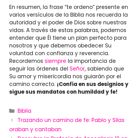
En resumen, la frase “te ordeno” presente en
varios versículos de la Biblia nos recuerda la
autoridad y el poder de Dios sobre nuestras
vidas. A través de estas palabras, podemos
entender que Él tiene un plan perfecto para
nosotros y que debemos obedecer Su
voluntad con confianza y reverencia.
Recordemos
siempre
la importancia de
seguir las órdenes del
Señor
, sabiendo que
Su amor y misericordia nos guiarán por el
camino correcto.
¡Confía en sus designios y
sigue sus mandatos con humildad y fe!
Categories
Biblia
Trazando un camino de fe: Pablo y Silas
oraban y cantaban