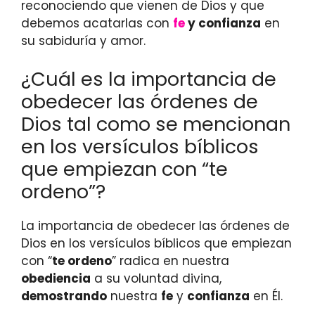
reconociendo que vienen de Dios y que
debemos acatarlas con
fe
y confianza
en
su sabiduría y amor.
¿Cuál es la importancia de
obedecer las órdenes de
Dios tal como se mencionan
en los versículos bíblicos
que empiezan con “te
ordeno”?
La importancia de obedecer las órdenes de
Dios en los versículos bíblicos que empiezan
con “
te ordeno
” radica en nuestra
obediencia
a su voluntad divina,
demostrando
nuestra
fe
y
confianza
en Él.