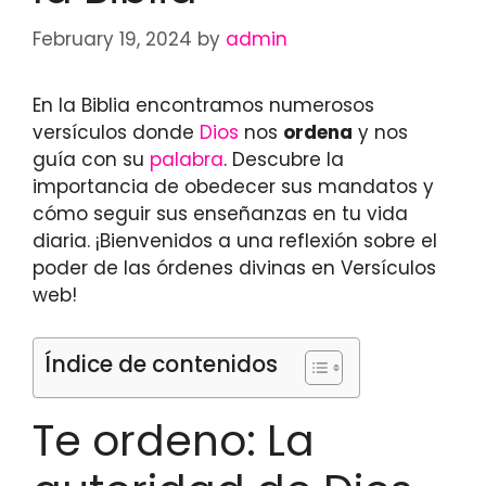
February 19, 2024
by
admin
En la Biblia encontramos numerosos
versículos donde
Dios
nos
ordena
y nos
guía con su
palabra
. Descubre la
importancia de obedecer sus mandatos y
cómo seguir sus enseñanzas en tu vida
diaria. ¡Bienvenidos a una reflexión sobre el
poder de las órdenes divinas en Versículos
web!
Índice de contenidos
Te ordeno: La