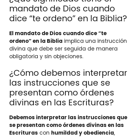
mandato de Dios cuando
dice “te ordeno” en la Biblia?
El mandato de Dios cuando dice “te
ordeno” en la Biblia
implica una instrucción
divina que debe ser seguida de manera
obligatoria y sin objeciones.
¿Cómo debemos interpretar
las instrucciones que se
presentan como órdenes
divinas en las Escrituras?
Debemos interpretar las instrucciones que
se presentan como órdenes divinas en las
Escrituras
con
humildad y obediencia
,