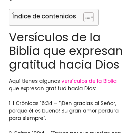
Índice de contenidos
Versículos de la
Biblia que expresan
gratitud hacia Dios
Aquí tienes algunos
versículos de la Biblia
que expresan gratitud hacia Dios:
1. 1 Crónicas 16:34 – “¡Den gracias al Señor,
porque él es bueno! Su gran amor perdura
para siempre”.