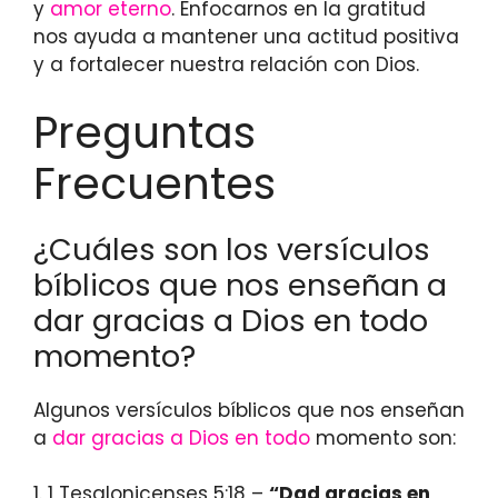
y
amor eterno
. Enfocarnos en la gratitud
nos ayuda a mantener una actitud positiva
y a fortalecer nuestra relación con Dios.
Preguntas
Frecuentes
¿Cuáles son los versículos
bíblicos que nos enseñan a
dar gracias a Dios en todo
momento?
Algunos versículos bíblicos que nos enseñan
a
dar gracias a Dios en todo
momento son:
1. 1 Tesalonicenses 5:18 –
“Dad gracias en