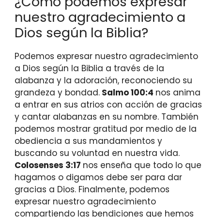
¿Cómo podemos expresar
nuestro agradecimiento a
Dios según la Biblia?
Podemos expresar nuestro agradecimiento
a Dios según la Biblia a través de la
alabanza y la adoración, reconociendo su
grandeza y bondad.
Salmo 100:4
nos anima
a entrar en sus atrios con acción de gracias
y cantar alabanzas en su nombre. También
podemos mostrar gratitud por medio de la
obediencia a sus mandamientos y
buscando su voluntad en nuestra vida.
Colosenses 3:17
nos enseña que todo lo que
hagamos o digamos debe ser para dar
gracias a Dios. Finalmente, podemos
expresar nuestro agradecimiento
compartiendo las bendiciones que hemos