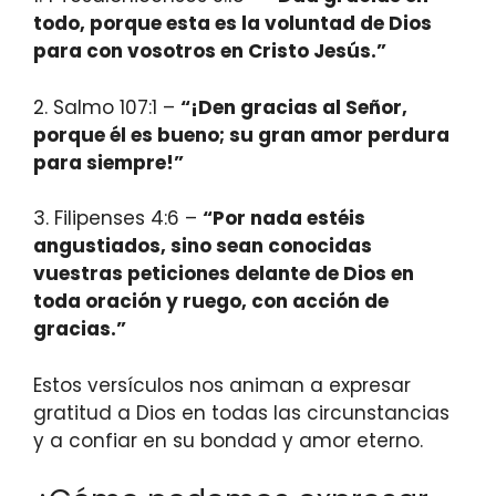
todo, porque esta es la voluntad de Dios
para con vosotros en Cristo Jesús.”
2. Salmo 107:1 –
“¡Den gracias al Señor,
porque él es bueno; su gran amor perdura
para siempre!”
3. Filipenses 4:6 –
“Por nada estéis
angustiados, sino sean conocidas
vuestras peticiones delante de Dios en
toda oración y ruego, con acción de
gracias.”
Estos versículos nos animan a expresar
gratitud a Dios en todas las circunstancias
y a confiar en su bondad y amor eterno.