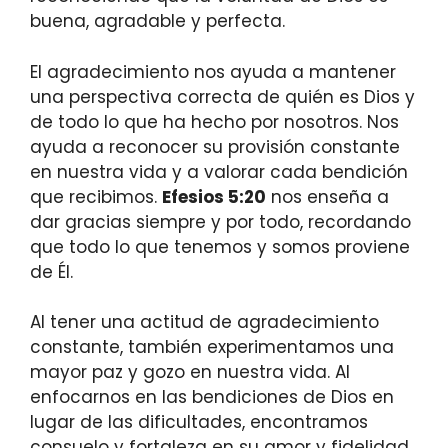
buena, agradable y perfecta.
El agradecimiento nos ayuda a mantener
una perspectiva correcta de quién es Dios y
de todo lo que ha hecho por nosotros. Nos
ayuda a reconocer su provisión constante
en nuestra vida y a valorar cada bendición
que recibimos.
Efesios 5:20
nos enseña a
dar gracias siempre y por todo, recordando
que todo lo que tenemos y somos proviene
de Él.
Al tener una actitud de agradecimiento
constante, también experimentamos una
mayor paz y gozo en nuestra vida. Al
enfocarnos en las bendiciones de Dios en
lugar de las dificultades, encontramos
consuelo y fortaleza en su amor y fidelidad.