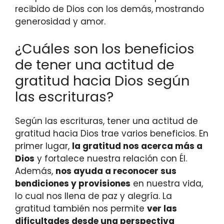
recibido de Dios con los demás, mostrando
generosidad y amor.
¿Cuáles son los beneficios
de tener una actitud de
gratitud hacia Dios según
las escrituras?
Según las escrituras, tener una actitud de
gratitud hacia Dios trae varios beneficios. En
primer lugar,
la gratitud nos acerca más a
Dios
y fortalece nuestra relación con Él.
Además,
nos ayuda a reconocer sus
bendiciones y provisiones
en nuestra vida,
lo cual nos llena de paz y alegría. La
gratitud también nos permite
ver las
dificultades desde una perspectiva