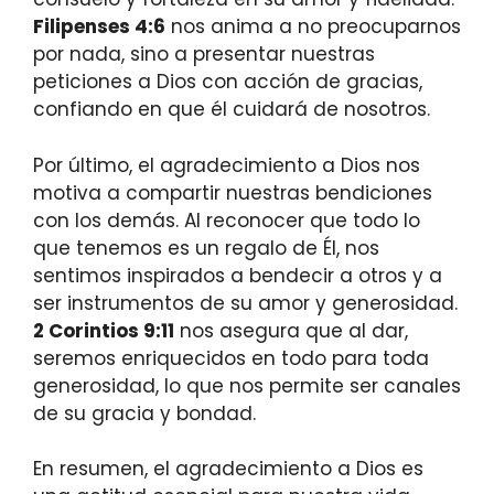
Filipenses 4:6
nos anima a no preocuparnos
por nada, sino a presentar nuestras
peticiones a Dios con acción de gracias,
confiando en que él cuidará de nosotros.
Por último, el agradecimiento a Dios nos
motiva a compartir nuestras bendiciones
con los demás. Al reconocer que todo lo
que tenemos es un regalo de Él, nos
sentimos inspirados a bendecir a otros y a
ser instrumentos de su amor y generosidad.
2 Corintios 9:11
nos asegura que al dar,
seremos enriquecidos en todo para toda
generosidad, lo que nos permite ser canales
de su gracia y bondad.
En resumen, el agradecimiento a Dios es