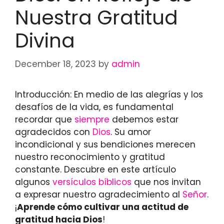
Nuestra Gratitud
Divina
December 18, 2023
by
admin
Introducción: En medio de las alegrías y los
desafíos de la vida, es fundamental
recordar que
siempre
debemos estar
agradecidos con
Dios
. Su amor
incondicional y sus bendiciones merecen
nuestro reconocimiento y gratitud
constante. Descubre en este artículo
algunos
versículos bíblicos
que nos invitan
a expresar nuestro agradecimiento al
Señor
.
¡
Aprende cómo cultivar una actitud de
gratitud hacia Dios
!