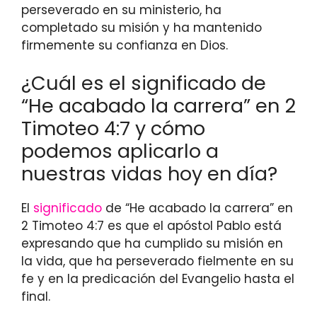
perseverado en su ministerio, ha
completado su misión y ha mantenido
firmemente su confianza en Dios.
¿Cuál es el significado de
“He acabado la carrera” en 2
Timoteo 4:7 y cómo
podemos aplicarlo a
nuestras vidas hoy en día?
El
significado
de “He acabado la carrera” en
2 Timoteo 4:7 es que el apóstol Pablo está
expresando que ha cumplido su misión en
la vida, que ha perseverado fielmente en su
fe y en la predicación del Evangelio hasta el
final.