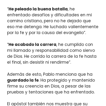
“
He peleado la buena batalla
, he
enfrentado desafíos y dificultades en mi
camino cristiano, pero no he dejado que
eso me detenga. He luchado valientemente
por la fe y por la causa del evangelio”.
“
He acabado la carrera
, he cumplido con
mi llamado y responsabilidad como siervo
de Dios. He corrido la carrera de la fe hasta
el final, sin desistir ni rendirme”.
Además de esto, Pablo menciona que ha
guardado la fe
. Ha protegido y mantenido
firme su creencia en Dios, a pesar de las
pruebas y tentaciones que ha enfrentado.
El apóstol también nos muestra que su