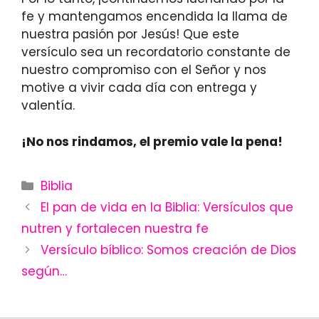
fe y mantengamos encendida la llama de
nuestra pasión por Jesús! Que este
versículo sea un recordatorio constante de
nuestro compromiso con el Señor y nos
motive a vivir cada día con entrega y
valentía.
¡No nos rindamos, el premio vale la pena!
Categories
Biblia
El pan de vida en la Biblia: Versículos que
nutren y fortalecen nuestra fe
Versículo bíblico: Somos creación de Dios
según…