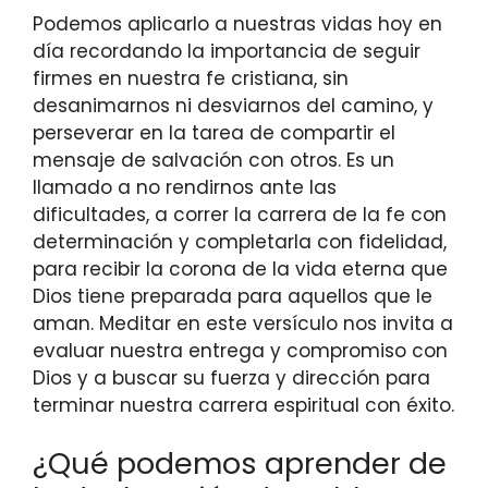
Podemos aplicarlo a nuestras vidas hoy en
día recordando la importancia de seguir
firmes en nuestra fe cristiana, sin
desanimarnos ni desviarnos del camino, y
perseverar en la tarea de compartir el
mensaje de salvación con otros. Es un
llamado a no rendirnos ante las
dificultades, a correr la carrera de la fe con
determinación y completarla con fidelidad,
para recibir la corona de la vida eterna que
Dios tiene preparada para aquellos que le
aman. Meditar en este versículo nos invita a
evaluar nuestra entrega y compromiso con
Dios y a buscar su fuerza y dirección para
terminar nuestra carrera espiritual con éxito.
¿Qué podemos aprender de