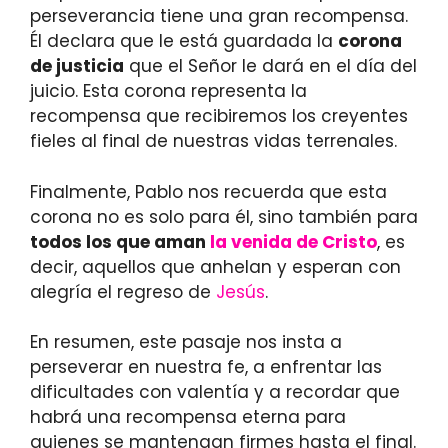
perseverancia tiene una gran recompensa.
Él declara que le está guardada la
corona
de justicia
que el Señor le dará en el día del
juicio. Esta corona representa la
recompensa que recibiremos los creyentes
fieles al final de nuestras vidas terrenales.
Finalmente, Pablo nos recuerda que esta
corona no es solo para él, sino también para
todos los que aman
la venida de Cristo
, es
decir, aquellos que anhelan y esperan con
alegría el regreso de
Jesús
.
En resumen, este pasaje nos insta a
perseverar en nuestra fe, a enfrentar las
dificultades con valentía y a recordar que
habrá una recompensa eterna para
quienes se mantengan firmes hasta el final.