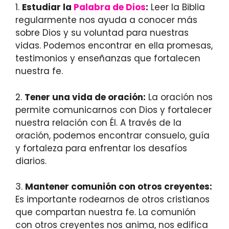
1.
Estudiar la
Palabra de Dios
:
Leer la Biblia
regularmente nos ayuda a conocer más
sobre Dios y su voluntad para nuestras
vidas. Podemos encontrar en ella promesas,
testimonios y enseñanzas que fortalecen
nuestra fe.
2.
Tener una vida de oración:
La oración nos
permite comunicarnos con Dios y fortalecer
nuestra relación con Él. A través de la
oración, podemos encontrar consuelo, guía
y fortaleza para enfrentar los desafíos
diarios.
3.
Mantener comunión con otros creyentes:
Es importante rodearnos de otros cristianos
que compartan nuestra fe. La comunión
con otros creyentes nos anima, nos edifica