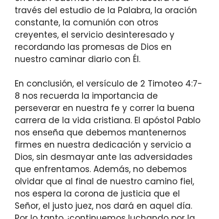
través del estudio de la Palabra, la oración
constante, la comunión con otros
creyentes, el servicio desinteresado y
recordando las promesas de Dios en
nuestro caminar diario con Él.
En conclusión, el versículo de 2 Timoteo 4:7-
8 nos recuerda la importancia de
perseverar en nuestra fe y correr la buena
carrera de la vida cristiana. El apóstol Pablo
nos enseña que debemos mantenernos
firmes en nuestra dedicación y servicio a
Dios, sin desmayar ante las adversidades
que enfrentamos. Además, no debemos
olvidar que al final de nuestro camino fiel,
nos espera la corona de justicia que el
Señor, el justo juez, nos dará en aquel día.
Por lo tanto, ¡continuemos luchando por la