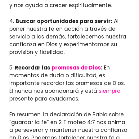
y nos ayuda a crecer espiritualmente.
4.
Buscar oportunidades para servir:
Al
poner nuestra fe en acción a través del
servicio a los demás, fortalecemos nuestra
confianza en Dios y experimentamos su
provisión y fidelidad.
5.
Recordar las
promesas de Dios
:
En
momentos de duda o dificultad, es
importante recordar las promesas de Dios.
Él nunca nos abandonará y está
siempre
presente para ayudarnos.
En resumen, la declaración de Pablo sobre
“guardar la fe” en 2 Timoteo 4:7 nos anima
a perseverar y mantener nuestra confianza
en Dios. Podemos fortalecer nuestra fe a