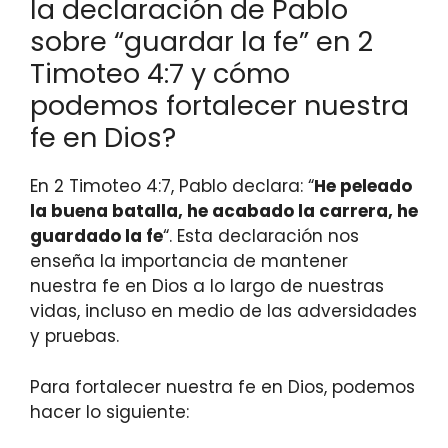
la declaración de Pablo
sobre “guardar la fe” en 2
Timoteo 4:7 y cómo
podemos fortalecer nuestra
fe en Dios?
En 2 Timoteo 4:7, Pablo declara: “
He peleado
la buena batalla, he acabado la carrera, he
guardado la fe
“. Esta declaración nos
enseña la importancia de mantener
nuestra fe en Dios a lo largo de nuestras
vidas, incluso en medio de las adversidades
y pruebas.
Para fortalecer nuestra fe en Dios, podemos
hacer lo siguiente: