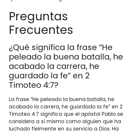
Preguntas
Frecuentes
¿Qué significa la frase “He
peleado la buena batalla, he
acabado la carrera, he
guardado la fe” en 2
Timoteo 4:7?
La frase “He peleado la buena batalla, he
acabado la carrera, he guardado la fe” en 2
Timoteo 4:7 significa que el apóstol Pablo se
considera a sí mismo como alguien que ha
luchado fielmente en su servicio a Dios. Ha