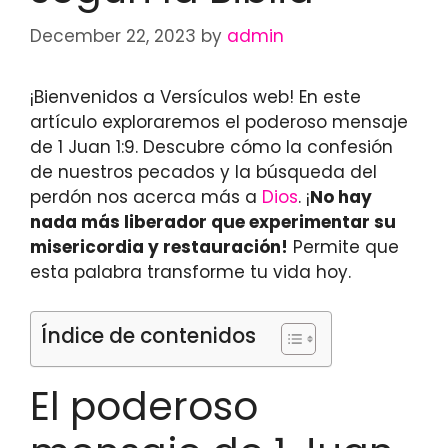
December 22, 2023
by
admin
¡Bienvenidos a Versículos web! En este
artículo exploraremos el poderoso mensaje
de 1 Juan 1:9. Descubre cómo la confesión
de nuestros pecados y la búsqueda del
perdón nos acerca más a
Dios
. ¡
No hay
nada más liberador que experimentar su
misericordia y restauración!
Permite que
esta palabra transforme tu vida hoy.
Índice de contenidos
El poderoso