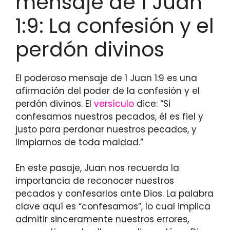
mensaje de 1 Juan
1:9: La confesión y el
perdón divinos
El poderoso mensaje de 1 Juan 1:9 es una
afirmación del poder de la confesión y el
perdón divinos. El
versículo
dice: “Si
confesamos nuestros pecados, él es fiel y
justo para perdonar nuestros pecados, y
limpiarnos de toda maldad.”
En este pasaje, Juan nos recuerda la
importancia de reconocer nuestros
pecados y confesarlos ante Dios. La palabra
clave aquí es “confesamos”, lo cual implica
admitir sinceramente nuestros errores,