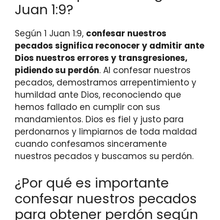
Juan 1:9?
Según 1 Juan 1:9,
confesar nuestros
pecados significa reconocer y admitir ante
Dios nuestros errores y transgresiones,
pidiendo su perdón
. Al confesar nuestros
pecados, demostramos arrepentimiento y
humildad ante Dios, reconociendo que
hemos fallado en cumplir con sus
mandamientos. Dios es fiel y justo para
perdonarnos y limpiarnos de toda maldad
cuando confesamos sinceramente
nuestros pecados y buscamos su perdón.
¿Por qué es importante
confesar nuestros pecados
para obtener perdón según