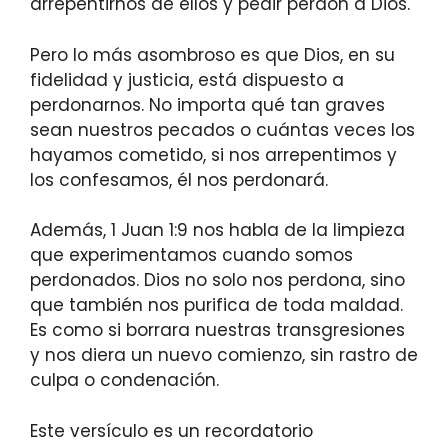
arrepentirnos de ellos y pedir perdón a Dios.
Pero lo más asombroso es que Dios, en su
fidelidad y justicia, está dispuesto a
perdonarnos. No importa qué tan graves
sean nuestros pecados o cuántas veces los
hayamos cometido, si nos arrepentimos y
los confesamos, él nos perdonará.
Además, 1 Juan 1:9 nos habla de la limpieza
que experimentamos cuando somos
perdonados. Dios no solo nos perdona, sino
que también nos purifica de toda maldad.
Es como si borrara nuestras transgresiones
y nos diera un nuevo comienzo, sin rastro de
culpa o condenación.
Este versículo es un recordatorio