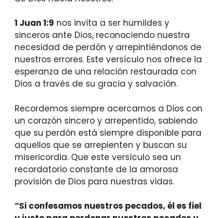
1 Juan 1:9
nos invita a ser humildes y
sinceros ante Dios, reconociendo nuestra
necesidad de perdón y arrepintiéndonos de
nuestros errores. Este versículo nos ofrece la
esperanza de una relación restaurada con
Dios a través de su gracia y salvación.
Recordemos siempre acercarnos a Dios con
un corazón sincero y arrepentido, sabiendo
que su perdón está siempre disponible para
aquellos que se arrepienten y buscan su
misericordia. Que este versículo sea un
recordatorio constante de la amorosa
provisión de Dios para nuestras vidas.
“Si confesamos nuestros pecados, él es fiel