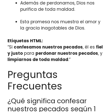
Además de perdonarnos, Dios nos
purifica de toda maldad.
Esta promesa nos muestra el amor y
la gracia inagotables de Dios.
Etiquetas HTML:
“Si
confesamos nuestros pecados
, él es
fiel
y justo
para
perdonar nuestros pecados
, y
limpiarnos de toda maldad
.”
Preguntas
Frecuentes
¿Qué significa confesar
nuestros pecados según 1