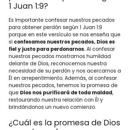
1 Juan 1:9?
Es importante confesar nuestros pecados
para obtener perdón según 1 Juan 1:9
porque en este versículo se nos enseña que
si
confesamos nuestros pecados, Dios es
fiel y justo para perdonarnos
. Al confesar
nuestros pecados mostramos humildad
delante de Dios, reconocemos nuestra
necesidad de su perdón y nos acercamos a
Él en arrepentimiento. Además, al confesar
nuestros pecados, tenemos la promesa de
que
Dios nos purificará de toda maldad
,
restaurando nuestra relación con Él y
brindándonos un nuevo comienzo.
¿Cuál es la promesa de Dios