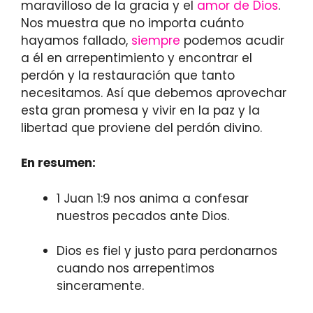
maravilloso de la gracia y el
amor de Dios
.
Nos muestra que no importa cuánto
hayamos fallado,
siempre
podemos acudir
a él en arrepentimiento y encontrar el
perdón y la restauración que tanto
necesitamos. Así que debemos aprovechar
esta gran promesa y vivir en la paz y la
libertad que proviene del perdón divino.
En resumen:
1 Juan 1:9 nos anima a confesar
nuestros pecados ante Dios.
Dios es fiel y justo para perdonarnos
cuando nos arrepentimos
sinceramente.