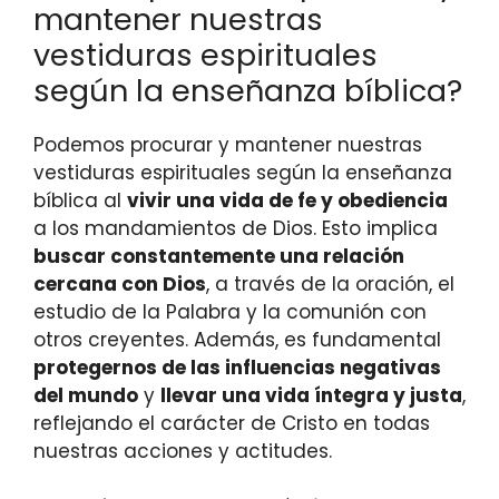
mantener nuestras
vestiduras espirituales
según la enseñanza bíblica?
Podemos procurar y mantener nuestras
vestiduras espirituales según la enseñanza
bíblica al
vivir una vida de fe y obediencia
a los mandamientos de Dios. Esto implica
buscar constantemente una relación
cercana con Dios
, a través de la oración, el
estudio de la Palabra y la comunión con
otros creyentes. Además, es fundamental
protegernos de las influencias negativas
del mundo
y
llevar una vida íntegra y justa
,
reflejando el carácter de Cristo en todas
nuestras acciones y actitudes.