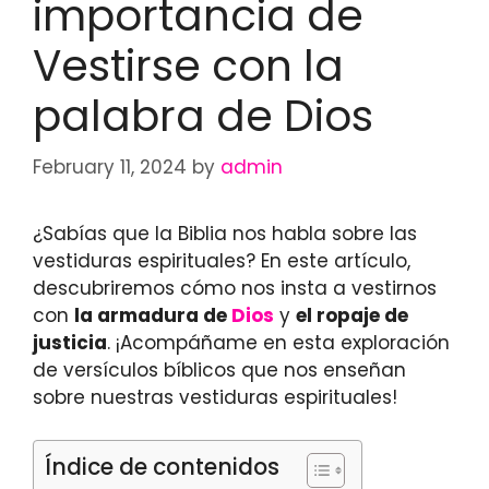
importancia de
Vestirse con la
palabra de Dios
February 11, 2024
by
admin
¿Sabías que la Biblia nos habla sobre las
vestiduras espirituales? En este artículo,
descubriremos cómo nos insta a vestirnos
con
la armadura de
Dios
y
el ropaje de
justicia
. ¡Acompáñame en esta exploración
de versículos bíblicos que nos enseñan
sobre nuestras vestiduras espirituales!
Índice de contenidos