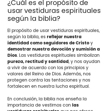
¿Cuál es el propósito de
usar vestiduras espirituales
según la biblia?
El propósito de usar vestiduras espirituales,
según la biblia, es
reflejar nuestra
identidad como seguidores de Cristo
y
demostrar nuestra devoción y sumisión a
Dios
. Las vestiduras espirituales simbolizan
pureza, rectitud y santidad
, y nos ayudan
a vivir de acuerdo con los principios y
valores del Reino de Dios. Además, nos
protegen contra las tentaciones y nos
fortalecen en nuestra lucha espiritual.
En conclusión, la biblia nos enseña la
importancia de vestirnos con
las