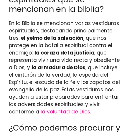
mencionan en la biblia?
En la Biblia se mencionan varias vestiduras
espirituales, destacando principalmente
tres:
el yelmo de la salvación
, que nos
protege en la batalla espiritual contra el
enemigo;
la coraza de la justicia
, que
representa vivir una vida recta y obediente
a Dios; y
la armadura de Dios
, que incluye
el cinturón de la verdad, la espada del
Espíritu, el escudo de la fe y los zapatos del
evangelio de la paz. Estas vestiduras nos
ayudan a estar preparados para enfrentar
las adversidades espirituales y vivir
conforme a
la voluntad de Dios
.
¿Cómo podemos procurar y