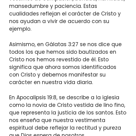
mansedumbre y paciencia. Estas
cualidades reflejan el carácter de Cristo y
nos ayudan a vivir de acuerdo con su
ejemplo.
Asimismo, en Gálatas 3:27 se nos dice que
todos los que hemos sido bautizados en
Cristo nos hemos revestido de él. Esto
significa que ahora somos identificados
con Cristo y debemos manifestar su
carácter en nuestra vida diaria.
En Apocalipsis 19:8, se describe a la iglesia
como la novia de Cristo vestida de lino fino,
que representa la justicia de los santos. Esto
nos enseña que nuestra vestimenta
espiritual debe reflejar la rectitud y pureza
que Dios espera de nosotros.