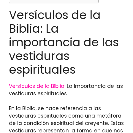
Versículos de la
Biblia: La
importancia de las
vestiduras
espirituales
Versículos de la Biblia
: La importancia de las
vestiduras espirituales
En la Biblia, se hace referencia a las
vestiduras espirituales como una metáfora
de la condición espiritual del creyente. Estas
vestiduras representan la forma en que nos