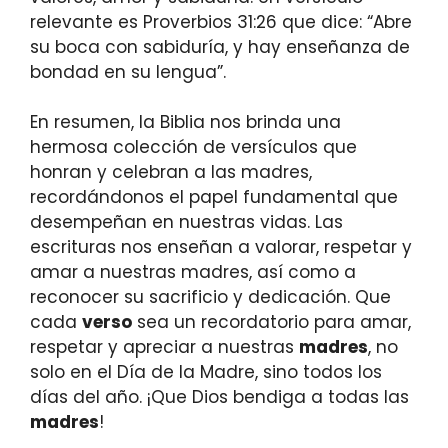
relevante es Proverbios 31:26 que dice: “Abre
su boca con sabiduría, y hay enseñanza de
bondad en su lengua”.
En resumen, la Biblia nos brinda una
hermosa colección de versículos que
honran y celebran a las madres,
recordándonos el papel fundamental que
desempeñan en nuestras vidas. Las
escrituras nos enseñan a valorar, respetar y
amar a nuestras madres, así como a
reconocer su sacrificio y dedicación. Que
cada
verso
sea un recordatorio para amar,
respetar y apreciar a nuestras
madres
, no
solo en el Día de la Madre, sino todos los
días del año. ¡Que Dios bendiga a todas las
madres
!