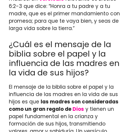
6:2-3 que dice: “Honra a tu padre y a tu
madre, que es el primer mandamiento con
promesa; para que te vaya bien, y seas de
larga vida sobre la tierra.”
¿Cuál es el mensaje de la
biblia sobre el papel y la
influencia de las madres en
la vida de sus hijos?
El mensaje de la biblia sobre el papel y la
influencia de las madres en la vida de sus
hijos es que
las madres son consideradas
como un gran regalo de
Dios
y tienen un
papel fundamental en la crianza y
formación de sus hijos, transmitiendo
valores, amor y sabiduría. Un versículo