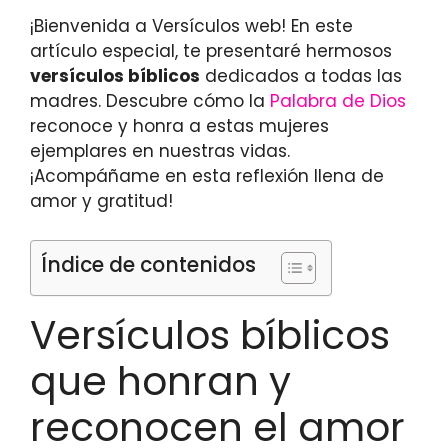
¡Bienvenida a Versículos web! En este
artículo especial, te presentaré hermosos
versículos bíblicos
dedicados a todas las
madres. Descubre cómo la
Palabra de Dios
reconoce y honra a estas mujeres
ejemplares en nuestras vidas.
¡Acompáñame en esta reflexión llena de
amor y gratitud!
Índice de contenidos
Versículos bíblicos
que honran y
reconocen el amor