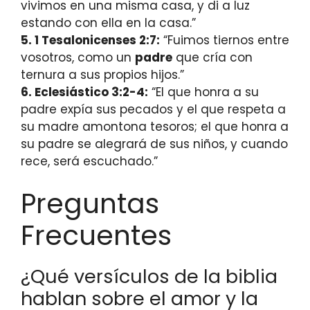
vivimos en una misma casa, y di a luz
estando con ella en la casa.”
5. 1 Tesalonicenses 2:7:
“Fuimos tiernos entre
vosotros, como un
padre
que cría con
ternura a sus propios hijos.”
6. Eclesiástico 3:2-4:
“El que honra a su
padre expía sus pecados y el que respeta a
su madre amontona tesoros; el que honra a
su padre se alegrará de sus niños, y cuando
rece, será escuchado.”
Preguntas
Frecuentes
¿Qué versículos de la biblia
hablan sobre el amor y la