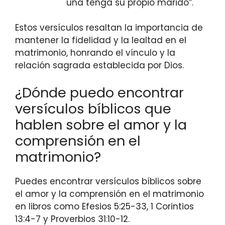
una tenga su propio marido”.
Estos versículos resaltan la importancia de
mantener la fidelidad y la lealtad en el
matrimonio, honrando el vínculo y la
relación sagrada establecida por Dios.
¿Dónde puedo encontrar
versículos bíblicos que
hablen sobre el amor y la
comprensión en el
matrimonio?
Puedes encontrar versículos bíblicos sobre
el amor y la comprensión en el matrimonio
en libros como Efesios 5:25-33, 1 Corintios
13:4-7 y Proverbios 31:10-12.