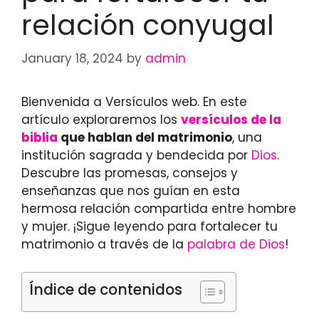
relación conyugal
January 18, 2024
by
admin
Bienvenida a Versículos web. En este
artículo exploraremos los
versículos de la
biblia
que hablan del matrimonio
, una
institución sagrada y bendecida por
Dios
.
Descubre las promesas, consejos y
enseñanzas que nos guían en esta
hermosa relación compartida entre hombre
y mujer. ¡Sigue leyendo para fortalecer tu
matrimonio a través de la
palabra de Dios
!
Índice de contenidos