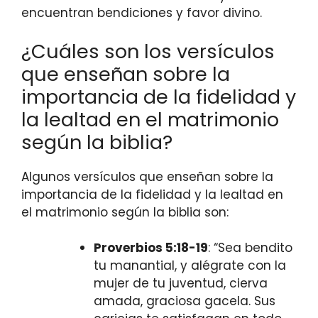
encuentran bendiciones y favor divino.
¿Cuáles son los versículos
que enseñan sobre la
importancia de la fidelidad y
la lealtad en el matrimonio
según la biblia?
Algunos versículos que enseñan sobre la
importancia de la fidelidad y la lealtad en
el matrimonio según la biblia son:
Proverbios 5:18-19
: “Sea bendito
tu manantial, y alégrate con la
mujer de tu juventud, cierva
amada, graciosa gacela. Sus