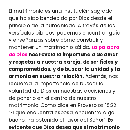
El matrimonio es una institución sagrada
que ha sido bendecida por Dios desde el
principio de la humanidad. A través de los
versículos bíblicos, podemos encontrar guía
y enseñanzas sobre cómo construir y
mantener un matrimonio sólido.
La palabra
de Dios
nos revela la importancia de amar
y respetar a nuestra pareja, de ser fieles y
comprometidos, y de buscar la unidad y la
armonía en nuestra relación.
Además, nos
recuerda la importancia de buscar la
voluntad de Dios en nuestras decisiones y
de ponerlo en el centro de nuestro
matrimonio. Como dice en Proverbios 18:22:
“El que encuentra esposa, encuentra algo
bueno; ha obtenido el favor del Señor”.
Es
evidente que Dios desea que el matrimonio