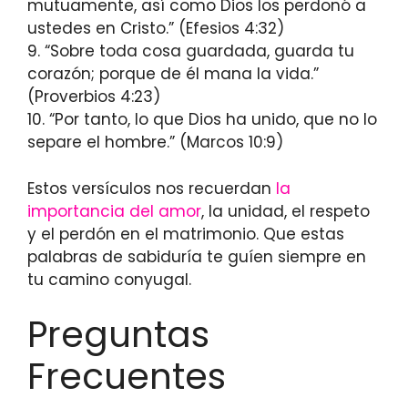
mutuamente, así como Dios los perdonó a
ustedes en Cristo.” (Efesios 4:32)
9. “Sobre toda cosa guardada, guarda tu
corazón; porque de él mana la vida.”
(Proverbios 4:23)
10. “Por tanto, lo que Dios ha unido, que no lo
separe el hombre.” (Marcos 10:9)
Estos versículos nos recuerdan
la
importancia del amor
, la unidad, el respeto
y el perdón en el matrimonio. Que estas
palabras de sabiduría te guíen siempre en
tu camino conyugal.
Preguntas
Frecuentes