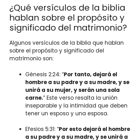
¿Qué versículos de la biblia
hablan sobre el propósito y
significado del matrimonio?
Algunos versículos de la biblia que hablan
sobre el propósito y significado del
matrimonio son:
Génesis 2:24: “
Por tanto, dejará el
hombre a su padre y a su madre, y se
unirá a su mujer, y serán una sola
carne.
” Este verso resalta la unión
inseparable y la intimidad que deben
tener un esposo y una esposa.
Efesios 5:31: “
Por esto dejará el hombre
a su padre y a su madre, y se unirá a