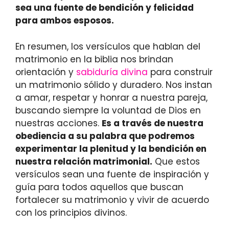
sea una fuente de bendición y felicidad
para ambos esposos.
En resumen, los versículos que hablan del
matrimonio en la biblia nos brindan
orientación y
sabiduría divina
para construir
un matrimonio sólido y duradero. Nos instan
a amar, respetar y honrar a nuestra pareja,
buscando siempre la voluntad de Dios en
nuestras acciones.
Es a través de nuestra
obediencia a su palabra que podremos
experimentar la plenitud y la bendición en
nuestra relación matrimonial.
Que estos
versículos sean una fuente de inspiración y
guía para todos aquellos que buscan
fortalecer su matrimonio y vivir de acuerdo
con los principios divinos.