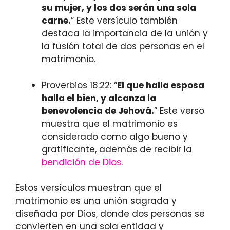
su mujer, y los dos serán una sola
carne.
” Este versículo también
destaca la importancia de la unión y
la fusión total de dos personas en el
matrimonio.
Proverbios 18:22: “
El que halla esposa
halla el bien, y alcanza la
benevolencia de Jehová.
” Este verso
muestra que el matrimonio es
considerado como algo bueno y
gratificante, además de recibir la
bendición de Dios
.
Estos versículos muestran que el
matrimonio es una unión sagrada y
diseñada por Dios, donde dos personas se
convierten en una sola entidad y