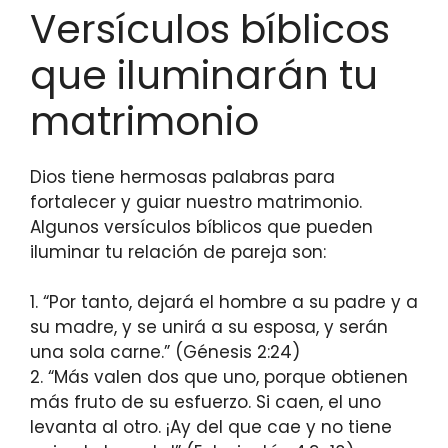
Versículos bíblicos
que iluminarán tu
matrimonio
Dios tiene hermosas palabras para
fortalecer y guiar nuestro matrimonio.
Algunos versículos bíblicos que pueden
iluminar tu relación de pareja son:
1. “Por tanto, dejará el hombre a su padre y a
su madre, y se unirá a su esposa, y serán
una sola carne.” (Génesis 2:24)
2. “Más valen dos que uno, porque obtienen
más fruto de su esfuerzo. Si caen, el uno
levanta al otro. ¡Ay del que cae y no tiene