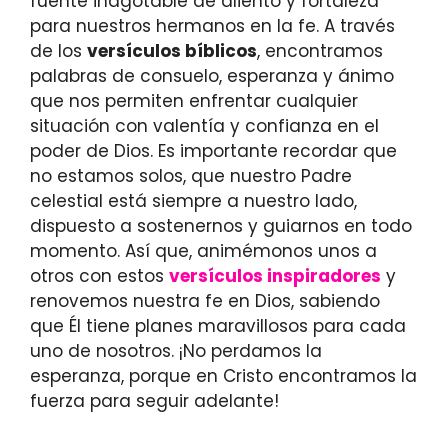
fuente inagotable de aliento y fortaleza
para nuestros hermanos en la fe. A través
de los
versículos bíblicos
, encontramos
palabras de consuelo, esperanza y ánimo
que nos permiten enfrentar cualquier
situación con valentía y confianza en el
poder de Dios. Es importante recordar que
no estamos solos, que nuestro Padre
celestial está siempre a nuestro lado,
dispuesto a sostenernos y guiarnos en todo
momento. Así que, animémonos unos a
otros con estos
versículos inspiradores
y
renovemos nuestra fe en Dios, sabiendo
que Él tiene planes maravillosos para cada
uno de nosotros. ¡No perdamos la
esperanza, porque en Cristo encontramos la
fuerza para seguir adelante!