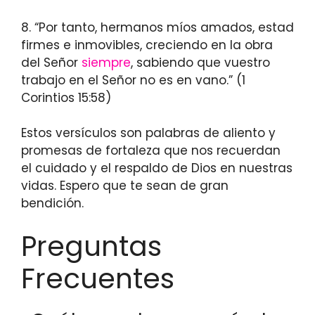
8. “Por tanto, hermanos míos amados, estad
firmes e inmovibles, creciendo en la obra
del Señor
siempre
, sabiendo que vuestro
trabajo en el Señor no es en vano.” (1
Corintios 15:58)
Estos versículos son palabras de aliento y
promesas de fortaleza que nos recuerdan
el cuidado y el respaldo de Dios en nuestras
vidas. Espero que te sean de gran
bendición.
Preguntas
Frecuentes