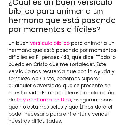
¿Cuál es un buen versículo
bíblico para animar a un
hermano que está pasando
por momentos difíciles?
Un buen
versículo bíblico
para animar a un
hermano que está pasando por momentos
difíciles es Filipenses 4:13, que dice: “Todo lo
puedo en Cristo que me fortalece”. Este
versículo nos recuerda que con la ayuda y
fortaleza de Cristo, podemos superar
cualquier adversidad que se presente en
nuestra vida. Es una poderosa declaración
de
fe y confianza en Dios
, asegurándonos
que no estamos solos y que Él nos dará el
poder necesario para enfrentar y vencer
nuestras dificultades.