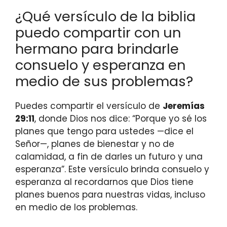
¿Qué versículo de la biblia
puedo compartir con un
hermano para brindarle
consuelo y esperanza en
medio de sus problemas?
Puedes compartir el versículo de
Jeremías
29:11
, donde Dios nos dice: “Porque yo sé los
planes que tengo para ustedes —dice el
Señor—, planes de bienestar y no de
calamidad, a fin de darles un futuro y una
esperanza”. Este versículo brinda consuelo y
esperanza al recordarnos que Dios tiene
planes buenos para nuestras vidas, incluso
en medio de los problemas.