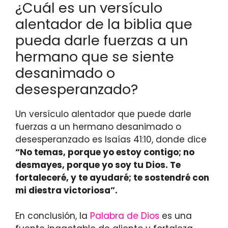
¿Cuál es un versículo
alentador de la biblia que
pueda darle fuerzas a un
hermano que se siente
desanimado o
desesperanzado?
Un versículo alentador que puede darle
fuerzas a un hermano desanimado o
desesperanzado es Isaías 41:10, donde dice
“No temas, porque yo estoy contigo; no
desmayes, porque yo soy tu Dios. Te
fortaleceré, y te ayudaré; te sostendré con
mi diestra victoriosa”.
En conclusión, la
Palabra de Dios
es una