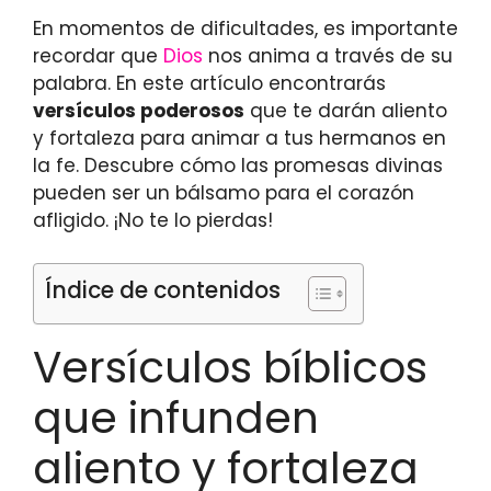
En momentos de dificultades, es importante
recordar que
Dios
nos anima a través de su
palabra. En este artículo encontrarás
versículos poderosos
que te darán aliento
y fortaleza para animar a tus hermanos en
la fe. Descubre cómo las promesas divinas
pueden ser un bálsamo para el corazón
afligido. ¡No te lo pierdas!
Índice de contenidos
Versículos bíblicos
que infunden
aliento y fortaleza