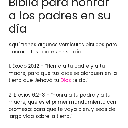
Biblia para honrar
a los padres en su
día
Aquí tienes algunos versículos bíblicos para
honrar a los padres en su día:
1. Éxodo 20:12 – “Honra a tu padre y a tu
madre, para que tus días se alarguen en la
tierra que Jehová tu
Dios
te da.”
2. Efesios 6:2-3 – “Honra a tu padre y a tu
madre, que es el primer mandamiento con
promesa; para que te vaya bien, y seas de
larga vida sobre la tierra.”