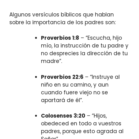
Algunos versículos bíblicos que hablan
sobre la importancia de los padres son:
Proverbios 1:8
– “Escucha, hijo
mío, la instrucción de tu padre y
no desprecies la dirección de tu
madre”.
Proverbios 22:6
– “Instruye al
niño en su camino, y aun
cuando fuere viejo no se
apartará de él”.
Colosenses 3:20
– “Hijos,
obedeced en todo a vuestros
padres, porque esto agrada al