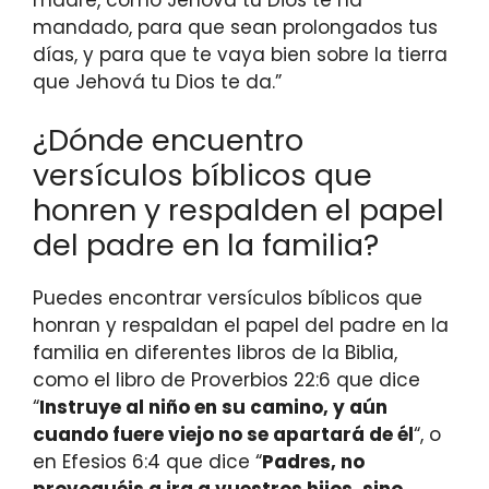
mandado, para que sean prolongados tus
días, y para que te vaya bien sobre la tierra
que Jehová tu Dios te da.”
¿Dónde encuentro
versículos bíblicos que
honren y respalden el papel
del padre en la familia?
Puedes encontrar versículos bíblicos que
honran y respaldan el papel del padre en la
familia en diferentes libros de la Biblia,
como el libro de Proverbios 22:6 que dice
“
Instruye al niño en su camino, y aún
cuando fuere viejo no se apartará de él
“, o
en Efesios 6:4 que dice “
Padres, no