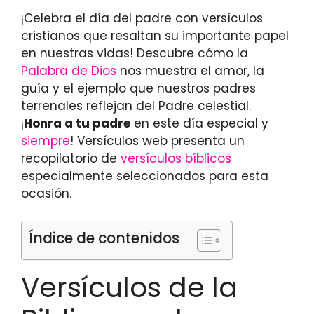
¡Celebra el día del padre con versículos
cristianos que resaltan su importante papel
en nuestras vidas! Descubre cómo la
Palabra de Dios
nos muestra el amor, la
guía y el ejemplo que nuestros padres
terrenales reflejan del Padre celestial.
¡
Honra a tu padre
en este día especial y
siempre
! Versículos web presenta un
recopilatorio de
versículos bíblicos
especialmente seleccionados para esta
ocasión.
Índice de contenidos
Versículos de la