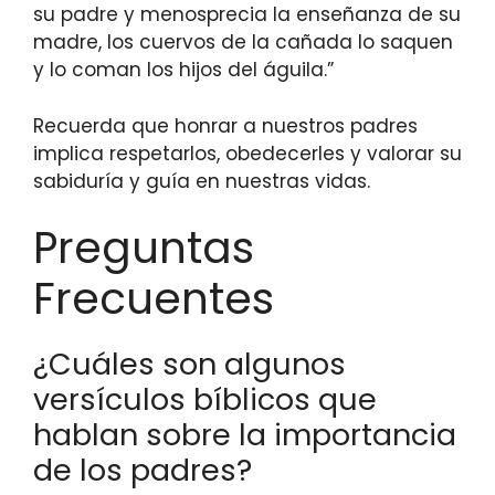
su padre y menosprecia la enseñanza de su
madre, los cuervos de la cañada lo saquen
y lo coman los hijos del águila.”
Recuerda que honrar a nuestros padres
implica respetarlos, obedecerles y valorar su
sabiduría y guía en nuestras vidas.
Preguntas
Frecuentes
¿Cuáles son algunos
versículos bíblicos que
hablan sobre la importancia
de los padres?