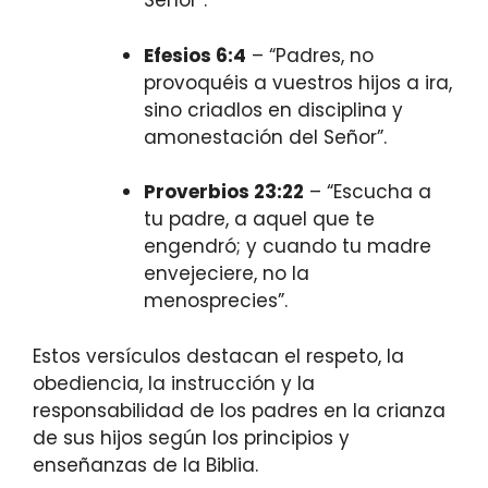
Señor”.
Efesios 6:4
– “Padres, no
provoquéis a vuestros hijos a ira,
sino criadlos en disciplina y
amonestación del Señor”.
Proverbios 23:22
– “Escucha a
tu padre, a aquel que te
engendró; y cuando tu madre
envejeciere, no la
menosprecies”.
Estos versículos destacan el respeto, la
obediencia, la instrucción y la
responsabilidad de los padres en la crianza
de sus hijos según los principios y
enseñanzas de la Biblia.