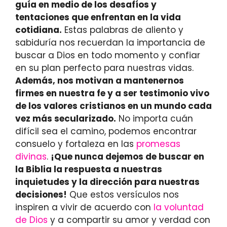
guía en medio de los desafíos y
tentaciones que enfrentan en la vida
cotidiana.
Estas palabras de aliento y
sabiduría nos recuerdan la importancia de
buscar a Dios en todo momento y confiar
en su plan perfecto para nuestras vidas.
Además, nos motivan a mantenernos
firmes en nuestra fe y a ser testimonio vivo
de los valores cristianos en un mundo cada
vez más secularizado.
No importa cuán
difícil sea el camino, podemos encontrar
consuelo y fortaleza en las
promesas
divinas
.
¡Que nunca dejemos de buscar en
la Biblia la respuesta a nuestras
inquietudes y la dirección para nuestras
decisiones!
Que estos versículos nos
inspiren a vivir de acuerdo con
la voluntad
de Dios
y a compartir su amor y verdad con