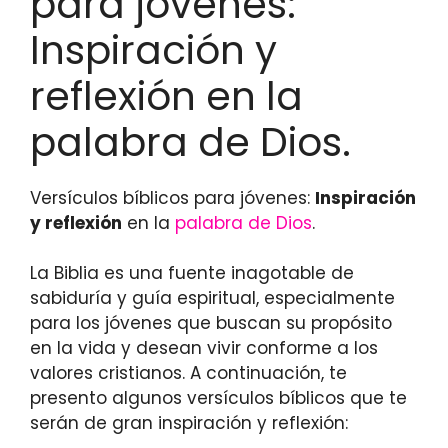
para jóvenes:
Inspiración y
reflexión en la
palabra de Dios.
Versículos bíblicos para jóvenes:
Inspiración
y reflexión
en la
palabra de Dios
.
La Biblia es una fuente inagotable de
sabiduría y guía espiritual, especialmente
para los jóvenes que buscan su propósito
en la vida y desean vivir conforme a los
valores cristianos. A continuación, te
presento algunos versículos bíblicos que te
serán de gran inspiración y reflexión: