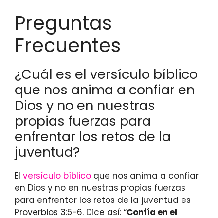
Preguntas
Frecuentes
¿Cuál es el versículo bíblico
que nos anima a confiar en
Dios y no en nuestras
propias fuerzas para
enfrentar los retos de la
juventud?
El
versículo bíblico
que nos anima a confiar
en Dios y no en nuestras propias fuerzas
para enfrentar los retos de la juventud es
Proverbios 3:5-6. Dice así: “
Confía en el