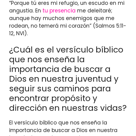
“Porque tú eres mi refugio, un escudo en mi
angustia. En
tu presencia
me deleitaré;
aunque hay muchos enemigos que me
rodean, no temerá mi corazón” (Salmos 5:11-
12, NVI).
¿Cuál es el versículo bíblico
que nos enseña la
importancia de buscar a
Dios en nuestra juventud y
seguir sus caminos para
encontrar propósito y
dirección en nuestras vidas?
El versículo bíblico que nos enseña la
importancia de buscar a Dios en nuestra