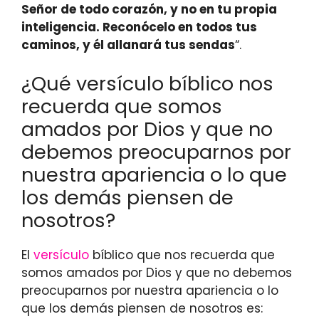
Señor de todo corazón, y no en tu propia
inteligencia. Reconócelo en todos tus
caminos, y él allanará tus sendas
“.
¿Qué versículo bíblico nos
recuerda que somos
amados por Dios y que no
debemos preocuparnos por
nuestra apariencia o lo que
los demás piensen de
nosotros?
El
versículo
bíblico que nos recuerda que
somos amados por Dios y que no debemos
preocuparnos por nuestra apariencia o lo
que los demás piensen de nosotros es: