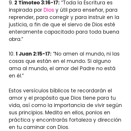
9.
2 Timoteo 3:16-17:
“Toda la Escritura es
inspirada por
Dios
y útil para enseñar, para
reprender, para corregir y para instruir en la
justicia, a fin de que el siervo de Dios esté
enteramente capacitado para toda buena
obra.”
10.
1 Juan 2:15-17:
“No amen al mundo, ni las
cosas que están en el mundo. Si alguno
ama al mundo, el amor del Padre no está
en él.”
Estos versículos bíblicos te recordarán el
amor y el propósito que Dios tiene para tu
vida, así como la importancia de vivir según
sus principios. Medita en ellos, ponlos en
práctica y encontrarás fortaleza y dirección
en tu caminar con Dios.