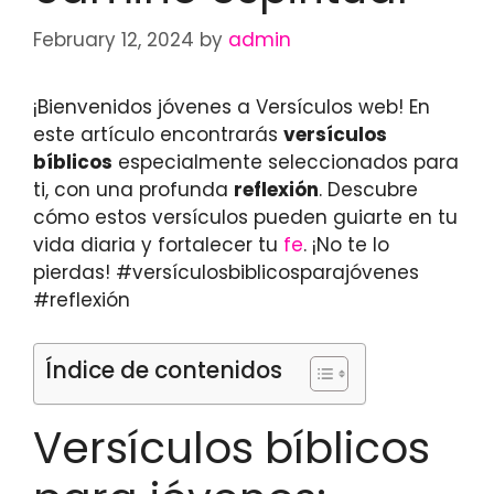
February 12, 2024
by
admin
¡Bienvenidos jóvenes a Versículos web! En
este artículo encontrarás
versículos
bíblicos
especialmente seleccionados para
ti, con una profunda
reflexión
. Descubre
cómo estos versículos pueden guiarte en tu
vida diaria y fortalecer tu
fe
. ¡No te lo
pierdas! #versículosbiblicosparajóvenes
#reflexión
Índice de contenidos
Versículos bíblicos