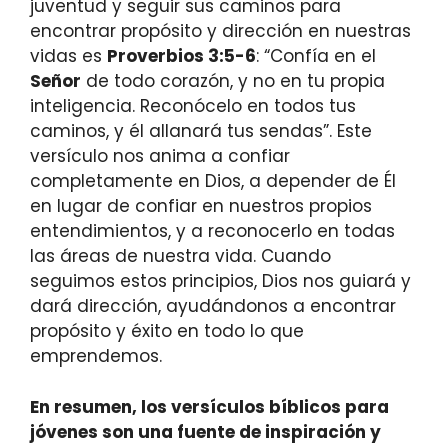
juventud y seguir sus caminos para
encontrar propósito y dirección en nuestras
vidas es
Proverbios 3:5-6
: “Confía en el
Señor
de todo corazón, y no en tu propia
inteligencia. Reconócelo en todos tus
caminos, y él allanará tus sendas”. Este
versículo nos anima a confiar
completamente en Dios, a depender de Él
en lugar de confiar en nuestros propios
entendimientos, y a reconocerlo en todas
las áreas de nuestra vida. Cuando
seguimos estos principios, Dios nos guiará y
dará dirección, ayudándonos a encontrar
propósito y éxito en todo lo que
emprendemos.
En resumen, los versículos bíblicos para
jóvenes son una fuente de inspiración y