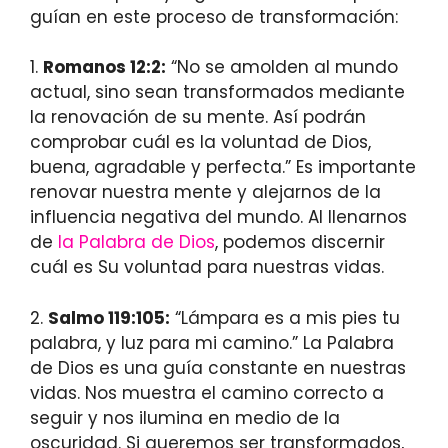
guían en este proceso de transformación:
1.
Romanos 12:2:
“No se amolden al mundo
actual, sino sean transformados mediante
la renovación de su mente. Así podrán
comprobar cuál es la voluntad de Dios,
buena, agradable y perfecta.” Es importante
renovar nuestra mente y alejarnos de la
influencia negativa del mundo. Al llenarnos
de
la Palabra de Dios
, podemos discernir
cuál es Su voluntad para nuestras vidas.
2.
Salmo 119:105:
“Lámpara es a mis pies tu
palabra, y luz para mi camino.” La Palabra
de Dios es una guía constante en nuestras
vidas. Nos muestra el camino correcto a
seguir y nos ilumina en medio de la
oscuridad. Si queremos ser transformados,