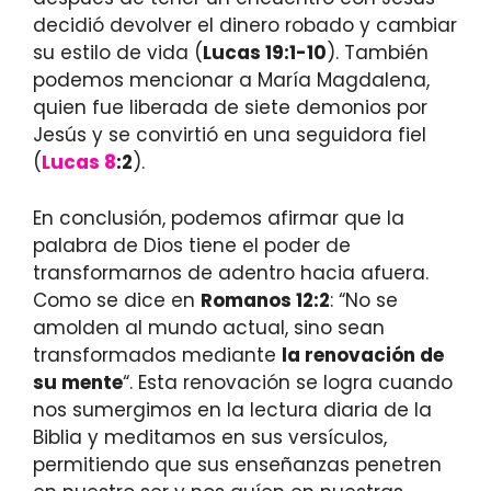
decidió devolver el dinero robado y cambiar
su estilo de vida (
Lucas 19:1-10
). También
podemos mencionar a María Magdalena,
quien fue liberada de siete demonios por
Jesús y se convirtió en una seguidora fiel
(
Lucas 8
:2
).
En conclusión, podemos afirmar que la
palabra de Dios tiene el poder de
transformarnos de adentro hacia afuera.
Como se dice en
Romanos 12:2
: “No se
amolden al mundo actual, sino sean
transformados mediante
la renovación de
su mente
“. Esta renovación se logra cuando
nos sumergimos en la lectura diaria de la
Biblia y meditamos en sus versículos,
permitiendo que sus enseñanzas penetren