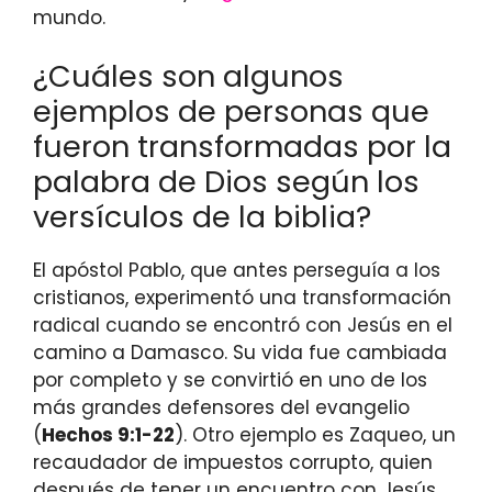
mundo.
¿Cuáles son algunos
ejemplos de personas que
fueron transformadas por la
palabra de Dios según los
versículos de la biblia?
El apóstol Pablo, que antes perseguía a los
cristianos, experimentó una transformación
radical cuando se encontró con Jesús en el
camino a Damasco. Su vida fue cambiada
por completo y se convirtió en uno de los
más grandes defensores del evangelio
(
Hechos 9:1-22
). Otro ejemplo es Zaqueo, un
recaudador de impuestos corrupto, quien
después de tener un encuentro con Jesús