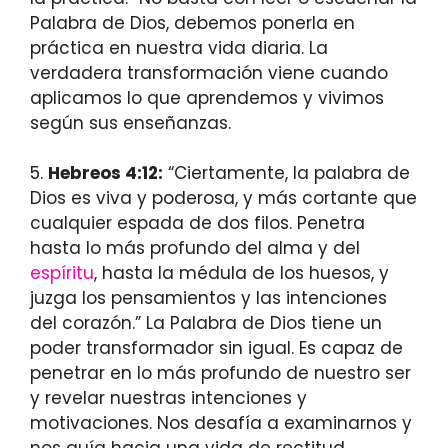
Palabra de Dios, debemos ponerla en
práctica en nuestra vida diaria. La
verdadera transformación viene cuando
aplicamos lo que aprendemos y vivimos
según sus enseñanzas.
5.
Hebreos 4:12:
“Ciertamente, la palabra de
Dios es viva y poderosa, y más cortante que
cualquier espada de dos filos. Penetra
hasta lo más profundo del alma y del
espíritu
, hasta la médula de los huesos, y
juzga los pensamientos y las intenciones
del corazón.” La Palabra de Dios tiene un
poder transformador sin igual. Es capaz de
penetrar en lo más profundo de nuestro ser
y revelar nuestras intenciones y
motivaciones. Nos desafía a examinarnos y