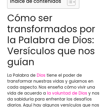
Índice de contenidos
Cómo ser
transformados por
la Palabra de Dios:
Versículos que nos
guían
La Palabra de
Dios
tiene el poder de
transformar nuestras vidas y guiarnos en
cada aspecto. Nos enseña cómo vivir una
vida de acuerdo a
la voluntad de Dios
y nos
da sabiduría para enfrentar los desafíos
diarios. Aquí hay algunos versículos que nos