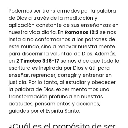
Podemos ser transformados por la palabra
de Dios a través de la meditación y
aplicación constante de sus enseñanzas en
nuestra vida diaria. En
Romanos 12:2
se nos
insta a no conformarnos a los patrones de
este mundo, sino a renovar nuestra mente
para discernir la voluntad de Dios. Además,
en
2 Timoteo 3:16-17
se nos dice que toda la
escritura es inspirada por Dios y útil para
enseñar, reprender, corregir y entrenar en
justicia. Por lo tanto, al estudiar y obedecer
la palabra de Dios, experimentamos una
transformación profunda en nuestras
actitudes, pensamientos y acciones,
guiadas por el Espíritu Santo.
¿Cuál es el propósito de ser