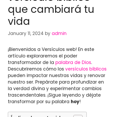
que cambiará tu
vida
January 11, 2024
by
admin
¡Bienvenidos a Versículos web! En este
artículo exploraremos el poder
transformador de la
palabra de Dios
.
Descubriremos cómo los
versículos bíblicos
pueden impactar nuestras vidas y renovar
nuestro ser. Prepárate para profundizar en
la verdad divina y experimentar cambios
trascendentales. ¡Sigue leyendo y déjate
transformar por su palabra
hoy
!