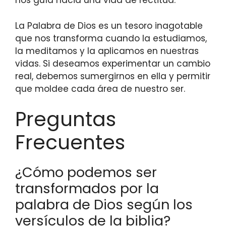
nos guía hacia una vida de rectitud.
La Palabra de Dios es un tesoro inagotable
que nos transforma cuando la estudiamos,
la meditamos y la aplicamos en nuestras
vidas. Si deseamos experimentar un cambio
real, debemos sumergirnos en ella y permitir
que moldee cada área de nuestro ser.
Preguntas
Frecuentes
¿Cómo podemos ser
transformados por la
palabra de Dios según los
versículos de la biblia?