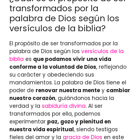
transformados por la
palabra de Dios según los
versículos de la biblia?
El propósito de ser transformados por la
palabra de Dios según los
versículos de la
biblia
es
que podamos vivir una vida
conforme a la voluntad de Dios
, reflejando
su carácter y obedeciendo sus
mandamientos. La palabra de Dios tiene el
poder de
renovar nuestra mente
y
cambiar
nuestro corazón
, guiándonos hacia la
verdad y la
sabiduría divina
. Al ser
transformados por ella, podemos
experimentar
paz, gozo y plenitud en
nuestra vida espiritual
, siendo testigos
fieles del amor y la
gracia de Dios
en este