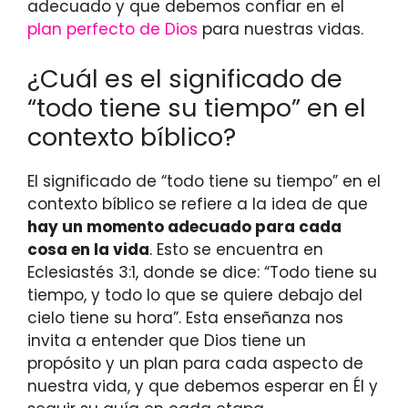
adecuado y que debemos confiar en el
plan perfecto de Dios
para nuestras vidas.
¿Cuál es el significado de
“todo tiene su tiempo” en el
contexto bíblico?
El significado de “todo tiene su tiempo” en el
contexto bíblico se refiere a la idea de que
hay un momento adecuado para cada
cosa en la vida
. Esto se encuentra en
Eclesiastés 3:1, donde se dice: “Todo tiene su
tiempo, y todo lo que se quiere debajo del
cielo tiene su hora”. Esta enseñanza nos
invita a entender que Dios tiene un
propósito y un plan para cada aspecto de
nuestra vida, y que debemos esperar en Él y