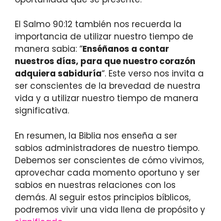
El Salmo 90:12 también nos recuerda la
importancia de utilizar nuestro tiempo de
manera sabia: “
Enséñanos a contar
nuestros días, para que nuestro corazón
adquiera sabiduría
“. Este verso nos invita a
ser conscientes de la brevedad de nuestra
vida y a utilizar nuestro tiempo de manera
significativa.
En resumen, la Biblia nos enseña a ser
sabios administradores de nuestro tiempo.
Debemos ser conscientes de cómo vivimos,
aprovechar cada momento oportuno y ser
sabios en nuestras relaciones con los
demás. Al seguir estos principios bíblicos,
podremos vivir una vida llena de propósito y