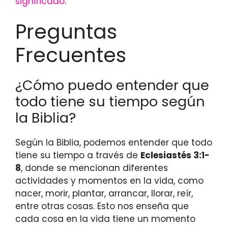
significado
.
Preguntas
Frecuentes
¿Cómo puedo entender que
todo tiene su tiempo según
la Biblia?
Según la Biblia, podemos entender que todo
tiene su tiempo a través de
Eclesiastés 3:1-
8
, donde se mencionan diferentes
actividades y momentos en la vida, como
nacer, morir, plantar, arrancar, llorar, reír,
entre otras cosas. Esto nos enseña que
cada cosa en la vida tiene un momento