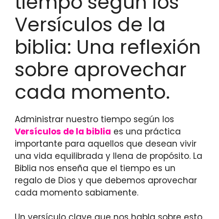
tiempo según los
Versículos de la
biblia: Una reflexión
sobre aprovechar
cada momento.
Administrar nuestro tiempo según los
Versículos de la biblia
es una práctica
importante para aquellos que desean vivir
una vida equilibrada y llena de propósito. La
Biblia nos enseña que el tiempo es un
regalo de Dios y que debemos aprovechar
cada momento sabiamente.
Un versículo clave que nos habla sobre esto