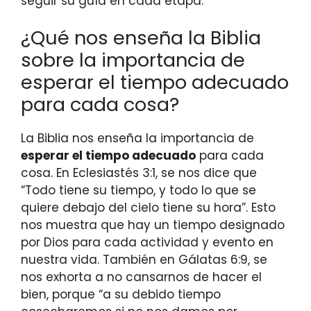
seguir su guía en cada etapa.
¿Qué nos enseña la Biblia
sobre la importancia de
esperar el tiempo adecuado
para cada cosa?
La Biblia nos enseña la importancia de
esperar el tiempo adecuado
para cada
cosa. En Eclesiastés 3:1, se nos dice que
“Todo tiene su tiempo, y todo lo que se
quiere debajo del cielo tiene su hora”. Esto
nos muestra que hay un tiempo designado
por Dios para cada actividad y evento en
nuestra vida. También en Gálatas 6:9, se
nos exhorta a no cansarnos de hacer el
bien, porque “a su debido tiempo