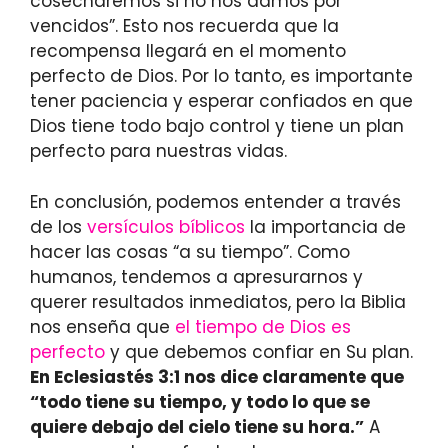
cosecharemos si no nos damos por
vencidos”. Esto nos recuerda que la
recompensa llegará en el momento
perfecto de Dios. Por lo tanto, es importante
tener paciencia y esperar confiados en que
Dios tiene todo bajo control y tiene un plan
perfecto para nuestras vidas.
En conclusión, podemos entender a través
de los
versículos bíblicos
la importancia de
hacer las cosas “a su tiempo”. Como
humanos, tendemos a apresurarnos y
querer resultados inmediatos, pero la Biblia
nos enseña que
el tiempo de Dios es
perfecto
y que debemos confiar en Su plan.
En Eclesiastés 3:1 nos dice claramente que
“todo tiene su tiempo, y todo lo que se
quiere debajo del cielo tiene su hora.”
A