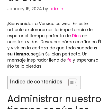
January 15, 2024
by
admin
¡Bienvenidos a Versículos web! En este
artículo exploraremos la importancia de
esperar el tiempo perfecto de
Dios
en
nuestras vidas. Descubre cómo confiar en Él
y vivir en la certeza de que todo sucede
a
su tiempo
, según Su plan perfecto. Un
mensaje inspirador lleno de
fe
y esperanza.
¡No te lo pierdas!
Índice de contenidos
Administrar nuestro