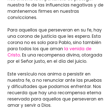
nuestra fe de las influencias negativas y de
mantenernos firmes en nuestras
convicciones.
Para aquellos que perseveran en su fe, hay
una corona de justicia que les espera. Esta
corona no es solo para Pablo, sino también
para todos los que aman
la venida de
Cristo
. Es una recompensa divina, otorgada
por el Señor justo, en el día del juicio.
Este versículo nos anima a persistir en
nuestra fe, a no renunciar ante las pruebas
y dificultades que podamos enfrentar. Nos
recuerda que hay una recompensa eterna
reservada para aquellos que perseveran en
amar y servir a Dios.