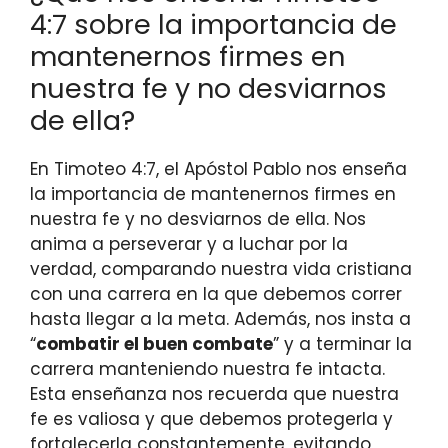
4:7 sobre la importancia de
mantenernos firmes en
nuestra fe y no desviarnos
de ella?
En Timoteo 4:7, el Apóstol Pablo nos enseña
la importancia de mantenernos firmes en
nuestra fe y no desviarnos de ella. Nos
anima a perseverar y a luchar por la
verdad, comparando nuestra vida cristiana
con una carrera en la que debemos correr
hasta llegar a la meta. Además, nos insta a
“
combatir el buen combate
” y a terminar la
carrera manteniendo nuestra fe intacta.
Esta enseñanza nos recuerda que nuestra
fe es valiosa y que debemos protegerla y
fortalecerla constantemente, evitando