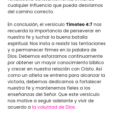
cualquier influencia que pueda desviarnos
del camino correcto.
En conclusión, el versículo
Timoteo 4:7
nos
recuerda la importancia de perseverar en
nuestra fe y luchar la buena batalla
espiritual. Nos insta a resistir las tentaciones
y a permanecer firmes en la palabra de
Dios. Debemos esforzarnos continuamente
por obtener un mayor conocimiento bíblico
y crecer en nuestra relación con Cristo. Así
como un atleta se entrena para alcanzar la
victoria, debemos dedicarnos a fortalecer
nuestra fe y mantenernos fieles a los
enseñanzas del Señor. Que este versículo
nos motive a seguir adelante y vivir de
acuerdo a
la voluntad de Dios
.