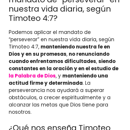
nuestra vida diaria, según
Timoteo 4:7?
Podemos aplicar el mandato de
“perseverar” en nuestra vida diaria, según
Timoteo 4:7,
manteniendo nuestra fe en
Dios y en su promesas
,
no renunciando
cuando enfrentamos dificultades
,
siendo
constantes en la oración y en el estudio de
la Palabra de Dios
, y
manteniendo una
actitud firme y determinada
. La
perseverancia nos ayudará a superar
obstáculos, a crecer espiritualmente y a
alcanzar las metas que Dios tiene para
nosotros.
¿Qué nos enseña Timoteo