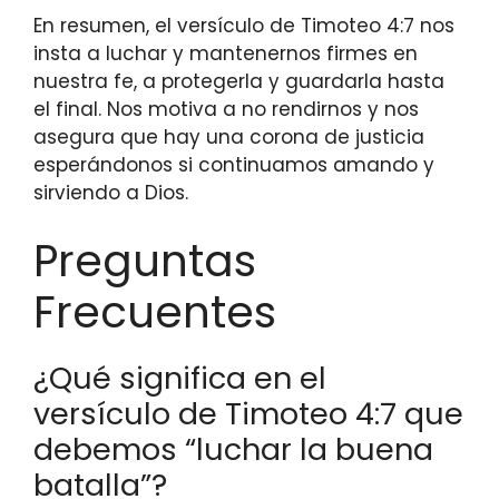
En resumen, el versículo de Timoteo 4:7 nos
insta a luchar y mantenernos firmes en
nuestra fe, a protegerla y guardarla hasta
el final. Nos motiva a no rendirnos y nos
asegura que hay una corona de justicia
esperándonos si continuamos amando y
sirviendo a Dios.
Preguntas
Frecuentes
¿Qué significa en el
versículo de Timoteo 4:7 que
debemos “luchar la buena
batalla”?