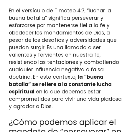
En el versículo de Timoteo 4:7, “luchar la
buena batalla” significa perseverar y
esforzarse por mantenerse fiel a la fe y
obedecer los mandamientos de Dios, a
pesar de los desafíos y adversidades que
puedan surgir. Es una llamada a ser
valientes y fervientes en nuestra fe,
resistiendo las tentaciones y combatiendo
cualquier influencia negativa o falsa
doctrina. En este contexto,
la “buena
batalla” se refiere a la constante lucha
espiritual
en la que debemos estar
comprometidos para vivir una vida piadosa
y agradar a Dios.
¿Cómo podemos aplicar el
mandato de “perseverar” en