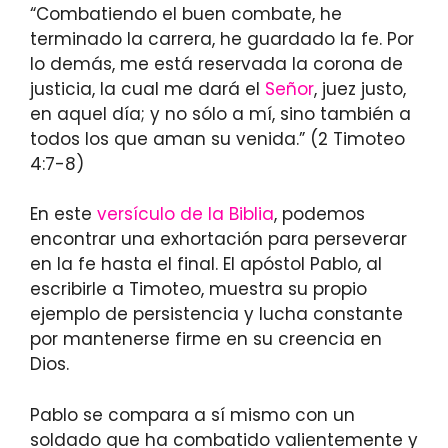
“Combatiendo el buen combate, he
terminado la carrera, he guardado la fe. Por
lo demás, me está reservada la corona de
justicia, la cual me dará el
Señor
, juez justo,
en aquel día; y no sólo a mí, sino también a
todos los que aman su venida.” (2 Timoteo
4:7-8)
En este
versículo de la Biblia
, podemos
encontrar una exhortación para perseverar
en la fe hasta el final. El apóstol Pablo, al
escribirle a Timoteo, muestra su propio
ejemplo de persistencia y lucha constante
por mantenerse firme en su creencia en
Dios.
Pablo se compara a sí mismo con un
soldado que ha combatido valientemente y