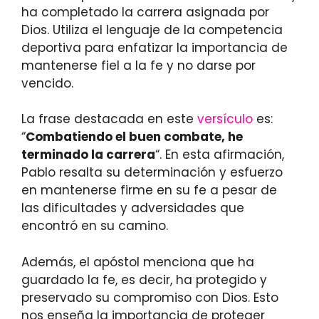
ha completado la carrera asignada por
Dios. Utiliza el lenguaje de la competencia
deportiva para enfatizar la importancia de
mantenerse fiel a la fe y no darse por
vencido.
La frase destacada en este
versículo
es:
“
Combatiendo el buen combate, he
terminado la carrera
“. En esta afirmación,
Pablo resalta su determinación y esfuerzo
en mantenerse firme en su fe a pesar de
las dificultades y adversidades que
encontró en su camino.
Además, el apóstol menciona que ha
guardado la fe, es decir, ha protegido y
preservado su compromiso con Dios. Esto
nos enseña la importancia de proteger