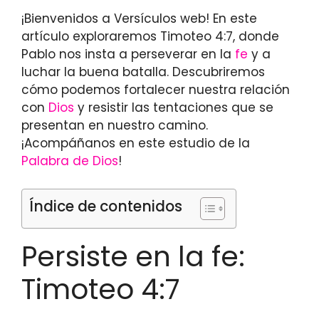
¡Bienvenidos a Versículos web! En este
artículo exploraremos Timoteo 4:7, donde
Pablo nos insta a perseverar en la
fe
y a
luchar la buena batalla. Descubriremos
cómo podemos fortalecer nuestra relación
con
Dios
y resistir las tentaciones que se
presentan en nuestro camino.
¡Acompáñanos en este estudio de la
Palabra de Dios
!
Índice de contenidos
Persiste en la fe:
Timoteo 4:7