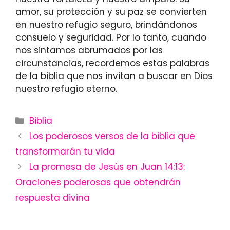
amor, su protección y su paz se convierten
en nuestro refugio seguro, brindándonos
consuelo y seguridad. Por lo tanto, cuando
nos sintamos abrumados por las
circunstancias, recordemos estas palabras
de la biblia que nos invitan a buscar en Dios
nuestro refugio eterno.
Categories
Biblia
Los poderosos versos de la biblia que
transformarán tu vida
La promesa de Jesús en Juan 14:13:
Oraciones poderosas que obtendrán
respuesta divina