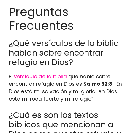
Preguntas
Frecuentes
¿Qué versículos de la biblia
hablan sobre encontrar
refugio en Dios?
El
versículo de la biblia
que habla sobre
encontrar refugio en Dios es
Salmo 62:8
: “En
Dios está mi salvación y mi gloria; en Dios
está mi roca fuerte y mi refugio”.
¿Cuáles son los textos
bíblicos que mencionan a