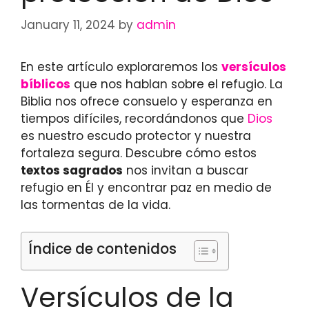
January 11, 2024
by
admin
En este artículo exploraremos los
versículos
bíblicos
que nos hablan sobre el refugio. La
Biblia nos ofrece consuelo y esperanza en
tiempos difíciles, recordándonos que
Dios
es nuestro escudo protector y nuestra
fortaleza segura. Descubre cómo estos
textos sagrados
nos invitan a buscar
refugio en Él y encontrar paz en medio de
las tormentas de la vida.
Índice de contenidos
Versículos de la