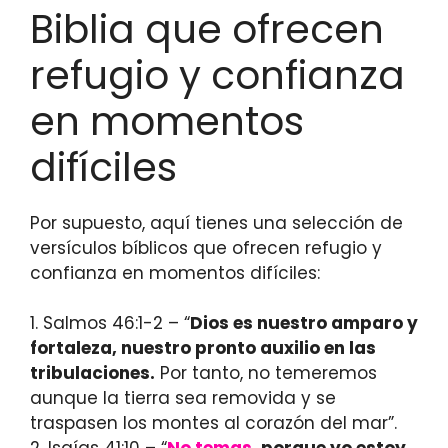
Biblia que ofrecen
refugio y confianza
en momentos
difíciles
Por supuesto, aquí tienes una selección de
versículos bíblicos que ofrecen refugio y
confianza en momentos difíciles:
1. Salmos 46:1-2 – “
Dios es nuestro amparo y
fortaleza, nuestro pronto auxilio en las
tribulaciones.
Por tanto, no temeremos
aunque la tierra sea removida y se
traspasen los montes al corazón del mar”.