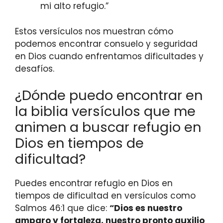
mi alto refugio.”
Estos versículos nos muestran cómo
podemos encontrar consuelo y seguridad
en Dios cuando enfrentamos dificultades y
desafíos.
¿Dónde puedo encontrar en
la biblia versículos que me
animen a buscar refugio en
Dios en tiempos de
dificultad?
Puedes encontrar refugio en Dios en
tiempos de dificultad en versículos como
Salmos 46:1 que dice:
“Dios es nuestro
amparo y fortaleza, nuestro pronto auxilio