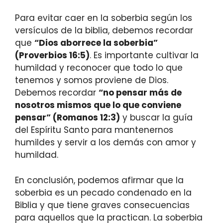
Para evitar caer en la soberbia según los
versículos de la biblia, debemos recordar
que
“Dios aborrece la soberbia”
(Proverbios 16:5)
. Es importante cultivar la
humildad y reconocer que todo lo que
tenemos y somos proviene de Dios.
Debemos recordar
“no pensar más de
nosotros mismos que lo que conviene
pensar” (Romanos 12:3)
y buscar la guía
del Espíritu Santo para mantenernos
humildes y servir a los demás con amor y
humildad.
En conclusión, podemos afirmar que la
soberbia es un pecado condenado en la
Biblia y que tiene graves consecuencias
para aquellos que la practican. La soberbia