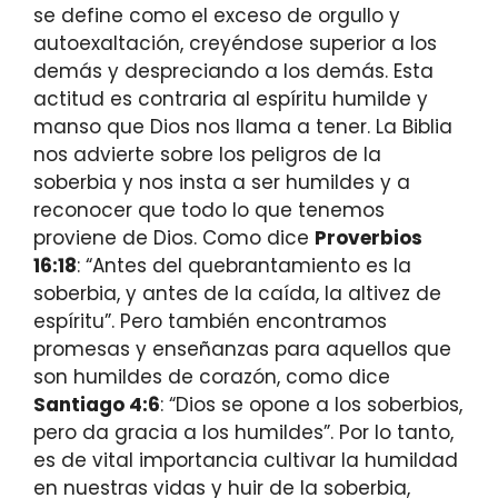
se define como el exceso de orgullo y
autoexaltación, creyéndose superior a los
demás y despreciando a los demás. Esta
actitud es contraria al espíritu humilde y
manso que Dios nos llama a tener. La Biblia
nos advierte sobre los peligros de la
soberbia y nos insta a ser humildes y a
reconocer que todo lo que tenemos
proviene de Dios. Como dice
Proverbios
16:18
: “Antes del quebrantamiento es la
soberbia, y antes de la caída, la altivez de
espíritu”. Pero también encontramos
promesas y enseñanzas para aquellos que
son humildes de corazón, como dice
Santiago 4:6
: “Dios se opone a los soberbios,
pero da gracia a los humildes”. Por lo tanto,
es de vital importancia cultivar la humildad
en nuestras vidas y huir de la soberbia,