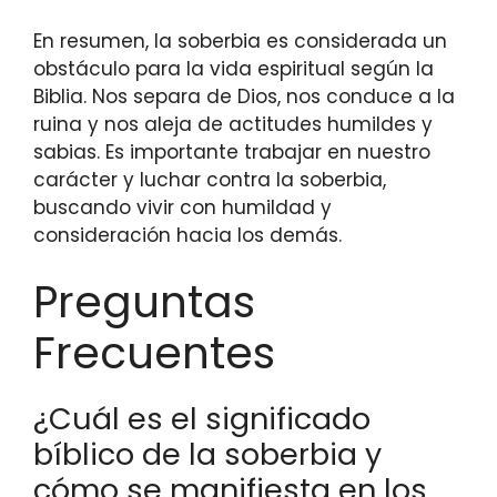
En resumen, la soberbia es considerada un
obstáculo para la vida espiritual según la
Biblia. Nos separa de Dios, nos conduce a la
ruina y nos aleja de actitudes humildes y
sabias. Es importante trabajar en nuestro
carácter y luchar contra la soberbia,
buscando vivir con humildad y
consideración hacia los demás.
Preguntas
Frecuentes
¿Cuál es el significado
bíblico de la soberbia y
cómo se manifiesta en los