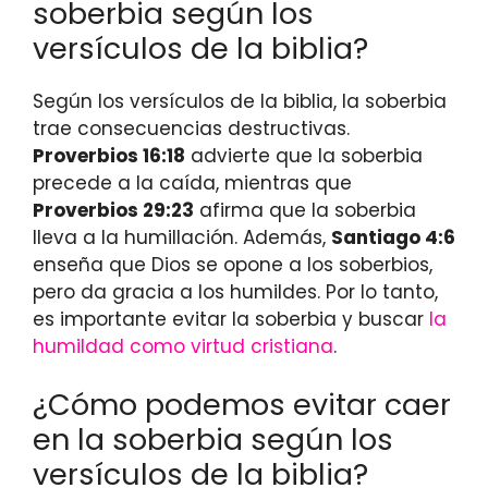
soberbia según los
versículos de la biblia?
Según los versículos de la biblia, la soberbia
trae consecuencias destructivas.
Proverbios 16:18
advierte que la soberbia
precede a la caída, mientras que
Proverbios 29:23
afirma que la soberbia
lleva a la humillación. Además,
Santiago 4:6
enseña que Dios se opone a los soberbios,
pero da gracia a los humildes. Por lo tanto,
es importante evitar la soberbia y buscar
la
humildad como virtud cristiana
.
¿Cómo podemos evitar caer
en la soberbia según los
versículos de la biblia?