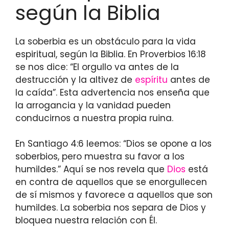
según la Biblia
La soberbia es un obstáculo para la vida
espiritual, según la Biblia. En Proverbios 16:18
se nos dice: “El orgullo va antes de la
destrucción y la altivez de
espíritu
antes de
la caída”. Esta advertencia nos enseña que
la arrogancia y la vanidad pueden
conducirnos a nuestra propia ruina.
En Santiago 4:6 leemos: “Dios se opone a los
soberbios, pero muestra su favor a los
humildes.” Aquí se nos revela que
Dios
está
en contra de aquellos que se enorgullecen
de sí mismos y favorece a aquellos que son
humildes. La soberbia nos separa de Dios y
bloquea nuestra relación con Él.