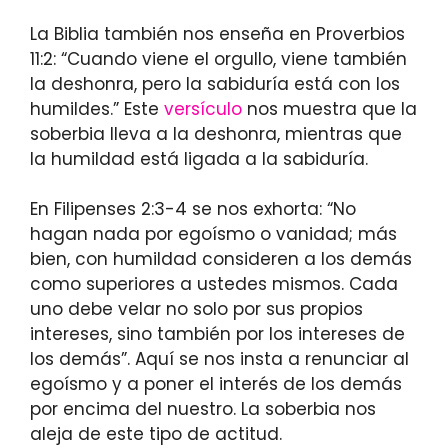
La Biblia también nos enseña en Proverbios
11:2: “Cuando viene el orgullo, viene también
la deshonra, pero la sabiduría está con los
humildes.” Este
versículo
nos muestra que la
soberbia lleva a la deshonra, mientras que
la humildad está ligada a la sabiduría.
En Filipenses 2:3-4 se nos exhorta: “No
hagan nada por egoísmo o vanidad; más
bien, con humildad consideren a los demás
como superiores a ustedes mismos. Cada
uno debe velar no solo por sus propios
intereses, sino también por los intereses de
los demás”. Aquí se nos insta a renunciar al
egoísmo y a poner el interés de los demás
por encima del nuestro. La soberbia nos
aleja de este tipo de actitud.