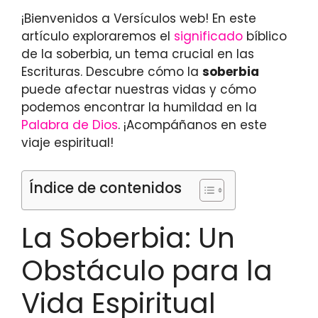
¡Bienvenidos a Versículos web! En este
artículo exploraremos el
significado
bíblico
de la soberbia, un tema crucial en las
Escrituras. Descubre cómo la
soberbia
puede afectar nuestras vidas y cómo
podemos encontrar la humildad en la
Palabra de Dios
. ¡Acompáñanos en este
viaje espiritual!
Índice de contenidos
La Soberbia: Un
Obstáculo para la
Vida Espiritual