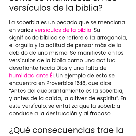
versículos de la biblia?
La soberbia es un pecado que se menciona
en varios
versículos de la biblia
. Su
significado bíblico se refiere a la arrogancia,
el orgullo y la actitud de pensar más de lo
debido de uno mismo. Se manifiesta en los
versículos de la biblia como una actitud
desafiante hacia Dios y una falta de
humildad ante Él
. Un ejemplo de esto se
encuentra en Proverbios 16:18, que dice:
“Antes del quebrantamiento es la soberbia,
y antes de la caída, la altivez de espíritu”. En
este versículo, se enfatiza que la soberbia
conduce a la destrucción y al fracaso.
¿Qué consecuencias trae la