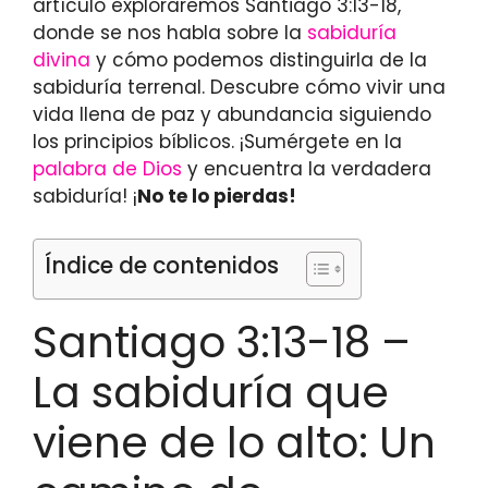
artículo exploraremos Santiago 3:13-18,
donde se nos habla sobre la
sabiduría
divina
y cómo podemos distinguirla de la
sabiduría terrenal. Descubre cómo vivir una
vida llena de paz y abundancia siguiendo
los principios bíblicos. ¡Sumérgete en la
palabra de Dios
y encuentra la verdadera
sabiduría! ¡
No te lo pierdas!
Índice de contenidos
Santiago 3:13-18 –
La sabiduría que
viene de lo alto: Un