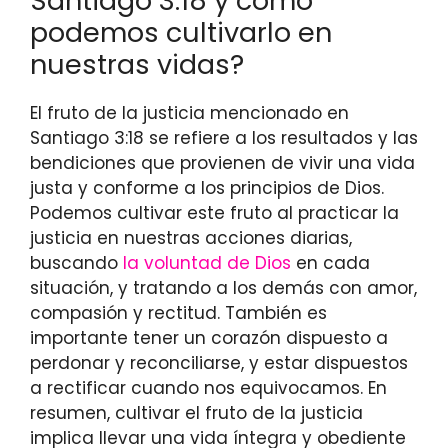
Santiago 3:18 y cómo
podemos cultivarlo en
nuestras vidas?
El fruto de la justicia mencionado en
Santiago 3:18 se refiere a los resultados y las
bendiciones que provienen de vivir una vida
justa y conforme a los principios de Dios.
Podemos cultivar este fruto al practicar la
justicia en nuestras acciones diarias,
buscando
la voluntad de Dios
en cada
situación, y tratando a los demás con amor,
compasión y rectitud. También es
importante tener un corazón dispuesto a
perdonar y reconciliarse, y estar dispuestos
a rectificar cuando nos equivocamos. En
resumen, cultivar el fruto de la justicia
implica llevar una vida íntegra y obediente