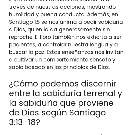
través de nuestras acciones, mostrando
humildad y buena conducta. Además, en
Santiago 1:5 se nos anima a pedir sabiduría
a Dios, quien la da generosamente sin
reproche. El libro también nos exhorta a ser
pacientes, a controlar nuestra lengua y a
buscar la paz. Estas enseñanzas nos invitan
a cultivar un comportamiento sensato y
sabio basado en los principios de Dios.
¿Cómo podemos discernir
entre la sabiduría terrenal y
la sabiduría que proviene
de Dios según Santiago
3:13-18?