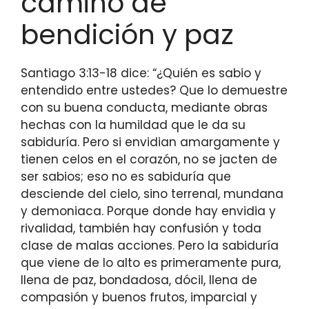
camino de
bendición y paz
Santiago 3:13-18 dice: “¿Quién es sabio y
entendido entre ustedes? Que lo demuestre
con su buena conducta, mediante obras
hechas con la humildad que le da su
sabiduría. Pero si envidian amargamente y
tienen celos en el corazón, no se jacten de
ser sabios; eso no es sabiduría que
desciende del cielo, sino terrenal, mundana
y demoniaca. Porque donde hay envidia y
rivalidad, también hay confusión y toda
clase de malas acciones. Pero la sabiduría
que viene de lo alto es primeramente pura,
llena de paz, bondadosa, dócil, llena de
compasión y buenos frutos, imparcial y