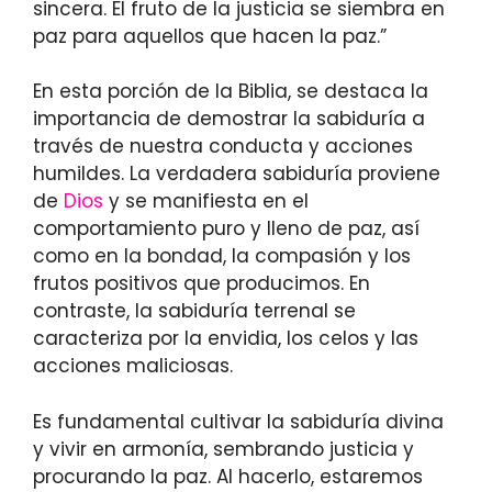
sincera. El fruto de la justicia se siembra en
paz para aquellos que hacen la paz.”
En esta porción de la Biblia, se destaca la
importancia de demostrar la sabiduría a
través de nuestra conducta y acciones
humildes. La verdadera sabiduría proviene
de
Dios
y se manifiesta en el
comportamiento puro y lleno de paz, así
como en la bondad, la compasión y los
frutos positivos que producimos. En
contraste, la sabiduría terrenal se
caracteriza por la envidia, los celos y las
acciones maliciosas.
Es fundamental cultivar la sabiduría divina
y vivir en armonía, sembrando justicia y
procurando la paz. Al hacerlo, estaremos