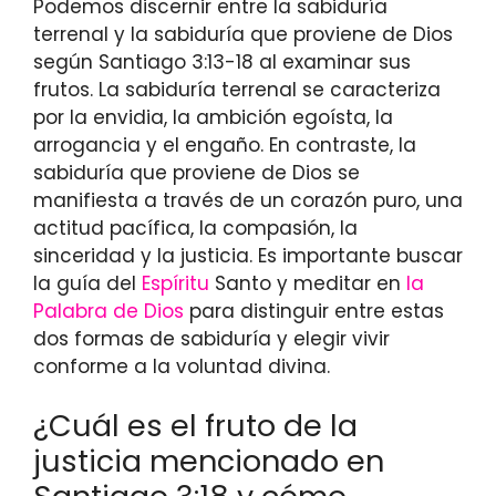
Podemos discernir entre la sabiduría
terrenal y la sabiduría que proviene de Dios
según Santiago 3:13-18 al examinar sus
frutos. La sabiduría terrenal se caracteriza
por la envidia, la ambición egoísta, la
arrogancia y el engaño. En contraste, la
sabiduría que proviene de Dios se
manifiesta a través de un corazón puro, una
actitud pacífica, la compasión, la
sinceridad y la justicia. Es importante buscar
la guía del
Espíritu
Santo y meditar en
la
Palabra de Dios
para distinguir entre estas
dos formas de sabiduría y elegir vivir
conforme a la voluntad divina.
¿Cuál es el fruto de la
justicia mencionado en