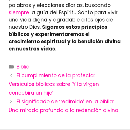
palabras y elecciones diarias, buscando
siempre
la guía del Espíritu Santo para vivir
una vida digna y agradable a los ojos de
nuestro Dios.
Sigamos estos principios
bíblicos y experimentaremos el
crecimiento espiritual y la bendición divina
en nuestras vidas.
Categories
Biblia
El cumplimiento de la profecía:
Versículos bíblicos sobre ‘Y la virgen
concebirá un hijo’
El significado de ‘redimido’ en la biblia:
Una mirada profunda a la redención divina