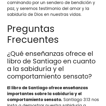
caminando por un sendero de bendición y
paz, y seremos testimonio del amor y la
sabiduría de Dios en nuestras vidas.
Preguntas
Frecuentes
¿Qué enseñanzas ofrece el
libro de Santiago en cuanto
a la sabiduría y el
comportamiento sensato?
El libro de Santiago ofrece enseñanzas
importantes sobre la sabiduría y el
comportamiento sensato.
Santiago 3:13 nos
insta a demostrar nuestra sabiduría a