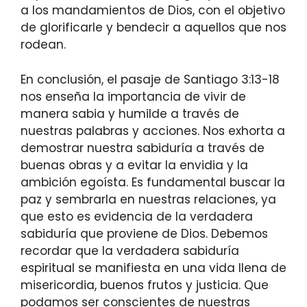
a los mandamientos de Dios, con el objetivo
de glorificarle y bendecir a aquellos que nos
rodean.
En conclusión, el pasaje de Santiago 3:13-18
nos enseña la importancia de vivir de
manera sabia y humilde a través de
nuestras palabras y acciones. Nos exhorta a
demostrar nuestra sabiduría a través de
buenas obras y a evitar la envidia y la
ambición egoísta. Es fundamental buscar la
paz y sembrarla en nuestras relaciones, ya
que esto es evidencia de la verdadera
sabiduría que proviene de Dios. Debemos
recordar que la verdadera sabiduría
espiritual se manifiesta en una vida llena de
misericordia, buenos frutos y justicia. Que
podamos ser conscientes de nuestras