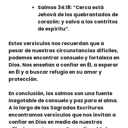
Salmos 34:18
: “Cerca está
Jehová de los quebrantados de
corazón; y salva a los contritos
de espíritu”.
Estos versículos nos recuerdan que a
pesar de nuestras circunstancias difíciles,
podemos encontrar consuelo y fortaleza en
Dios. Nos enseñan a confiar en Él, a esperar
en Él y a buscar refugio en su amor y
protección.
En conclusión, los salmos son una fuente
inagotable de consuelo y paz para el alma.
A lo largo de las Sagradas Escrituras
encontramos versículos que nos invitan a
confiar en Dios en medio de nuestras