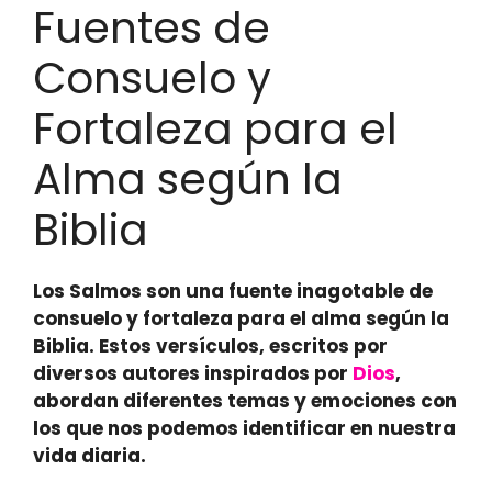
Fuentes de
Consuelo y
Fortaleza para el
Alma según la
Biblia
Los Salmos son una fuente inagotable de
consuelo y fortaleza para el alma según la
Biblia. Estos versículos, escritos por
diversos autores inspirados por
Dios
,
abordan diferentes temas y emociones con
los que nos podemos identificar en nuestra
vida diaria.