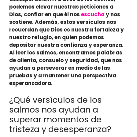
podemos
elevar nuestras peticiones a
Dios
, confiar en que él nos
escucha
y nos
sostiene. Además, estos versículos nos
recuerdan que
Dios es nuestra fortaleza y
nuestro refugio
, en quien podemos
depositar nuestra confianza y esperanza.
Al leer los salmos, encontramos palabras
de aliento, consuelo y seguridad, que nos
ayudan a perseverar en medio de las
pruebas y a mantener una perspectiva
esperanzadora.
¿Qué versículos de los
salmos nos ayudan a
superar momentos de
tristeza y desesperanza?