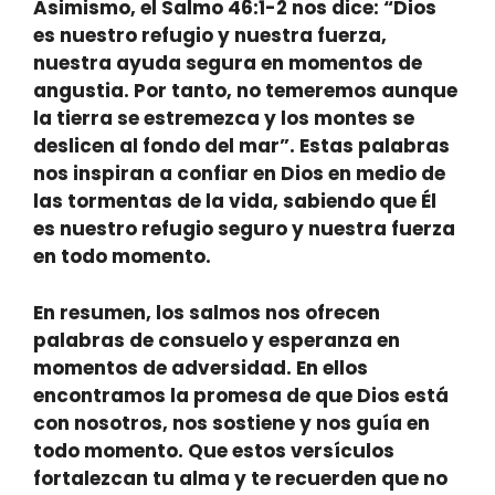
Asimismo, el
Salmo 46:1-2
nos dice: “Dios
es nuestro refugio y nuestra fuerza,
nuestra ayuda segura en momentos de
angustia. Por tanto, no temeremos aunque
la tierra se estremezca y los montes se
deslicen al fondo del mar”. Estas palabras
nos inspiran a confiar en Dios en medio de
las tormentas de la vida, sabiendo que Él
es nuestro refugio seguro y nuestra fuerza
en todo momento.
En resumen, los salmos nos ofrecen
palabras de consuelo y esperanza en
momentos de adversidad. En ellos
encontramos la promesa de que Dios está
con nosotros, nos sostiene y nos guía en
todo momento. Que estos versículos
fortalezcan tu alma y te recuerden que no