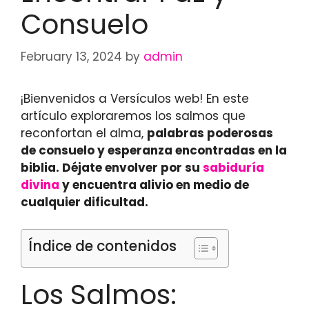
Consuelo
February 13, 2024
by
admin
¡Bienvenidos a Versículos web! En este
artículo exploraremos los salmos que
reconfortan el alma,
palabras poderosas
de consuelo y esperanza encontradas en la
biblia. Déjate envolver por su
sabiduría
divina
y encuentra alivio en medio de
cualquier dificultad.
Índice de contenidos
Los Salmos: