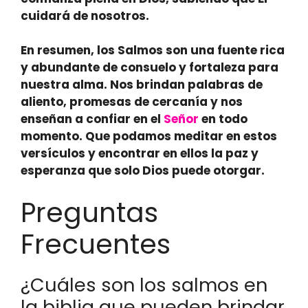
cuidará de nosotros.
En resumen, los Salmos son una fuente rica
y abundante de consuelo y fortaleza para
nuestra alma. Nos brindan palabras de
aliento, promesas de cercanía y nos
enseñan a confiar en el
Señor
en todo
momento. Que podamos meditar en estos
versículos y encontrar en ellos la paz y
esperanza que solo Dios puede otorgar.
Preguntas
Frecuentes
¿Cuáles son los salmos en
la biblia que pueden brindar