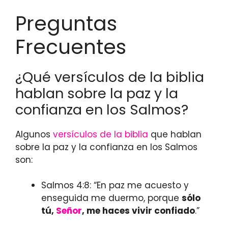
Preguntas
Frecuentes
¿Qué versículos de la biblia
hablan sobre la paz y la
confianza en los Salmos?
Algunos
versículos de la biblia
que hablan
sobre la paz y la confianza en los Salmos
son:
Salmos 4:8: “En paz me acuesto y
enseguida me duermo, porque
sólo
tú,
Señor
, me haces vivir confiado
.”