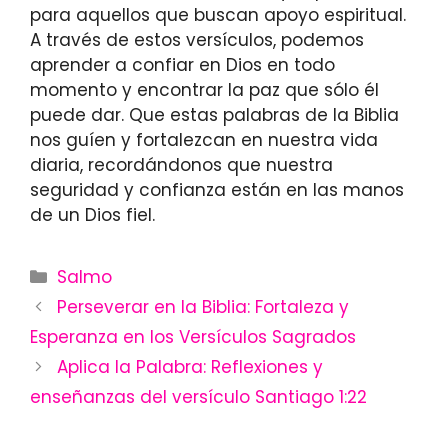
para aquellos que buscan apoyo espiritual.
A través de estos versículos, podemos
aprender a confiar en Dios en todo
momento y encontrar la paz que sólo él
puede dar. Que estas palabras de la Biblia
nos guíen y fortalezcan en nuestra vida
diaria, recordándonos que nuestra
seguridad y confianza están en las manos
de un Dios fiel.
Categories
Salmo
Perseverar en la Biblia: Fortaleza y
Esperanza en los Versículos Sagrados
Aplica la Palabra: Reflexiones y
enseñanzas del versículo Santiago 1:22