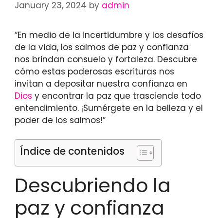
January 23, 2024
by
admin
“En medio de la incertidumbre y los desafíos
de la vida, los salmos de paz y confianza
nos brindan consuelo y fortaleza. Descubre
cómo estas poderosas escrituras nos
invitan a depositar nuestra confianza en
Dios
y encontrar la paz que trasciende todo
entendimiento. ¡Sumérgete en la belleza y el
poder de los salmos!”
Índice de contenidos
Descubriendo la
paz y confianza