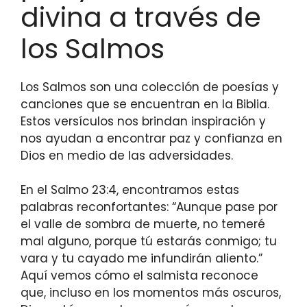
divina a través de
los Salmos
Los Salmos son una colección de poesías y
canciones que se encuentran en la Biblia.
Estos versículos nos brindan inspiración y
nos ayudan a encontrar paz y confianza en
Dios en medio de las adversidades.
En el Salmo 23:4, encontramos estas
palabras reconfortantes: “Aunque pase por
el valle de sombra de muerte, no temeré
mal alguno, porque tú estarás conmigo; tu
vara y tu cayado me infundirán aliento.”
Aquí vemos cómo el salmista reconoce
que, incluso en los momentos más oscuros,