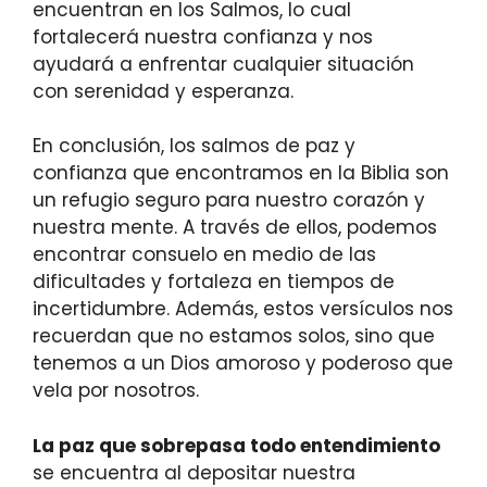
encuentran en los Salmos, lo cual
fortalecerá nuestra confianza y nos
ayudará a enfrentar cualquier situación
con serenidad y esperanza.
En conclusión, los salmos de paz y
confianza que encontramos en la Biblia son
un refugio seguro para nuestro corazón y
nuestra mente. A través de ellos, podemos
encontrar consuelo en medio de las
dificultades y fortaleza en tiempos de
incertidumbre. Además, estos versículos nos
recuerdan que no estamos solos, sino que
tenemos a un Dios amoroso y poderoso que
vela por nosotros.
La paz que sobrepasa todo entendimiento
se encuentra al depositar nuestra