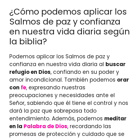
¿Cómo podemos aplicar los
Salmos de paz y confianza
en nuestra vida diaria según
la biblia?
Podemos aplicar los Salmos de paz y
confianza en nuestra vida diaria al
buscar
refugio en Dios
, confiando en su poder y
amor incondicional. También podemos
orar
con
fe
, expresando nuestras
preocupaciones y necesidades ante el
Señor, sabiendo que él tiene el control y nos
dará la paz que sobrepasa todo
entendimiento. Además, podemos
meditar
en la
Palabra de Dios
, recordando las
promesas de protección y cuidado que se