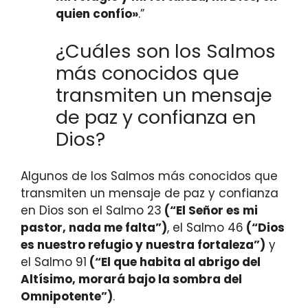
quien confío»
.”
¿Cuáles son los Salmos
más conocidos que
transmiten un mensaje
de paz y confianza en
Dios?
Algunos de los Salmos más conocidos que
transmiten un mensaje de paz y confianza
en Dios son el Salmo 23
(“El Señor es mi
pastor, nada me falta”)
, el Salmo 46
(“Dios
es nuestro refugio y nuestra fortaleza”)
y
el Salmo 91
(“El que habita al abrigo del
Altísimo, morará bajo la sombra del
Omnipotente”)
.