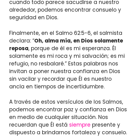
cuando todo parece sacudirse a nuestro
alrededor, podemos encontrar consuelo y
seguridad en Dios.
Finalmente, en el Salmo 62:5-6, el salmista
declara: “
Oh, alma mía, en Dios solamente
reposa
, porque de él es mi esperanza. Él
solamente es mi roca y mi salvación; es mi
refugio, no resbalaré.” Estas palabras nos
invitan a poner nuestra confianza en Dios
sin vacilar y recordar que Él es nuestro
ancla en tiempos de incertidumbre.
A través de estos versículos de los Salmos,
podemos encontrar paz y confianza en Dios
en medio de cualquier situación. Nos
recuerdan que Él está
siempre
presente y
dispuesto a brindarnos fortaleza y consuelo.