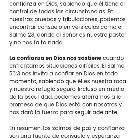
confianza en Dios, sabiendo que él tiene el
control de todas las circunstancias. En
nuestras pruebas y tribulaciones, podemos
encontrar consuelo en versículos como el
Salmo 23, donde el Señor es nuestro pastor
y no nos falta nada.
La confianza en Dios nos sostiene
cuando
enfrentamos situaciones difíciles. El Salmo
56:3 nos invita a confiar en Dios en todo
momento, sabiendo que él es nuestra roca
y nuestro refugio seguro. Incluso en medio
de la oscuridad, podemos aferrarnos a la
promesa de que Dios está con nosotros y
nos dará la fuerza para seguir adelante.
En resumen, los salmos de paz y confianza
son una fuente de consuelo y esperanza