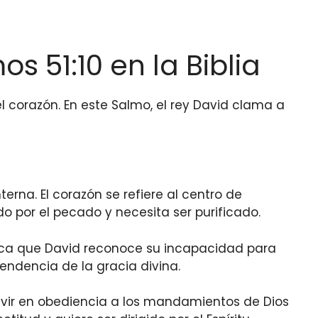
 51:10 en la Biblia
 corazón. En este Salmo, el rey David clama a
rna. El corazón se refiere al centro de
por el pecado y necesita ser purificado.
plica que David reconoce su incapacidad para
endencia de la gracia divina.
 vivir en obediencia a los mandamientos de Dios