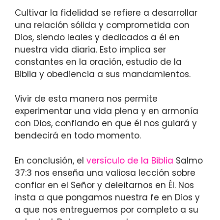
Cultivar la fidelidad se refiere a desarrollar
una relación sólida y comprometida con
Dios, siendo leales y dedicados a él en
nuestra vida diaria. Esto implica ser
constantes en la oración, estudio de la
Biblia y obediencia a sus mandamientos.
Vivir de esta manera nos permite
experimentar una vida plena y en armonía
con Dios, confiando en que él nos guiará y
bendecirá en todo momento.
En conclusión, el
versículo de la Biblia
Salmo
37:3 nos enseña una valiosa lección sobre
confiar en el Señor y deleitarnos en Él. Nos
insta a que pongamos nuestra fe en Dios y
a que nos entreguemos por completo a su