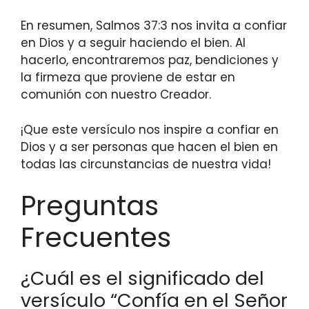
En resumen, Salmos 37:3 nos invita a confiar
en Dios y a seguir haciendo el bien. Al
hacerlo, encontraremos paz, bendiciones y
la firmeza que proviene de estar en
comunión con nuestro Creador.
¡Que este versículo nos inspire a confiar en
Dios y a ser personas que hacen el bien en
todas las circunstancias de nuestra vida!
Preguntas
Frecuentes
¿Cuál es el significado del
versículo “Confía en el Señor