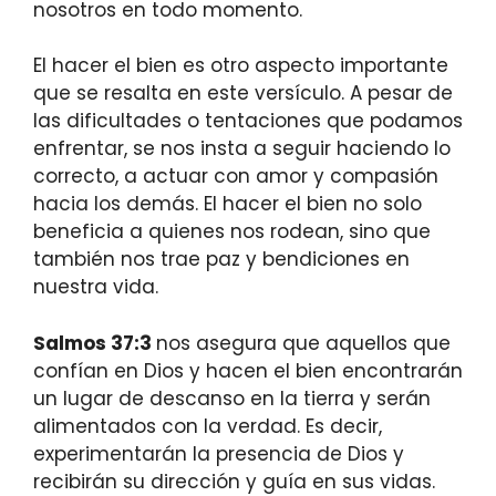
nosotros en todo momento.
El hacer el bien es otro aspecto importante
que se resalta en este versículo. A pesar de
las dificultades o tentaciones que podamos
enfrentar, se nos insta a seguir haciendo lo
correcto, a actuar con amor y compasión
hacia los demás. El hacer el bien no solo
beneficia a quienes nos rodean, sino que
también nos trae paz y bendiciones en
nuestra vida.
Salmos 37:3
nos asegura que aquellos que
confían en Dios y hacen el bien encontrarán
un lugar de descanso en la tierra y serán
alimentados con la verdad. Es decir,
experimentarán la presencia de Dios y
recibirán su dirección y guía en sus vidas.