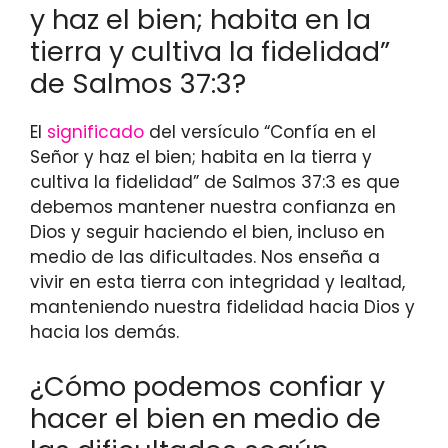
y haz el bien; habita en la
tierra y cultiva la fidelidad”
de Salmos 37:3?
El
significado
del versículo “Confía en el
Señor y haz el bien; habita en la tierra y
cultiva la fidelidad” de Salmos 37:3 es que
debemos mantener nuestra confianza en
Dios y seguir haciendo el bien, incluso en
medio de las dificultades. Nos enseña a
vivir en esta tierra con integridad y lealtad,
manteniendo nuestra fidelidad hacia Dios y
hacia los demás.
¿Cómo podemos confiar y
hacer el bien en medio de