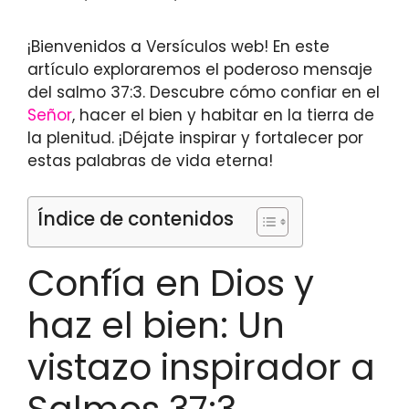
¡Bienvenidos a Versículos web! En este
artículo exploraremos el poderoso mensaje
del salmo 37:3. Descubre cómo confiar en el
Señor
, hacer el bien y habitar en la tierra de
la plenitud. ¡Déjate inspirar y fortalecer por
estas palabras de vida eterna!
Índice de contenidos
Confía en Dios y
haz el bien: Un
vistazo inspirador a