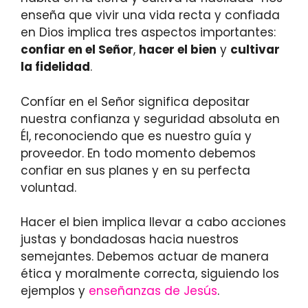
enseña que vivir una vida recta y confiada
en Dios implica tres aspectos importantes:
confiar en el Señor
,
hacer el bien
y
cultivar
la fidelidad
.
Confíar en el Señor significa depositar
nuestra confianza y seguridad absoluta en
Él, reconociendo que es nuestro guía y
proveedor. En todo momento debemos
confiar en sus planes y en su perfecta
voluntad.
Hacer el bien implica llevar a cabo acciones
justas y bondadosas hacia nuestros
semejantes. Debemos actuar de manera
ética y moralmente correcta, siguiendo los
ejemplos y
enseñanzas de Jesús
.