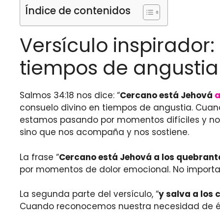
Índice de contenidos
Versículo inspirador:
tiempos de angustia
Salmos 34:18 nos dice: “
Cercano está Jehová
a
consuelo divino en tiempos de angustia. Cuan
estamos pasando por momentos difíciles y nos 
sino que nos acompaña y nos sostiene.
La frase “
Cercano está Jehová a los quebrant
por momentos de dolor emocional. No importa 
La segunda parte del versículo, “
y salva a los 
Cuando reconocemos nuestra necesidad de él y