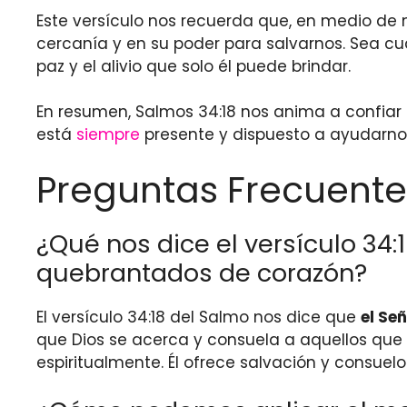
Este versículo nos recuerda que, en medio de
cercanía y en su poder para salvarnos. Sea cu
paz y el alivio que solo él puede brindar.
En resumen, Salmos 34:18 nos anima a confiar 
está
siempre
presente y dispuesto a ayudarno
Preguntas Frecuente
¿Qué nos dice el versículo 34:
quebrantados de corazón?
El versículo 34:18 del Salmo nos dice que
el Se
que Dios se acerca y consuela a aquellos qu
espiritualmente. Él ofrece salvación y consuelo