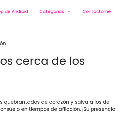
pp de Android
Categorías
Contáctame
zón
os cerca de los
s quebrantados de corazón y salva a los de
onsuelo en tiempos de aflicción. ¡Su presencia