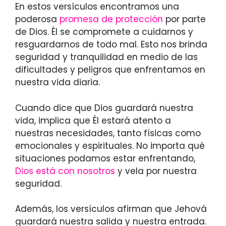
En estos versículos encontramos una
poderosa
promesa de protección
por parte
de Dios. Él se compromete a cuidarnos y
resguardarnos de todo mal. Esto nos brinda
seguridad y tranquilidad en medio de las
dificultades y peligros que enfrentamos en
nuestra vida diaria.
Cuando dice que Dios guardará nuestra
vida, implica que Él estará atento a
nuestras necesidades, tanto físicas como
emocionales y espirituales. No importa qué
situaciones podamos estar enfrentando,
Dios está con nosotros
y vela por nuestra
seguridad.
Además, los versículos afirman que Jehová
guardará nuestra salida y nuestra entrada.