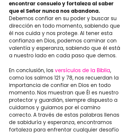
encontrar consuelo y fortaleza al saber
que el Señor nunca nos abandona.
Debemos confiar en su poder y buscar su
dirección en todo momento, sabiendo que
él nos cuida y nos protege. Al tener esta
confianza en Dios, podemos caminar con
valentía y esperanza, sabiendo que él está
a nuestro lado en cada paso que demos.
En conclusión, los
versículos de la Biblia
,
como los salmos 121 y 78, nos recuerdan la
importancia de confiar en Dios en todo
momento. Nos muestran que Él es nuestro
protector y guardián, siempre dispuesto a
cuidarnos y guiarnos por el camino
correcto. A través de estas palabras llenas
de sabiduría y esperanza, encontramos
fortaleza para enfrentar cualquier desafío