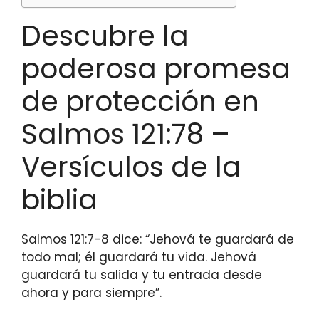
Descubre la
poderosa promesa
de protección en
Salmos 121:78 –
Versículos de la
biblia
Salmos 121:7-8 dice: “Jehová te guardará de
todo mal; él guardará tu vida. Jehová
guardará tu salida y tu entrada desde
ahora y para siempre”.