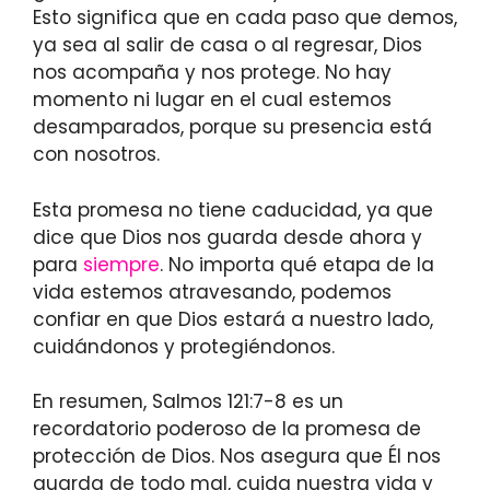
Esto significa que en cada paso que demos,
ya sea al salir de casa o al regresar, Dios
nos acompaña y nos protege. No hay
momento ni lugar en el cual estemos
desamparados, porque su presencia está
con nosotros.
Esta promesa no tiene caducidad, ya que
dice que Dios nos guarda desde ahora y
para
siempre
. No importa qué etapa de la
vida estemos atravesando, podemos
confiar en que Dios estará a nuestro lado,
cuidándonos y protegiéndonos.
En resumen, Salmos 121:7-8 es un
recordatorio poderoso de la promesa de
protección de Dios. Nos asegura que Él nos
guarda de todo mal, cuida nuestra vida y