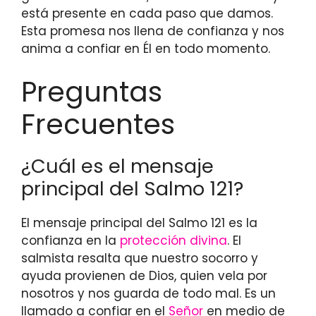
está presente en cada paso que damos.
Esta promesa nos llena de confianza y nos
anima a confiar en Él en todo momento.
Preguntas
Frecuentes
¿Cuál es el mensaje
principal del Salmo 121?
El mensaje principal del Salmo 121 es la
confianza en la
protección divina
. El
salmista resalta que nuestro socorro y
ayuda provienen de Dios, quien vela por
nosotros y nos guarda de todo mal. Es un
llamado a confiar en el
Señor
en medio de