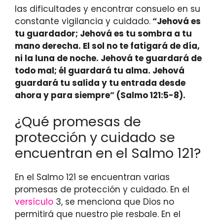
las dificultades y encontrar consuelo en su
constante vigilancia y cuidado.
“Jehová es
tu guardador; Jehová es tu sombra a tu
mano derecha. El sol no te fatigará de día,
ni la luna de noche. Jehová te guardará de
todo mal; él guardará tu alma. Jehová
guardará tu salida y tu entrada desde
ahora y para siempre” (Salmo 121:5-8).
¿Qué promesas de
protección y cuidado se
encuentran en el Salmo 121?
En el Salmo 121 se encuentran varias
promesas de protección y cuidado. En el
versículo
3, se menciona que Dios no
permitirá que nuestro pie resbale. En el