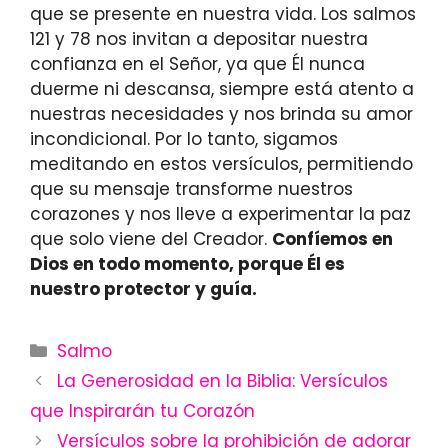
que se presente en nuestra vida. Los salmos
121 y 78 nos invitan a depositar nuestra
confianza en el Señor, ya que Él nunca
duerme ni descansa, siempre está atento a
nuestras necesidades y nos brinda su amor
incondicional. Por lo tanto, sigamos
meditando en estos versículos, permitiendo
que su mensaje transforme nuestros
corazones y nos lleve a experimentar la paz
que solo viene del Creador.
Confíemos en
Dios en todo momento, porque Él es
nuestro protector y guía.
Categories
Salmo
La Generosidad en la Biblia: Versículos
que Inspirarán tu Corazón
Versículos sobre la prohibición de adorar