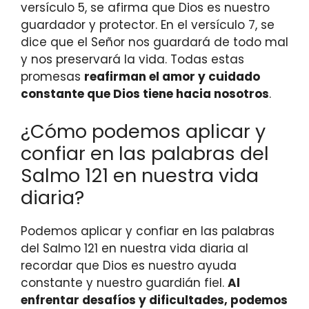
versículo 5, se afirma que Dios es nuestro
guardador y protector. En el versículo 7, se
dice que el Señor nos guardará de todo mal
y nos preservará la vida. Todas estas
promesas
reafirman el amor y cuidado
constante que Dios tiene hacia nosotros
.
¿Cómo podemos aplicar y
confiar en las palabras del
Salmo 121 en nuestra vida
diaria?
Podemos aplicar y confiar en las palabras
del Salmo 121 en nuestra vida diaria al
recordar que Dios es nuestro ayuda
constante y nuestro guardián fiel.
Al
enfrentar desafíos y dificultades, podemos