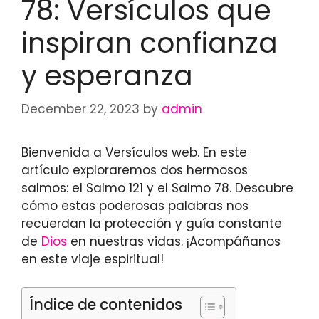
78: Versículos que
inspiran confianza
y esperanza
December 22, 2023
by
admin
Bienvenida a Versículos web. En este
artículo exploraremos dos hermosos
salmos: el Salmo 121 y el Salmo 78. Descubre
cómo estas poderosas palabras nos
recuerdan la protección y guía constante
de
Dios
en nuestras vidas. ¡Acompáñanos
en este viaje espiritual!
Índice de contenidos