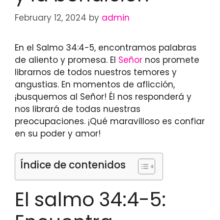
February 12, 2024
by
admin
En el Salmo 34:4-5, encontramos palabras
de aliento y promesa. El
Señor
nos promete
librarnos de todos nuestros temores y
angustias. En momentos de aflicción,
¡busquemos al Señor! Él nos responderá y
nos librará de todas nuestras
preocupaciones. ¡Qué maravilloso es confiar
en su poder y amor!
Índice de contenidos
El salmo 34:4-5: