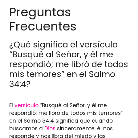
Preguntas
Frecuentes
¿Qué significa el versículo
“Busqué al Señor, y él me
respondió; me libró de todos
mis temores” en el Salmo
34:4?
El
versículo
“Busqué al Señor, y él me
respondió; me libró de todos mis temores”
en el Salmo 34:4 significa que cuando
buscamos a
Dios
sinceramente, él nos
responde y nos libra del miedo y las