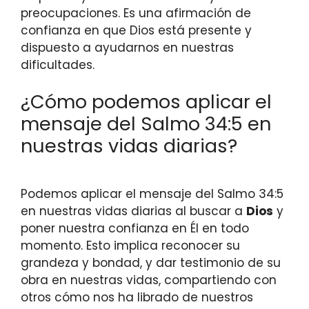
preocupaciones. Es una afirmación de
confianza en que Dios está presente y
dispuesto a ayudarnos en nuestras
dificultades.
¿Cómo podemos aplicar el
mensaje del Salmo 34:5 en
nuestras vidas diarias?
Podemos aplicar el mensaje del Salmo 34:5
en nuestras vidas diarias al buscar a
Dios
y
poner nuestra confianza en Él en todo
momento. Esto implica reconocer su
grandeza y bondad, y dar testimonio de su
obra en nuestras vidas, compartiendo con
otros cómo nos ha librado de nuestros