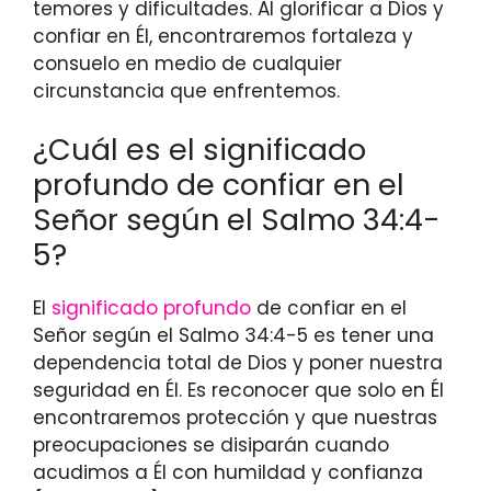
temores y dificultades. Al glorificar a Dios y
confiar en Él, encontraremos fortaleza y
consuelo en medio de cualquier
circunstancia que enfrentemos.
¿Cuál es el significado
profundo de confiar en el
Señor según el Salmo 34:4-
5?
El
significado profundo
de confiar en el
Señor según el Salmo 34:4-5 es tener una
dependencia total de Dios y poner nuestra
seguridad en Él. Es reconocer que solo en Él
encontraremos protección y que nuestras
preocupaciones se disiparán cuando
acudimos a Él con humildad y confianza