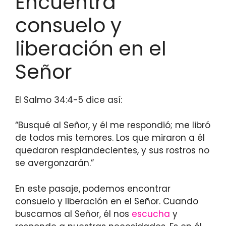
Encuentra
consuelo y
liberación en el
Señor
El Salmo 34:4-5 dice así:
“Busqué al Señor, y él me respondió; me libró
de todos mis temores. Los que miraron a él
quedaron resplandecientes, y sus rostros no
se avergonzarán.”
En este pasaje, podemos encontrar
consuelo y liberación en el Señor. Cuando
buscamos al Señor, él nos
escucha
y