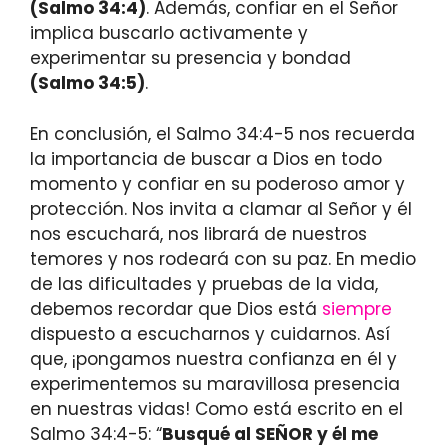
(Salmo 34:4)
. Además, confiar en el Señor
implica buscarlo activamente y
experimentar su presencia y bondad
(Salmo 34:5)
.
En conclusión, el Salmo 34:4-5 nos recuerda
la importancia de buscar a Dios en todo
momento y confiar en su poderoso amor y
protección. Nos invita a clamar al Señor y él
nos escuchará, nos librará de nuestros
temores y nos rodeará con su paz. En medio
de las dificultades y pruebas de la vida,
debemos recordar que Dios está
siempre
dispuesto a escucharnos y cuidarnos. Así
que, ¡pongamos nuestra confianza en él y
experimentemos su maravillosa presencia
en nuestras vidas! Como está escrito en el
Salmo 34:4-5: “
Busqué al SEÑOR y él me