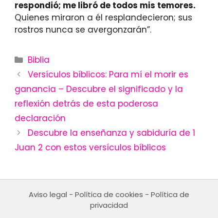
respondió; me libró de todos mis temores.
Quienes miraron a él resplandecieron; sus
rostros nunca se avergonzarán”.
Categories
Biblia
Versículos bíblicos: Para mí el morir es
ganancia – Descubre el significado y la
reflexión detrás de esta poderosa
declaración
Descubre la enseñanza y sabiduría de 1
Juan 2 con estos versículos bíblicos
Aviso legal
-
Política de cookies
-
Política de
privacidad