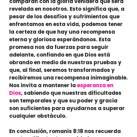
comparan con la gloria venidera que será
revelada en nosotros
. Esto significa que, a
pesar de los desafíos y sufrimientos que
enfrentamos en esta vida, podemos tener
la certeza de que hay una recompensa
eterna y gloriosa esperándonos. Esta
promesa nos da fuerzas para seguir
adelante, confiando en que Dios está
obrando en medio de nuestras pruebas y
que, al final, seremos transformados y
recibiremos una recompensa inimaginable.
Nos invita a mantener la
esperanza en
Dios
, sabiendo que nuestras dificultades
son temporales y que su poder y gracia
son suficientes para ayudarnos a superar
cualquier obstáculo.
En conclusión, romanis 8:18 nos recuerda