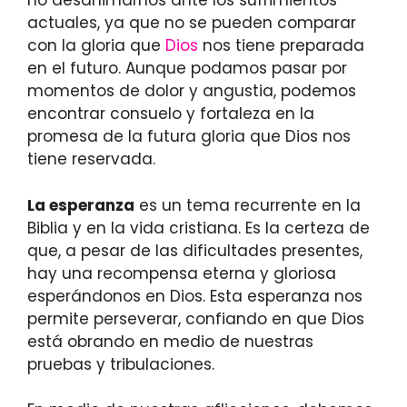
no desanimarnos ante los sufrimientos
actuales, ya que no se pueden comparar
con la gloria que
Dios
nos tiene preparada
en el futuro. Aunque podamos pasar por
momentos de dolor y angustia, podemos
encontrar consuelo y fortaleza en la
promesa de la futura gloria que Dios nos
tiene reservada.
La esperanza
es un tema recurrente en la
Biblia y en la vida cristiana. Es la certeza de
que, a pesar de las dificultades presentes,
hay una recompensa eterna y gloriosa
esperándonos en Dios. Esta esperanza nos
permite perseverar, confiando en que Dios
está obrando en medio de nuestras
pruebas y tribulaciones.