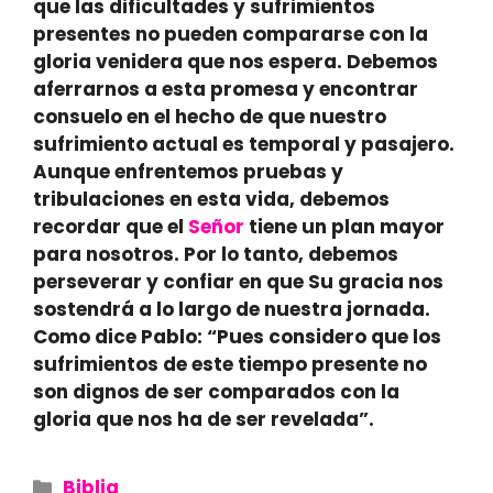
que las dificultades y sufrimientos
presentes no pueden compararse con la
gloria venidera que nos espera. Debemos
aferrarnos a esta promesa y encontrar
consuelo en el hecho de que nuestro
sufrimiento actual es temporal y pasajero.
Aunque enfrentemos pruebas y
tribulaciones en esta vida, debemos
recordar que el
Señor
tiene un plan mayor
para nosotros. Por lo tanto, debemos
perseverar y confiar en que Su gracia nos
sostendrá a lo largo de nuestra jornada.
Como dice
Pablo
: “Pues considero que los
sufrimientos de este tiempo presente no
son dignos de ser comparados con la
gloria que nos ha de ser revelada”.
Categories
Biblia