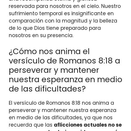
reservada para nosotros en el cielo. Nuestro
sufrimiento temporal es insignificante en
comparación con la magnitud y la belleza
de lo que Dios tiene preparado para
nosotros en su presencia.
¿Cómo nos anima el
versículo de Romanos 8:18 a
perseverar y mantener
nuestra esperanza en medio
de las dificultades?
El versículo de Romanos 8:18 nos anima a
perseverar y mantener nuestra esperanza
en medio de las dificultades, ya que nos
recuerda que las
aflicciones actuales no se