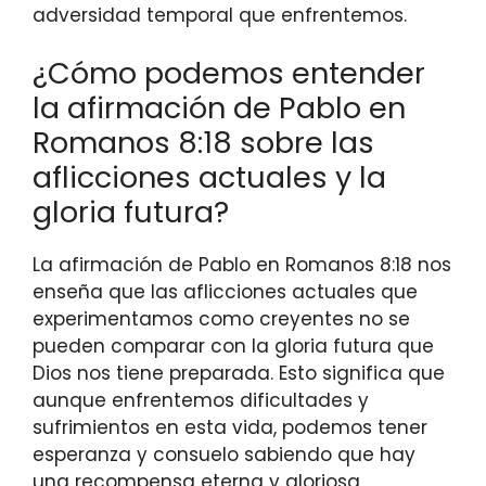
adversidad temporal que enfrentemos.
¿Cómo podemos entender
la afirmación de Pablo en
Romanos 8:18 sobre las
aflicciones actuales y la
gloria futura?
La afirmación de Pablo en Romanos 8:18 nos
enseña que las aflicciones actuales que
experimentamos como creyentes no se
pueden comparar con la gloria futura que
Dios nos tiene preparada. Esto significa que
aunque enfrentemos dificultades y
sufrimientos en esta vida, podemos tener
esperanza y consuelo sabiendo que hay
una recompensa eterna y gloriosa