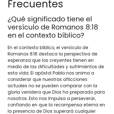
Frecuentes
¿Qué significado tiene el
versículo de Romanos 8:18
en el contexto bíblico?
En el contexto bíblico, el versículo de
Romanos 8:18 destaca la perspectiva de
esperanza que los creyentes tienen en
medio de las dificultades y sufrimientos de
esta vida. El apóstol Pablo nos anima a
considerar que nuestras aflicciones
actuales no se pueden comparar con la
gloria venidera que Dios ha preparado para
nosotros. Esto nos impulsa a perseverar,
confiando en que la recompensa eterna en
la presencia de Dios superará cualquier