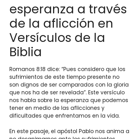
esperanza a través
de la aflicción en
Versículos de la
Biblia
Romanos 8:18 dice: “Pues considero que los
sufrimientos de este tiempo presente no
son dignos de ser comparados con la gloria
que nos ha de ser revelada”. Este versículo
nos habla sobre la esperanza que podemos
tener en medio de las aflicciones y
dificultades que enfrentamos en la vida.
En este pasaje, el apóstol Pablo nos anima a