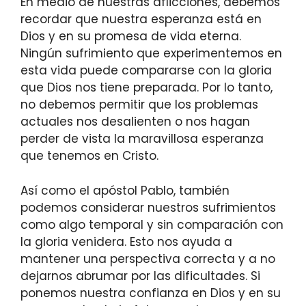
En medio de nuestras aflicciones, debemos
recordar que nuestra esperanza está en
Dios y en su promesa de vida eterna.
Ningún sufrimiento que experimentemos en
esta vida puede compararse con la gloria
que Dios nos tiene preparada. Por lo tanto,
no debemos permitir que los problemas
actuales nos desalienten o nos hagan
perder de vista la maravillosa esperanza
que tenemos en Cristo.
Así como el apóstol Pablo, también
podemos considerar nuestros sufrimientos
como algo temporal y sin comparación con
la gloria venidera. Esto nos ayuda a
mantener una perspectiva correcta y a no
dejarnos abrumar por las dificultades. Si
ponemos nuestra confianza en Dios y en su