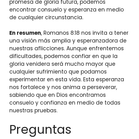
promesa de gloria futura, podemos
encontrar consuelo y esperanza en medio
de cualquier circunstancia.
En resumen
, Romanos 8:18 nos invita a tener
una visión más amplia y esperanzadora de
nuestras aflicciones. Aunque enfrentemos
dificultades, podemos confiar en que la
gloria venidera será mucho mayor que
cualquier sufrimiento que podamos
experimentar en esta vida. Esta esperanza
nos fortalece y nos anima a perseverar,
sabiendo que en Dios encontramos
consuelo y confianza en medio de todas
nuestras pruebas.
Preguntas