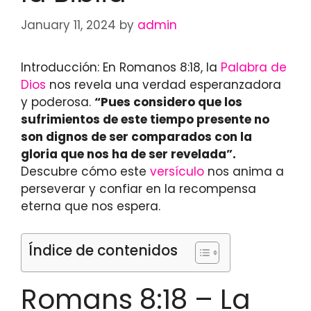
January 11, 2024
by
admin
Introducción: En Romanos 8:18, la
Palabra de
Dios
nos revela una verdad esperanzadora
y poderosa.
“Pues considero que los
sufrimientos de este tiempo presente no
son dignos de ser comparados con la
gloria que nos ha de ser revelada”.
Descubre cómo este
versículo
nos anima a
perseverar y confiar en la recompensa
eterna que nos espera.
Índice de contenidos
Romans 8:18 – La