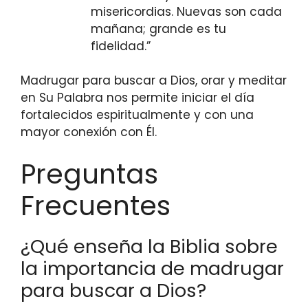
misericordias. Nuevas son cada
mañana; grande es tu
fidelidad.”
Madrugar para buscar a Dios, orar y meditar
en Su Palabra nos permite iniciar el día
fortalecidos espiritualmente y con una
mayor conexión con Él.
Preguntas
Frecuentes
¿Qué enseña la Biblia sobre
la importancia de madrugar
para buscar a Dios?