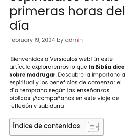
primeras horas del
día
February 19, 2024
by
admin
¡Bienvenidos a Versículos web! En este
artículo exploraremos lo que
la Biblia dice
sobre madrugar
. Descubre la importancia
espiritual y los beneficios de comenzar el
día temprano según las enseñanzas
bíblicas. ¡Acompáñanos en este viaje de
reflexión y sabiduría!
Índice de contenidos