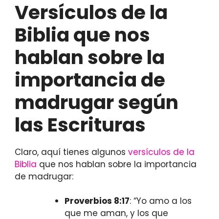
Versículos de la
Biblia que nos
hablan sobre la
importancia de
madrugar según
las Escrituras
Claro, aquí tienes algunos
versículos de la
Biblia
que nos hablan sobre la importancia
de madrugar:
Proverbios 8:17
: “Yo amo a los
que me aman, y los que