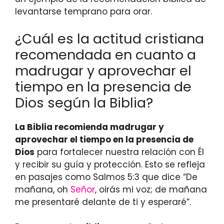
levantarse temprano para orar.
¿Cuál es la actitud cristiana
recomendada en cuanto a
madrugar y aprovechar el
tiempo en la presencia de
Dios según la Biblia?
La Biblia recomienda madrugar y
aprovechar el tiempo en la presencia de
Dios
para fortalecer nuestra relación con Él
y recibir su guía y protección. Esto se refleja
en pasajes como Salmos 5:3 que dice “De
mañana, oh
Señor
, oirás mi voz; de mañana
me presentaré delante de ti y esperaré”.