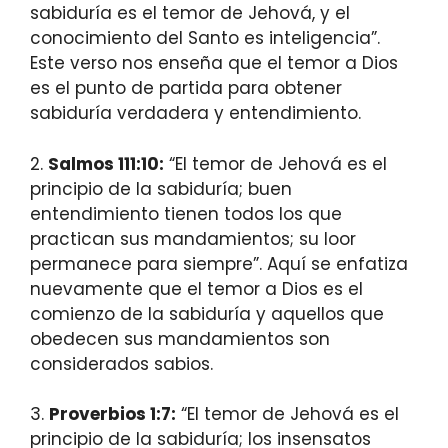
sabiduría es el temor de Jehová, y el
conocimiento del Santo es inteligencia”.
Este verso nos enseña que el temor a Dios
es el punto de partida para obtener
sabiduría verdadera y entendimiento.
2.
Salmos 111:10:
“El temor de Jehová es el
principio de la sabiduría; buen
entendimiento tienen todos los que
practican sus mandamientos; su loor
permanece para siempre”. Aquí se enfatiza
nuevamente que el temor a Dios es el
comienzo de la sabiduría y aquellos que
obedecen sus mandamientos son
considerados sabios.
3.
Proverbios 1:7:
“El temor de Jehová es el
principio de la sabiduría; los insensatos