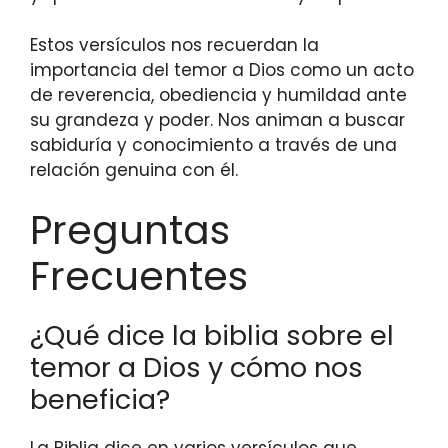
Estos versículos nos recuerdan la
importancia del temor a Dios como un acto
de reverencia, obediencia y humildad ante
su grandeza y poder. Nos animan a buscar
sabiduría y conocimiento a través de una
relación genuina con él.
Preguntas
Frecuentes
¿Qué dice la biblia sobre el
temor a Dios y cómo nos
beneficia?