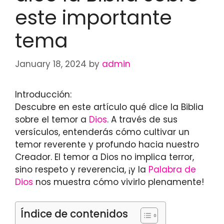
este importante
tema
January 18, 2024
by
admin
Introducción:
Descubre en este artículo qué dice la Biblia
sobre el temor a
Dios
. A través de sus
versículos, entenderás cómo cultivar un
temor reverente y profundo hacia nuestro
Creador. El temor a Dios no implica terror,
sino respeto y reverencia, ¡y la
Palabra de
Dios
nos muestra cómo vivirlo plenamente!
Índice de contenidos