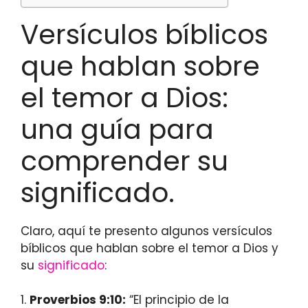
Versículos bíblicos
que hablan sobre
el temor a Dios:
una guía para
comprender su
significado.
Claro, aquí te presento algunos versículos
bíblicos que hablan sobre el temor a Dios y
su
significado
:
1.
Proverbios 9:10:
“El principio de la