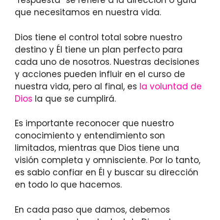
“respuesta” se refiere a la dirección o guía
que necesitamos en nuestra vida.
Dios tiene el control total sobre nuestro
destino y Él tiene un plan perfecto para
cada uno de nosotros. Nuestras decisiones
y acciones pueden influir en el curso de
nuestra vida, pero al final, es
la voluntad de
Dios
la que se cumplirá.
Es importante reconocer que nuestro
conocimiento y entendimiento son
limitados, mientras que Dios tiene una
visión completa y omnisciente. Por lo tanto,
es sabio confiar en Él y buscar su dirección
en todo lo que hacemos.
En cada paso que damos, debemos