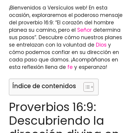
¡Bienvenidos a Versículos web! En esta
ocasión, exploraremos el poderoso mensaje
del proverbio 16:9: “El corazón del hombre
planea su camino, pero el
Señor
determina
sus pasos”. Descubre cómo nuestros planes
se entrelazan con la voluntad de
Dios
y
cómo podemos confiar en su dirección en
cada paso que damos. ¡Acompáñanos en
esta reflexión llena de
fe
y esperanza!
Índice de contenidos
Proverbios 16:9:
Descubriendo la