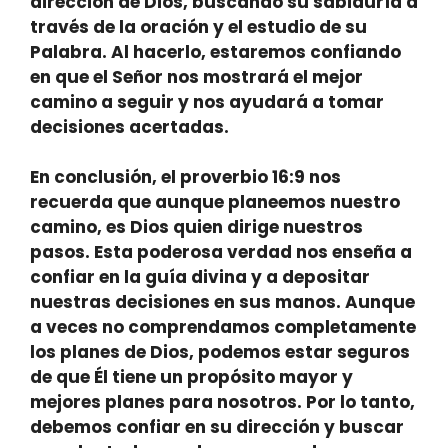
dirección de Dios
, buscando su sabiduría a
través de la oración y el estudio de su
Palabra. Al hacerlo, estaremos confiando
en que el Señor nos mostrará el mejor
camino a seguir y nos ayudará a tomar
decisiones acertadas.
En conclusión, el proverbio 16:9 nos
recuerda que aunque planeemos nuestro
camino, es Dios quien dirige nuestros
pasos. Esta poderosa verdad nos enseña a
confiar en la guía divina y a depositar
nuestras decisiones en sus manos. Aunque
a veces no comprendamos completamente
los planes de Dios, podemos estar seguros
de que Él tiene un propósito mayor y
mejores planes para nosotros. Por lo tanto,
debemos confiar en su dirección y buscar