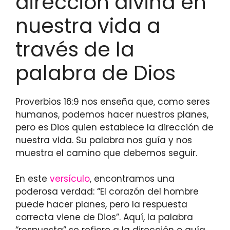
dirección divina en
nuestra vida a
través de la
palabra de Dios
Proverbios 16:9 nos enseña que, como seres
humanos, podemos hacer nuestros planes,
pero es Dios quien establece la dirección de
nuestra vida. Su palabra nos guía y nos
muestra el camino que debemos seguir.
En este
versículo
, encontramos una
poderosa verdad: “El corazón del hombre
puede hacer planes, pero la respuesta
correcta viene de Dios”. Aquí, la palabra