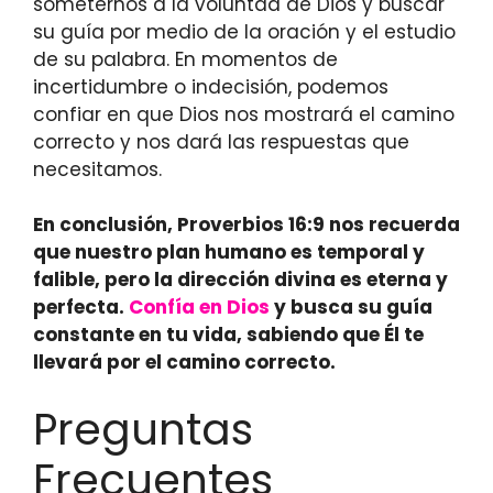
someternos a la voluntad de Dios y buscar
su guía por medio de la oración y el estudio
de su palabra. En momentos de
incertidumbre o indecisión, podemos
confiar en que Dios nos mostrará el camino
correcto y nos dará las respuestas que
necesitamos.
En conclusión, Proverbios 16:9 nos recuerda
que nuestro plan humano es temporal y
falible, pero la dirección divina es eterna y
perfecta.
Confía en Dios
y busca su guía
constante en tu vida, sabiendo que Él te
llevará por el camino correcto.
Preguntas
Frecuentes