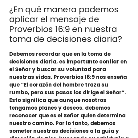
¿En qué manera podemos
aplicar el mensaje de
Proverbios 16:9 en nuestra
toma de decisiones diaria?
Debemos recordar que
en la toma de
decisiones diaria, es importante confiar en
el Señor y buscar su voluntad para
nuestras vidas
. Proverbios 16:9 nos enseña
que “El corazón del hombre traza su
rumbo, pero sus pasos los dirige el Señor”.
Esto significa que aunque nosotros
tengamos planes y deseos, debemos
reconocer que es el Señor quien determina
nuestro camino. Por lo tanto,
debemos
someter nuestras decisiones a la guía y