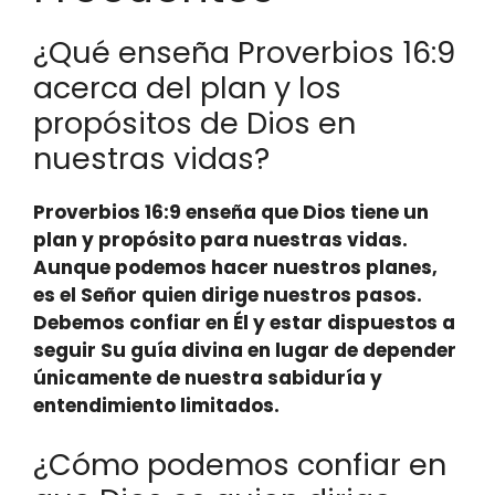
¿Qué enseña Proverbios 16:9
acerca del plan y los
propósitos de Dios en
nuestras vidas?
Proverbios 16:9 enseña que
Dios tiene un
plan y propósito para nuestras vidas
.
Aunque podemos hacer nuestros planes,
es el Señor quien dirige nuestros pasos.
Debemos confiar en Él y estar dispuestos a
seguir Su guía divina en lugar de depender
únicamente de nuestra sabiduría y
entendimiento limitados.
¿Cómo podemos confiar en