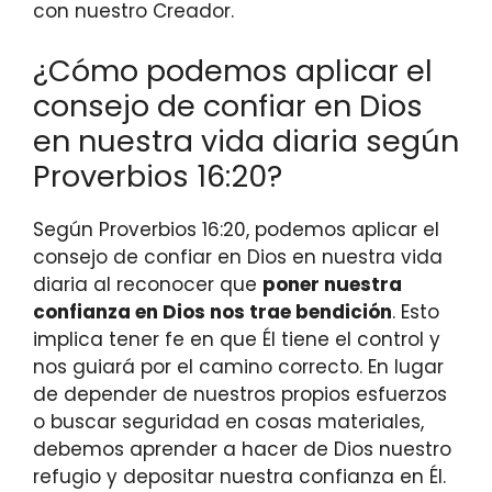
con nuestro Creador.
¿Cómo podemos aplicar el
consejo de confiar en Dios
en nuestra vida diaria según
Proverbios 16:20?
Según Proverbios 16:20, podemos aplicar el
consejo de confiar en Dios en nuestra vida
diaria al reconocer que
poner nuestra
confianza en Dios nos trae bendición
. Esto
implica tener fe en que Él tiene el control y
nos guiará por el camino correcto. En lugar
de depender de nuestros propios esfuerzos
o buscar seguridad en cosas materiales,
debemos aprender a hacer de Dios nuestro
refugio y depositar nuestra confianza en Él.