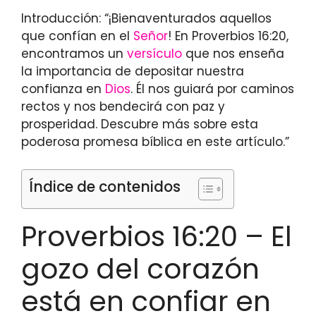
Introducción: “¡Bienaventurados aquellos
que confían en el
Señor
! En Proverbios 16:20,
encontramos un
versículo
que nos enseña
la importancia de depositar nuestra
confianza en
Dios
. Él nos guiará por caminos
rectos y nos bendecirá con paz y
prosperidad. Descubre más sobre esta
poderosa promesa bíblica en este artículo.”
Índice de contenidos
Proverbios 16:20 – El
gozo del corazón
está en confiar en