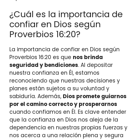
¿Cuál es la importancia de
confiar en Dios según
Proverbios 16:20?
La importancia de confiar en Dios según
Proverbios 16:20 es que
nos brinda
seguridad y bendiciones
. Al depositar
nuestra confianza en Él, estamos
reconociendo que nuestras decisiones y
planes están sujetos a su voluntad y
sabiduría. Además,
Dios promete guiarnos
por el camino correcto y prosperarnos
cuando confiamos en Él. Es clave entender
que la confianza en Dios nos aleja de la
dependencia en nuestras propias fuerzas y
nos acerca a una relación plena y segura