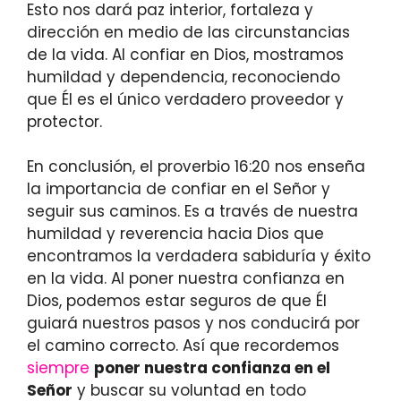
Esto nos dará paz interior, fortaleza y
dirección en medio de las circunstancias
de la vida. Al confiar en Dios, mostramos
humildad y dependencia, reconociendo
que Él es el único verdadero proveedor y
protector.
En conclusión, el proverbio 16:20 nos enseña
la importancia de confiar en el Señor y
seguir sus caminos. Es a través de nuestra
humildad y reverencia hacia Dios que
encontramos la verdadera sabiduría y éxito
en la vida. Al poner nuestra confianza en
Dios, podemos estar seguros de que Él
guiará nuestros pasos y nos conducirá por
el camino correcto. Así que recordemos
siempre
poner nuestra confianza en el
Señor
y buscar su voluntad en todo