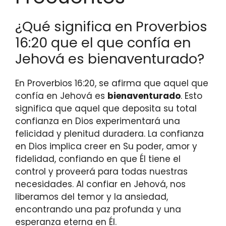
¿Qué significa en Proverbios
16:20 que el que confía en
Jehová es bienaventurado?
En Proverbios 16:20, se afirma que aquel que
confía en Jehová es
bienaventurado
. Esto
significa que aquel que deposita su total
confianza en Dios experimentará una
felicidad y plenitud duradera. La confianza
en Dios implica creer en Su poder, amor y
fidelidad, confiando en que Él tiene el
control y proveerá para todas nuestras
necesidades. Al confiar en Jehová, nos
liberamos del temor y la ansiedad,
encontrando una paz profunda y una
esperanza eterna en Él.