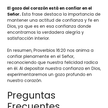
El gozo del corazón está en confiar en el
Señor.
Esta frase destaca la importancia de
mantener una actitud de confianza y fe en
Dios, ya que es en esa confianza donde
encontramos la verdadera alegría y
satisfacción interior.
En resumen, Proverbios 16:20 nos anima a
confiar plenamente en el Señor,
reconociendo que nuestra felicidad radica
en él. Al depositar nuestra confianza en Dios,
experimentaremos un gozo profundo en
nuestro corazón.
Preguntas
Frecuentes