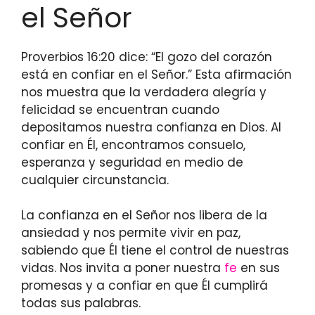
el Señor
Proverbios 16:20 dice: “El gozo del corazón
está en confiar en el Señor.” Esta afirmación
nos muestra que la verdadera alegría y
felicidad se encuentran cuando
depositamos nuestra confianza en Dios. Al
confiar en Él, encontramos consuelo,
esperanza y seguridad en medio de
cualquier circunstancia.
La confianza en el Señor nos libera de la
ansiedad y nos permite vivir en paz,
sabiendo que Él tiene el control de nuestras
vidas. Nos invita a poner nuestra
fe
en sus
promesas y a confiar en que Él cumplirá
todas sus palabras.