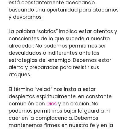
está constantemente acechando,
buscando una oportunidad para atacarnos
y devorarnos.
La palabra “sobrios” implica estar atentos y
conscientes de lo que sucede a nuestro
alrededor. No podemos permitirnos ser
descuidados o indiferentes ante las
estrategias del enemigo. Debemos estar
alerta y preparados para resistir sus
ataques.
El término “velad” nos insta a estar
despiertos espiritualmente, en constante
comunión con
Dios
y en oración. No
podemos permitirnos bajar la guardia ni
caer en la complacencia. Debemos
mantenernos firmes en nuestra fe y en la