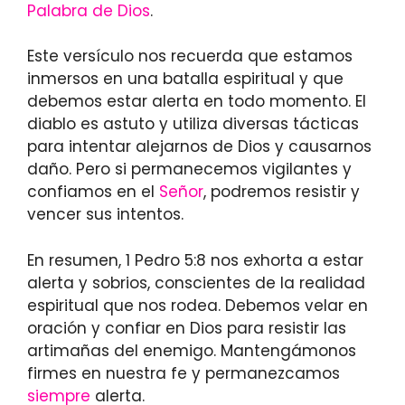
Palabra de Dios
.
Este versículo nos recuerda que estamos
inmersos en una batalla espiritual y que
debemos estar alerta en todo momento. El
diablo es astuto y utiliza diversas tácticas
para intentar alejarnos de Dios y causarnos
daño. Pero si permanecemos vigilantes y
confiamos en el
Señor
, podremos resistir y
vencer sus intentos.
En resumen, 1 Pedro 5:8 nos exhorta a estar
alerta y sobrios, conscientes de la realidad
espiritual que nos rodea. Debemos velar en
oración y confiar en Dios para resistir las
artimañas del enemigo. Mantengámonos
firmes en nuestra fe y permanezcamos
siempre
alerta.