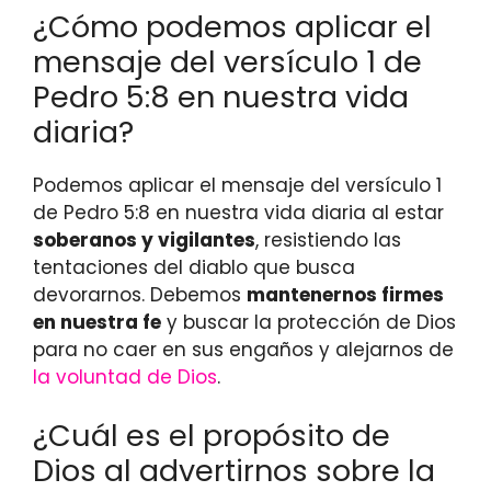
¿Cómo podemos aplicar el
mensaje del versículo 1 de
Pedro 5:8 en nuestra vida
diaria?
Podemos aplicar el mensaje del versículo 1
de Pedro 5:8 en nuestra vida diaria al estar
soberanos y vigilantes
, resistiendo las
tentaciones del diablo que busca
devorarnos. Debemos
mantenernos firmes
en nuestra fe
y buscar la protección de Dios
para no caer en sus engaños y alejarnos de
la voluntad de Dios
.
¿Cuál es el propósito de
Dios al advertirnos sobre la