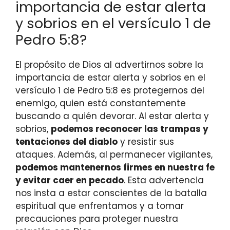
importancia de estar alerta
y sobrios en el versículo 1 de
Pedro 5:8?
El propósito de Dios al advertirnos sobre la
importancia de estar alerta y sobrios en el
versículo 1 de Pedro 5:8 es protegernos del
enemigo, quien está constantemente
buscando a quién devorar. Al estar alerta y
sobrios,
podemos reconocer las trampas y
tentaciones del diablo
y resistir sus
ataques. Además, al permanecer vigilantes,
podemos mantenernos firmes en nuestra fe
y evitar caer en pecado
. Esta advertencia
nos insta a estar conscientes de la batalla
espiritual que enfrentamos y a tomar
precauciones para proteger nuestra