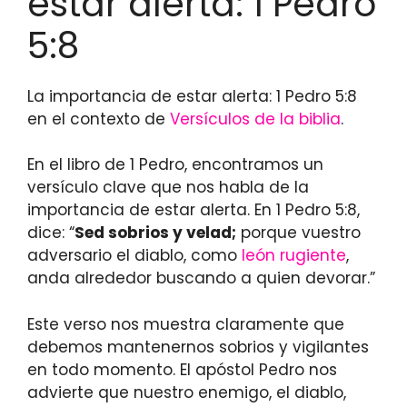
estar alerta: 1 Pedro
5:8
La importancia de estar alerta: 1 Pedro 5:8
en el contexto de
Versículos de la biblia
.
En el libro de 1 Pedro, encontramos un
versículo clave que nos habla de la
importancia de estar alerta. En 1 Pedro 5:8,
dice: “
Sed sobrios y velad;
porque vuestro
adversario el diablo, como
león rugiente
,
anda alrededor buscando a quien devorar.”
Este verso nos muestra claramente que
debemos mantenernos sobrios y vigilantes
en todo momento. El apóstol Pedro nos
advierte que nuestro enemigo, el diablo,