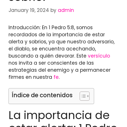
January 19, 2024
by
admin
Introducción: En 1 Pedro 5:8, somos
recordados de la importancia de estar
alerta y sobrios, ya que nuestro adversario,
el diablo, se encuentra acechando,
buscando a quién devorar. Este
versículo
nos invita a ser conscientes de las
estrategias del enemigo y a permanecer
firmes en nuestra
fe
.
Índice de contenidos
La importancia de