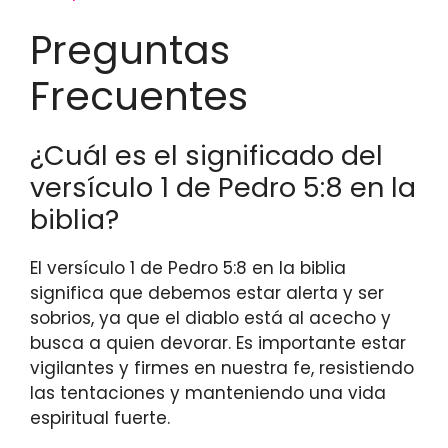
Preguntas
Frecuentes
¿Cuál es el significado del
versículo 1 de Pedro 5:8 en la
biblia?
El versículo 1 de Pedro 5:8 en la biblia
significa que debemos estar alerta y ser
sobrios, ya que el diablo está al acecho y
busca a quien devorar. Es importante estar
vigilantes y firmes en nuestra fe, resistiendo
las tentaciones y manteniendo una vida
espiritual fuerte.