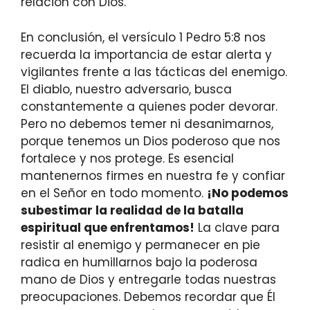
relación con Dios.
En conclusión, el versículo 1 Pedro 5:8 nos
recuerda la importancia de estar alerta y
vigilantes frente a las tácticas del enemigo.
El diablo, nuestro adversario, busca
constantemente a quienes poder devorar.
Pero no debemos temer ni desanimarnos,
porque tenemos un Dios poderoso que nos
fortalece y nos protege. Es esencial
mantenernos firmes en nuestra fe y confiar
en el Señor en todo momento.
¡No podemos
subestimar la realidad de la batalla
espiritual que enfrentamos!
La clave para
resistir al enemigo y permanecer en pie
radica en humillarnos bajo la poderosa
mano de Dios y entregarle todas nuestras
preocupaciones. Debemos recordar que Él