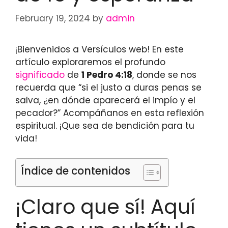
February 19, 2024
by
admin
¡Bienvenidos a Versículos web! En este
artículo exploraremos el profundo
significado
de
1 Pedro 4:18
, donde se nos
recuerda que “si el justo a duras penas se
salva, ¿en dónde aparecerá el impío y el
pecador?” Acompáñanos en esta reflexión
espiritual. ¡Que sea de bendición para tu
vida!
Índice de contenidos
¡Claro que sí! Aquí