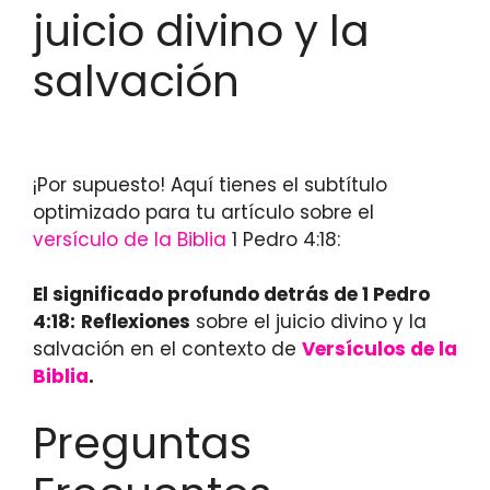
juicio divino y la
salvación
¡Por supuesto! Aquí tienes el subtítulo
optimizado para tu artículo sobre el
versículo de la Biblia
1 Pedro 4:18:
El significado profundo detrás de 1 Pedro
4:18:
Reflexiones
sobre el juicio divino y la
salvación en el contexto de
Versículos de la
Biblia
.
Preguntas