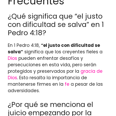
Frecuentes
¿Qué significa que “el justo
con dificultad se salva” en 1
Pedro 4:18?
En 1 Pedro 4:18,
“el justo con dificultad se
salva”
significa que los creyentes fieles a
Dios
pueden enfrentar desafíos y
persecuciones en esta vida, pero serán
protegidos y preservados por la
gracia de
Dios
. Esto resalta la importancia de
mantenerse firmes en la
fe
a pesar de las
adversidades.
¿Por qué se menciona el
juicio empezando por la