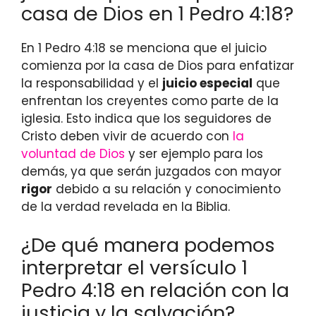
casa de Dios en 1 Pedro 4:18?
En 1 Pedro 4:18 se menciona que el juicio
comienza por la casa de Dios para enfatizar
la responsabilidad y el
juicio especial
que
enfrentan los creyentes como parte de la
iglesia. Esto indica que los seguidores de
Cristo deben vivir de acuerdo con
la
voluntad de Dios
y ser ejemplo para los
demás, ya que serán juzgados con mayor
rigor
debido a su relación y conocimiento
de la verdad revelada en la Biblia.
¿De qué manera podemos
interpretar el versículo 1
Pedro 4:18 en relación con la
justicia y la salvación?