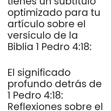
tienes un subtítulo
optimizado para tu
artículo sobre el
versículo de la
Biblia 1 Pedro 4:18:
El significado
profundo detrás de
1 Pedro 4:18:
Reflexiones sobre el