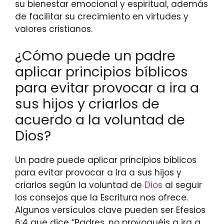
su bienestar emocional y espiritual, además
de facilitar su crecimiento en virtudes y
valores cristianos.
¿Cómo puede un padre
aplicar principios bíblicos
para evitar provocar a ira a
sus hijos y criarlos de
acuerdo a la voluntad de
Dios?
Un padre puede aplicar principios bíblicos
para evitar provocar a ira a sus hijos y
criarlos según la voluntad de
Dios
al seguir
los consejos que la Escritura nos ofrece.
Algunos versículos clave pueden ser Efesios
6:4 que dice “Padres, no provoquéis a ira a