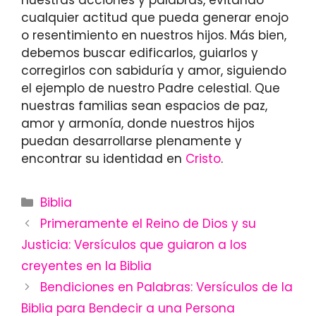
cualquier actitud que pueda generar enojo
o resentimiento en nuestros hijos. Más bien,
debemos buscar edificarlos, guiarlos y
corregirlos con sabiduría y amor, siguiendo
el ejemplo de nuestro Padre celestial. Que
nuestras familias sean espacios de paz,
amor y armonía, donde nuestros hijos
puedan desarrollarse plenamente y
encontrar su identidad en
Cristo
.
Categories
Biblia
Primeramente el Reino de Dios y su
Justicia: Versículos que guiaron a los
creyentes en la Biblia
Bendiciones en Palabras: Versículos de la
Biblia para Bendecir a una Persona