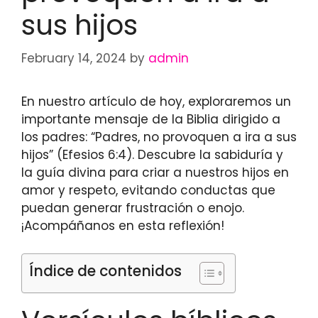
sus hijos
February 14, 2024
by
admin
En nuestro artículo de hoy, exploraremos un
importante mensaje de la Biblia dirigido a
los padres: “Padres, no provoquen a ira a sus
hijos” (Efesios 6:4). Descubre la sabiduría y
la guía divina para criar a nuestros hijos en
amor y respeto, evitando conductas que
puedan generar frustración o enojo.
¡Acompáñanos en esta reflexión!
Índice de contenidos