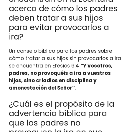
acerca de cómo los padres
deben tratar a sus hijos
para evitar provocarlos a
ira?
Un consejo bíblico para los padres sobre
cómo tratar a sus hijos sin provocarlos a ira
se encuentra en Efesios 6:4
“Y vosotros,
padres, no provoquéis a ira a vuestros
hijos, sino criadlos en disciplina y
amonestación del Señor”
.
¿Cuál es el propósito de la
advertencia bíblica para
que los padres no