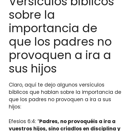
Versículos bíblicos
sobre la
importancia de
que los padres no
provoquen a ira a
sus hijos
Claro, aquí te dejo algunos versículos
bíblicos que hablan sobre la importancia de
que los padres no provoquen a ira a sus
hijos:
Efesios 6:4: “
Padres, no provoquéis a ira a
vuestros hijos, sino criadlos en disciplina y