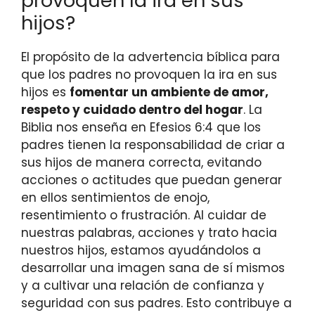
provoquen la ira en sus
hijos?
El propósito de la advertencia bíblica para
que los padres no provoquen la ira en sus
hijos es
fomentar un ambiente de amor,
respeto y cuidado dentro del hogar
. La
Biblia nos enseña en Efesios 6:4 que los
padres tienen la responsabilidad de criar a
sus hijos de manera correcta, evitando
acciones o actitudes que puedan generar
en ellos sentimientos de enojo,
resentimiento o frustración. Al cuidar de
nuestras palabras, acciones y trato hacia
nuestros hijos, estamos ayudándolos a
desarrollar una imagen sana de sí mismos
y a cultivar una relación de confianza y
seguridad con sus padres. Esto contribuye a