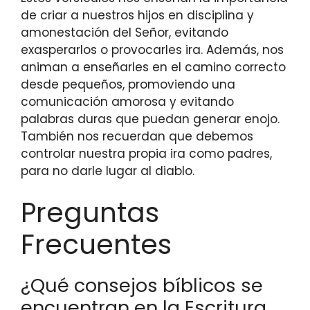
de criar a nuestros hijos en disciplina y
amonestación del Señor, evitando
exasperarlos o provocarles ira. Además, nos
animan a enseñarles en el camino correcto
desde pequeños, promoviendo una
comunicación amorosa y evitando
palabras duras que puedan generar enojo.
También nos recuerdan que debemos
controlar nuestra propia ira como padres,
para no darle lugar al diablo.
Preguntas
Frecuentes
¿Qué consejos bíblicos se
encuentran en la Escritura