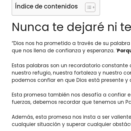
Índice de contenidos
Nunca te dejaré ni t
“Dios nos ha prometido a través de su palabr
que nos llena de confianza y esperanza. ‘
Porqu
Estas palabras son un recordatorio constante d
nuestro refugio, nuestra fortaleza y nuestro
podemos confiar en que Dios está presente y
Esta promesa también nos desafía a confiar e
fuerzas, debemos recordar que tenemos un P
Además, esta promesa nos insta a ser valiente
cualquier situación y superar cualquier obstác