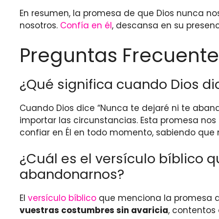
En resumen, la promesa de que Dios nunca nos
nosotros.
Confía en él
, descansa en su presenc
Preguntas Frecuente
¿Qué significa cuando Dios dic
Cuando Dios dice “Nunca te dejaré ni te abando
importar las circunstancias. Esta promesa nos
confiar en Él en todo momento, sabiendo que n
¿Cuál es el versículo bíblico
abandonarnos?
El
versículo bíblico
que menciona la promesa de 
vuestras costumbres sin avaricia
, contentos