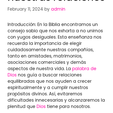
February 11, 2024
by
admin
Introducción: En la Biblia encontramos un
consejo sabio que nos exhorta a no unirnos
con yugos desiguales. Esta enseñanza nos
recuerda la importancia de elegir
cuidadosamente nuestras compañías,
tanto en amistades, matrimonios,
asociaciones comerciales y demás
aspectos de nuestra vida. La
palabra de
Dios
nos guía a buscar relaciones
equilibradas que nos ayuden a crecer
espiritualmente y a cumplir nuestros
propósitos divinos. Así, evitaremos
dificultades innecesarias y alcanzaremos la
plenitud que
Dios
tiene para nosotros.