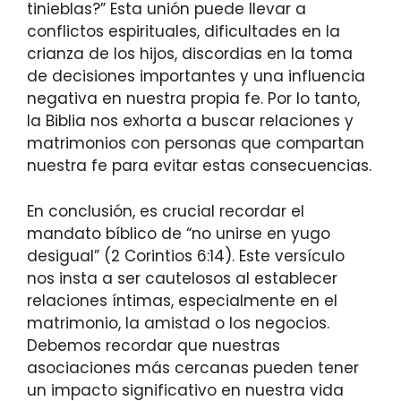
tinieblas?” Esta unión puede llevar a
conflictos espirituales, dificultades en la
crianza de los hijos, discordias en la toma
de decisiones importantes y una influencia
negativa en nuestra propia fe. Por lo tanto,
la Biblia nos exhorta a buscar relaciones y
matrimonios con personas que compartan
nuestra fe para evitar estas consecuencias.
En conclusión, es crucial recordar el
mandato bíblico de “no unirse en yugo
desigual” (2 Corintios 6:14). Este versículo
nos insta a ser cautelosos al establecer
relaciones íntimas, especialmente en el
matrimonio, la amistad o los negocios.
Debemos recordar que nuestras
asociaciones más cercanas pueden tener
un impacto significativo en nuestra vida