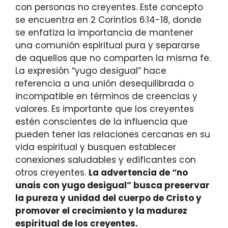
con personas no creyentes. Este concepto
se encuentra en 2 Corintios 6:14-18, donde
se enfatiza la importancia de mantener
una comunión espiritual pura y separarse
de aquellos que no comparten la misma fe.
La expresión “yugo desigual” hace
referencia a una unión desequilibrada o
incompatible en términos de creencias y
valores. Es importante que los creyentes
estén conscientes de la influencia que
pueden tener las relaciones cercanas en su
vida espiritual y busquen establecer
conexiones saludables y edificantes con
otros creyentes.
La advertencia de “no
unais con yugo desigual” busca preservar
la pureza y unidad del cuerpo de Cristo y
promover el crecimiento y la madurez
espiritual de los creyentes.