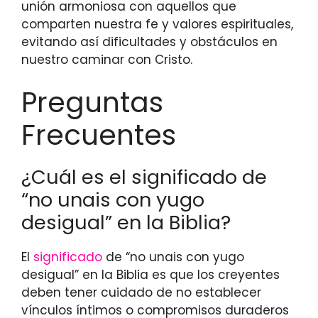
unión armoniosa con aquellos que
comparten nuestra fe y valores espirituales,
evitando así dificultades y obstáculos en
nuestro caminar con Cristo.
Preguntas
Frecuentes
¿Cuál es el significado de
“no unais con yugo
desigual” en la Biblia?
El
significado
de “no unais con yugo
desigual” en la Biblia es que los creyentes
deben tener cuidado de no establecer
vínculos íntimos o compromisos duraderos