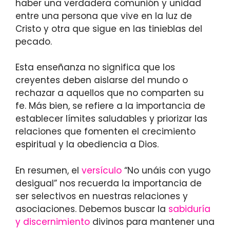
haber una verdadera comunión y unidad
entre una persona que vive en la luz de
Cristo y otra que sigue en las tinieblas del
pecado.
Esta enseñanza no significa que los
creyentes deben aislarse del mundo o
rechazar a aquellos que no comparten su
fe. Más bien, se refiere a la importancia de
establecer límites saludables y priorizar las
relaciones que fomenten el crecimiento
espiritual y la obediencia a Dios.
En resumen, el
versículo
“No unáis con yugo
desigual” nos recuerda la importancia de
ser selectivos en nuestras relaciones y
asociaciones. Debemos buscar la
sabiduría
y discernimiento
divinos para mantener una