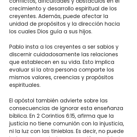
conflictos, dificultades y obstáculos en el
crecimiento y desarrollo espiritual de los
creyentes. Además, puede afectar la
unidad de propósitos y la dirección hacia
los cuales Dios guía a sus hijos.
Pablo insta a los creyentes a ser sabios y
discernir cuidadosamente las relaciones
que establecen en su vida. Esto implica
evaluar si la otra persona comparte los
mismos valores, creencias y propósitos
espirituales.
El apóstol también advierte sobre las
consecuencias de ignorar esta enseñanza
bíblica. En 2 Corintios 6:15, afirma que la
justicia no tiene comunión con la injusticia,
ni la luz con las tinieblas. Es decir, no puede