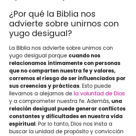
¿Por qué la Biblia nos
advierte sobre unirnos con
yugo desigual?
La Biblia nos advierte sobre unirnos con
yugo desigual porque
cuando nos
relacionamos íntimamente con personas
que no comparten nuestra fe y valores,
corremos el riesgo de ser influenciados por
sus creencias y prácticas
. Esto puede
llevarnos a alejarnos de
la voluntad de Dios
y a comprometer nuestra fe. Además,
una
relación desigual puede generar conflictos
constantes y dificultades en nuestra vida
espiritual
. Por lo tanto, Dios nos insta a
buscar la unidad de propósito y convicción