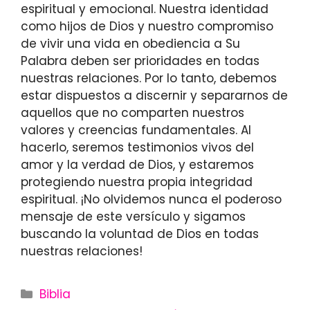
espiritual y emocional. Nuestra identidad
como hijos de Dios y nuestro compromiso
de vivir una vida en obediencia a Su
Palabra deben ser prioridades en todas
nuestras relaciones. Por lo tanto, debemos
estar dispuestos a discernir y separarnos de
aquellos que no comparten nuestros
valores y creencias fundamentales. Al
hacerlo, seremos testimonios vivos del
amor y la verdad de Dios, y estaremos
protegiendo nuestra propia integridad
espiritual. ¡No olvidemos nunca el poderoso
mensaje de este versículo y sigamos
buscando la voluntad de Dios en todas
nuestras relaciones!
Categories
Biblia