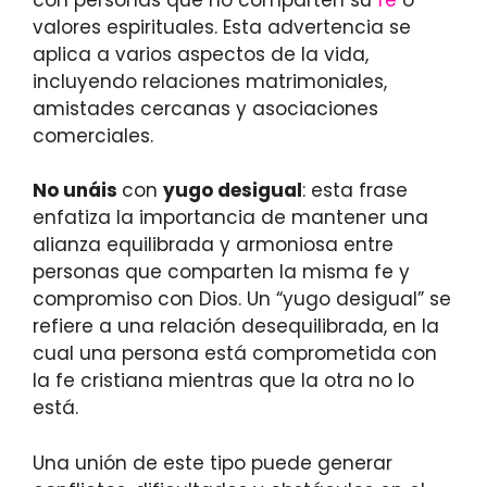
valores espirituales. Esta advertencia se
aplica a varios aspectos de la vida,
incluyendo relaciones matrimoniales,
amistades cercanas y asociaciones
comerciales.
No unáis
con
yugo desigual
: esta frase
enfatiza la importancia de mantener una
alianza equilibrada y armoniosa entre
personas que comparten la misma fe y
compromiso con Dios. Un “yugo desigual” se
refiere a una relación desequilibrada, en la
cual una persona está comprometida con
la fe cristiana mientras que la otra no lo
está.
Una unión de este tipo puede generar