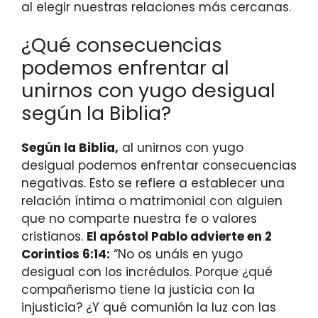
al elegir nuestras relaciones más cercanas.
¿Qué consecuencias
podemos enfrentar al
unirnos con yugo desigual
según la Biblia?
Según la Biblia,
al unirnos con yugo
desigual podemos enfrentar consecuencias
negativas. Esto se refiere a establecer una
relación íntima o matrimonial con alguien
que no comparte nuestra fe o valores
cristianos.
El apóstol Pablo advierte en 2
Corintios 6:14:
“No os unáis en yugo
desigual con los incrédulos. Porque ¿qué
compañerismo tiene la justicia con la
injusticia? ¿Y qué comunión la luz con las