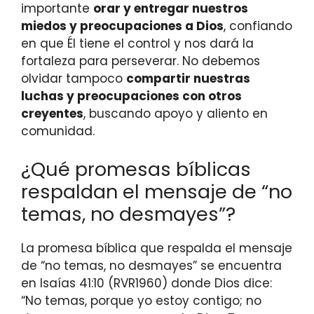
importante
orar y entregar nuestros
miedos y preocupaciones a Dios
, confiando
en que Él tiene el control y nos dará la
fortaleza para perseverar. No debemos
olvidar tampoco
compartir nuestras
luchas y preocupaciones con otros
creyentes
, buscando apoyo y aliento en
comunidad.
¿Qué promesas bíblicas
respaldan el mensaje de “no
temas, no desmayes”?
La promesa bíblica que respalda el mensaje
de “no temas, no desmayes” se encuentra
en Isaías 41:10 (RVR1960) donde Dios dice:
“No temas, porque yo estoy contigo; no