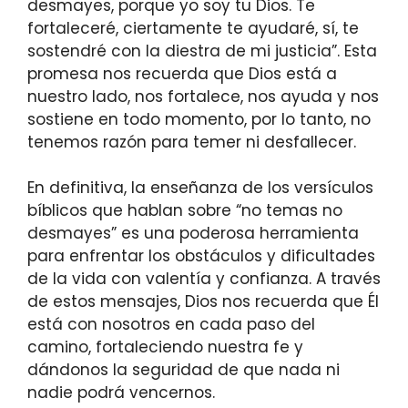
desmayes, porque yo soy tu Dios. Te
fortaleceré, ciertamente te ayudaré, sí, te
sostendré con la diestra de mi justicia”. Esta
promesa nos recuerda que Dios está a
nuestro lado, nos fortalece, nos ayuda y nos
sostiene en todo momento, por lo tanto, no
tenemos razón para temer ni desfallecer.
En definitiva, la enseñanza de los versículos
bíblicos que hablan sobre “no temas no
desmayes” es una poderosa herramienta
para enfrentar los obstáculos y dificultades
de la vida con valentía y confianza. A través
de estos mensajes, Dios nos recuerda que Él
está con nosotros en cada paso del
camino, fortaleciendo nuestra fe y
dándonos la seguridad de que nada ni
nadie podrá vencernos.