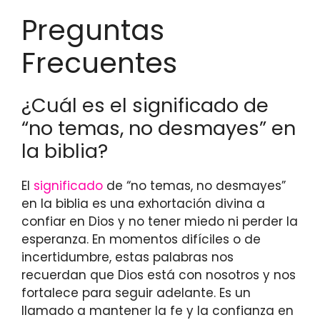
Preguntas
Frecuentes
¿Cuál es el significado de
“no temas, no desmayes” en
la biblia?
El
significado
de “no temas, no desmayes”
en la biblia es una exhortación divina a
confiar en Dios y no tener miedo ni perder la
esperanza. En momentos difíciles o de
incertidumbre, estas palabras nos
recuerdan que Dios está con nosotros y nos
fortalece para seguir adelante. Es un
llamado a mantener la fe y la confianza en