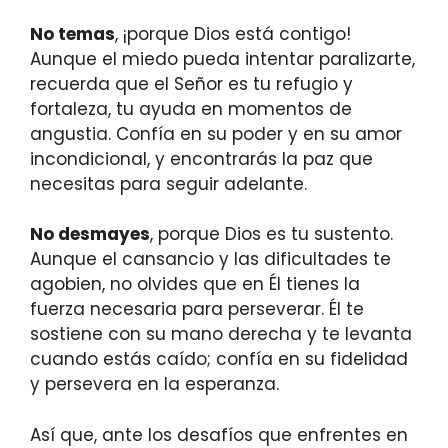
No temas
, ¡porque Dios está contigo!
Aunque el miedo pueda intentar paralizarte,
recuerda que el Señor es tu refugio y
fortaleza, tu ayuda en momentos de
angustia. Confía en su poder y en su amor
incondicional, y encontrarás la paz que
necesitas para seguir adelante.
No desmayes
, porque Dios es tu sustento.
Aunque el cansancio y las dificultades te
agobien, no olvides que en Él tienes la
fuerza necesaria para perseverar. Él te
sostiene con su mano derecha y te levanta
cuando estás caído; confía en su fidelidad
y persevera en la esperanza.
Así que, ante los desafíos que enfrentes en