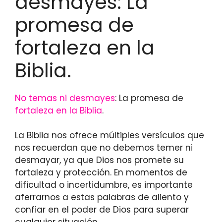
desmayes: La
promesa de
fortaleza en la
Biblia.
No temas ni desmayes
: La promesa de
fortaleza en la Biblia
.
La Biblia nos ofrece múltiples versículos que
nos recuerdan que no debemos temer ni
desmayar, ya que Dios nos promete su
fortaleza y protección. En momentos de
dificultad o incertidumbre, es importante
aferrarnos a estas palabras de aliento y
confiar en el poder de Dios para superar