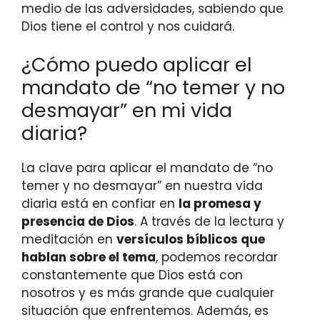
medio de las adversidades, sabiendo que
Dios tiene el control y nos cuidará.
¿Cómo puedo aplicar el
mandato de “no temer y no
desmayar” en mi vida
diaria?
La clave para aplicar el mandato de “no
temer y no desmayar” en nuestra vida
diaria está en confiar en
la promesa y
presencia de Dios
. A través de la lectura y
meditación en
versículos bíblicos que
hablan sobre el tema
, podemos recordar
constantemente que Dios está con
nosotros y es más grande que cualquier
situación que enfrentemos. Además, es