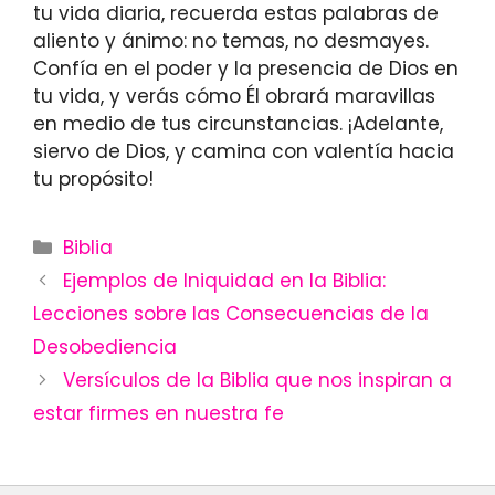
tu vida diaria, recuerda estas palabras de
aliento y ánimo: no temas, no desmayes.
Confía en el poder y la presencia de Dios en
tu vida, y verás cómo Él obrará maravillas
en medio de tus circunstancias. ¡Adelante,
siervo de Dios, y camina con valentía hacia
tu propósito!
Categories
Biblia
Ejemplos de Iniquidad en la Biblia:
Lecciones sobre las Consecuencias de la
Desobediencia
Versículos de la Biblia que nos inspiran a
estar firmes en nuestra fe