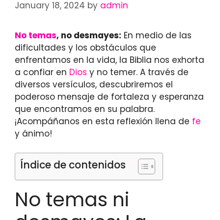
January 18, 2024
by
admin
No temas
, no desmayes:
En medio de las
dificultades y los obstáculos que
enfrentamos en la vida, la Biblia nos exhorta
a confiar en
Dios
y no temer. A través de
diversos versículos, descubriremos el
poderoso mensaje de fortaleza y esperanza
que encontramos en su palabra.
¡Acompáñanos en esta reflexión llena de
fe
y ánimo!
Índice de contenidos
No temas ni