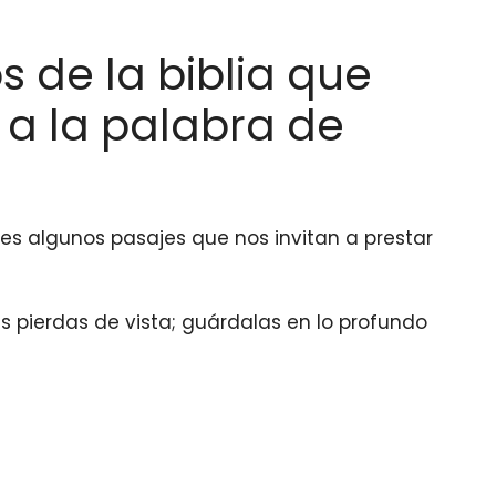
s de la biblia que
 a la palabra de
des algunos pasajes que nos invitan a prestar
as pierdas de vista; guárdalas en lo profundo