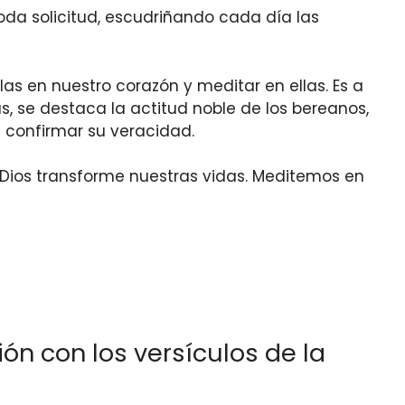
toda solicitud, escudriñando cada día las
las en nuestro corazón y meditar en ellas. Es a
, se destaca la actitud noble de los bereanos,
 confirmar su veracidad.
e Dios transforme nuestras vidas. Meditemos en
ión con los versículos de la