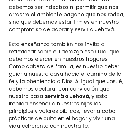
debemos ser indecisos ni permitir que nos
arrastre el ambiente pagano que nos rodea,
sino que debemos estar firmes en nuestro
compromiso de adorar y servir a Jehová.
Esta enseñanza también nos invita a
reflexionar sobre el liderazgo espiritual que
debemos ejercer en nuestros hogares.
Como cabeza de familia, es nuestro deber
guiar a nuestra casa hacia el camino de la
fe y la obediencia a Dios. Al igual que Josué,
debemos declarar con convicción que
nuestra casa
servirá a Jehová
, y esto
implica enseñar a nuestros hijos los
principios y valores bíblicos, llevar a cabo
prácticas de culto en el hogar y vivir una
vida coherente con nuestra fe.