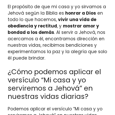
El propósito de que mi casa y yo sirvamos a
Jehová según la Biblia es
honrar a Dios
en
todo lo que hacemos,
vivir una vida de
obediencia y rectitud
, y
mostrar amor y
bondad a los demás
. Al servir a Jehová, nos
acercamos a él, encontramos dirección en
nuestras vidas, recibimos bendiciones y
experimentamos la paz y la alegría que solo
él puede brindar.
¿Cómo podemos aplicar el
versículo “Mi casa y yo
serviremos a Jehová” en
nuestras vidas diarias?
Podemos aplicar el versículo “Mi casa y yo