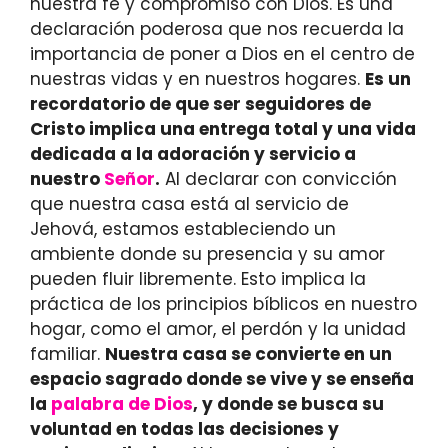
nuestra fe y compromiso con Dios. Es una
declaración poderosa que nos recuerda la
importancia de poner a Dios en el centro de
nuestras vidas y en nuestros hogares.
Es un
recordatorio de que ser seguidores de
Cristo implica una entrega total y una vida
dedicada a la adoración y servicio a
nuestro
Señor
.
Al declarar con convicción
que nuestra casa está al servicio de
Jehová, estamos estableciendo un
ambiente donde su presencia y su amor
pueden fluir libremente. Esto implica la
práctica de los principios bíblicos en nuestro
hogar, como el amor, el perdón y la unidad
familiar.
Nuestra casa se convierte en un
espacio sagrado donde se vive y se enseña
la
palabra de Dios
, y donde se busca su
voluntad en todas las decisiones y