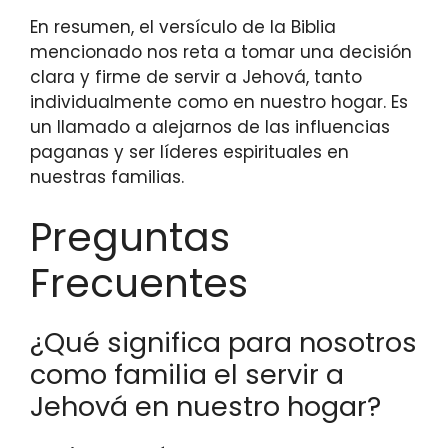
En resumen, el versículo de la Biblia
mencionado nos reta a tomar una decisión
clara y firme de servir a Jehová, tanto
individualmente como en nuestro hogar. Es
un llamado a alejarnos de las influencias
paganas y ser líderes espirituales en
nuestras familias.
Preguntas
Frecuentes
¿Qué significa para nosotros
como familia el servir a
Jehová en nuestro hogar?