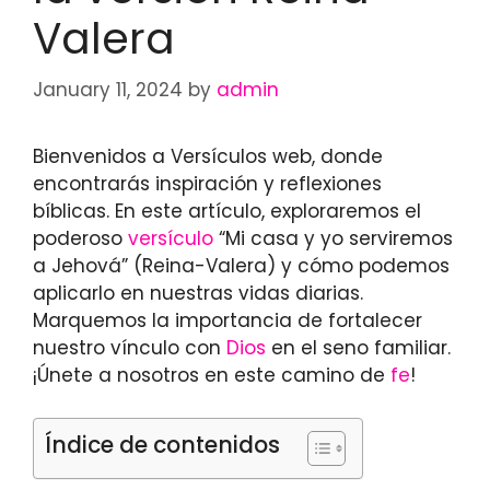
Valera
January 11, 2024
by
admin
Bienvenidos a Versículos web, donde
encontrarás inspiración y reflexiones
bíblicas. En este artículo, exploraremos el
poderoso
versículo
“Mi casa y yo serviremos
a Jehová” (Reina-Valera) y cómo podemos
aplicarlo en nuestras vidas diarias.
Marquemos la importancia de fortalecer
nuestro vínculo con
Dios
en el seno familiar.
¡Únete a nosotros en este camino de
fe
!
Índice de contenidos