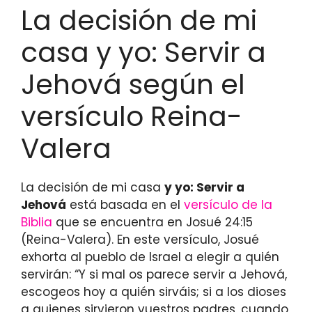
La decisión de mi
casa y yo: Servir a
Jehová según el
versículo Reina-
Valera
La decisión de mi casa
y yo: Servir a
Jehová
está basada en el
versículo de la
Biblia
que se encuentra en Josué 24:15
(Reina-Valera). En este versículo, Josué
exhorta al pueblo de Israel a elegir a quién
servirán: “Y si mal os parece servir a Jehová,
escogeos hoy a quién sirváis; si a los dioses
a quienes sirvieron vuestros padres, cuando