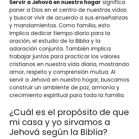
Servir a Jehová en nuestro hogar
significa
poner a Dios en el centro de nuestras vidas
y buscar vivir de acuerdo a sus enseñanzas
y mandamientos. Como familia, esto
implica dedicar tiempo diario para la
oración, el estudio de la Biblia y la
adoración conjunta. También implica
trabajar juntos para practicar los valores
cristianos en nuestra vida diaria, mostrando
amor, respeto y comprensión mutua. Al
servir a Jehová en nuestro hogar, buscamos
construir un ambiente de paz, armonía y
crecimiento espiritual para toda la familia.
¿Cuál es el propósito de que
mi casa y yo sirvamos a
Jehová según la Biblia?