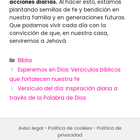
acciones diarias.
Al hacer esto, estamos
plantando semillas de fe y bendición en
nuestra familia y en generaciones futuras.
Que podamos vivir cada día con la
convicción de que, en nuestra casa,
serviremos a Jehová.
Categories
Biblia
Esperemos en Dios: Versículos bíblicos
que fortalecen nuestra fe
Versículo del día: Inspiración diaria a
través de la Palabra de Dios
Aviso legal
-
Política de cookies
-
Política de
privacidad