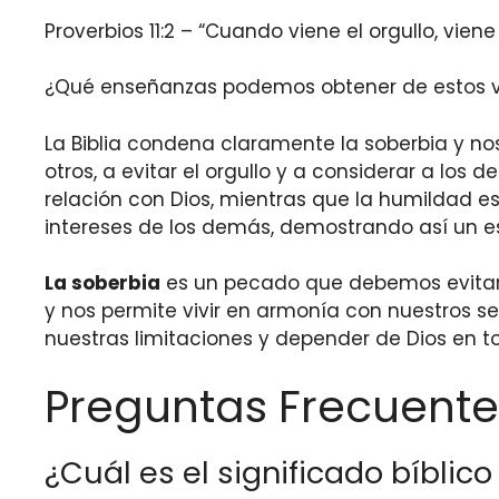
Proverbios 11:2 – “Cuando viene el orgullo, vie
¿Qué enseñanzas podemos obtener de estos v
La Biblia condena claramente la soberbia y no
otros, a evitar el orgullo y a considerar a lo
relación con Dios, mientras que la humildad e
intereses de los demás, demostrando así un es
La soberbia
es un pecado que debemos evitar 
y nos permite vivir en armonía con nuestros s
nuestras limitaciones y depender de Dios en
Preguntas Frecuente
¿Cuál es el significado bíblic